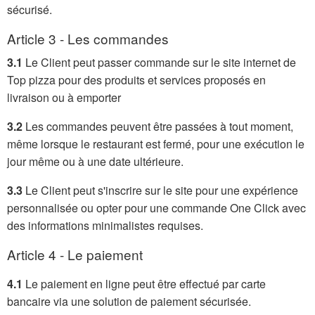
sécurisé.
Article 3 - Les commandes
3.1
Le Client peut passer commande sur le site internet de
Top pizza pour des produits et services proposés en
livraison ou à emporter
3.2
Les commandes peuvent être passées à tout moment,
même lorsque le restaurant est fermé, pour une exécution le
jour même ou à une date ultérieure.
3.3
Le Client peut s'inscrire sur le site pour une expérience
personnalisée ou opter pour une commande One Click avec
des informations minimalistes requises.
Article 4 - Le paiement
4.1
Le paiement en ligne peut être effectué par carte
bancaire via une solution de paiement sécurisée.