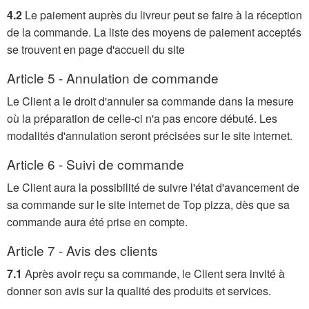
4.2
Le paiement auprès du livreur peut se faire à la réception
de la commande. La liste des moyens de paiement acceptés
se trouvent en page d'accueil du site
Article 5 - Annulation de commande
Le Client a le droit d'annuler sa commande dans la mesure
où la préparation de celle-ci n'a pas encore débuté. Les
modalités d'annulation seront précisées sur le site internet.
Article 6 - Suivi de commande
Le Client aura la possibilité de suivre l'état d'avancement de
sa commande sur le site internet de Top pizza, dès que sa
commande aura été prise en compte.
Article 7 - Avis des clients
7.1
Après avoir reçu sa commande, le Client sera invité à
donner son avis sur la qualité des produits et services.