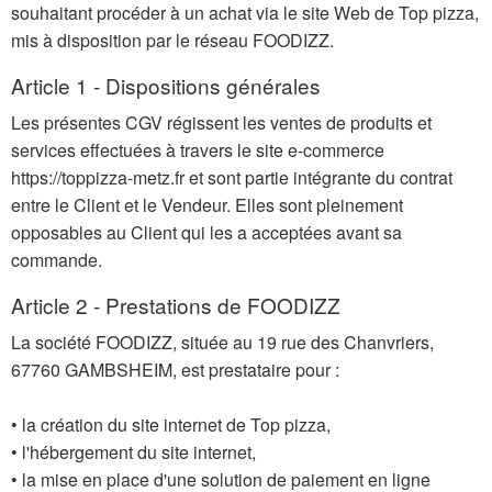
souhaitant procéder à un achat via le site Web de Top pizza,
mis à disposition par le réseau FOODIZZ.
Article 1 - Dispositions générales
Les présentes CGV régissent les ventes de produits et
services effectuées à travers le site e-commerce
https://toppizza-metz.fr et sont partie intégrante du contrat
entre le Client et le Vendeur. Elles sont pleinement
opposables au Client qui les a acceptées avant sa
commande.
Article 2 - Prestations de FOODIZZ
La société FOODIZZ, située au 19 rue des Chanvriers,
67760 GAMBSHEIM, est prestataire pour :
• la création du site internet de Top pizza,
• l'hébergement du site internet,
• la mise en place d'une solution de paiement en ligne