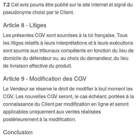
7.2
Cet avis pourra être publié sur le site internet et signé du
pseudonyme choisi par le Client.
Article 8 - Litiges
Les présentes CGV sont soumises à la loi française. Tous
les litiges relatifs à leurs interprétations et à leurs exécutions
sont soumis aux tribunaux compétents en fonction du lieu de
domicile du défendeur ou, au choix du demandeur, du lieu
de livraison effective du produit.
Article 9 - Modification des CGV
Le Vendeur se réserve le droit de modifier à tout moment les
CGV. Les nouvelles CGV seront, le cas échéant, portées à la
connaissance du Client par modification en ligne et seront
applicables uniquement aux ventes réalisées
postérieurement à la modification.
Conclusion