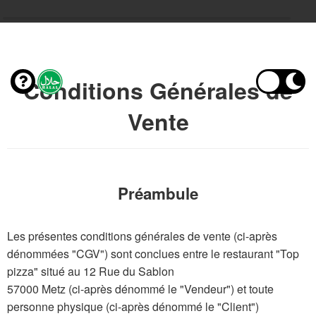
Conditions Générales de
Vente
Préambule
Les présentes conditions générales de vente (ci-après
dénommées "CGV") sont conclues entre le restaurant "Top
pizza" situé au 12 Rue du Sablon
57000 Metz (ci-après dénommé le "Vendeur") et toute
personne physique (ci-après dénommé le "Client")