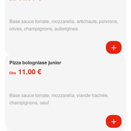
Base sauce tomate, mozzarella, artichauts, poivrons,
olives, champignons, aubergines
Pizza bologniase junior
11.00 €
Dès
Base sauce tomate, mozzarella, viande hachée,
champignons, oeuf