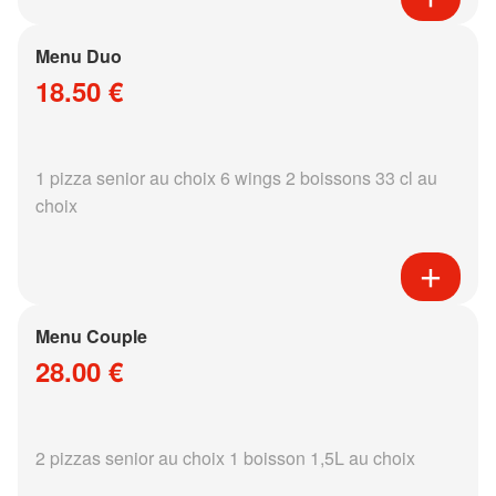
Menu Duo
18.50 €
1 pizza senior au choix 6 wings 2 boissons 33 cl au
choix
Menu Couple
28.00 €
2 pizzas senior au choix 1 boisson 1,5L au choix