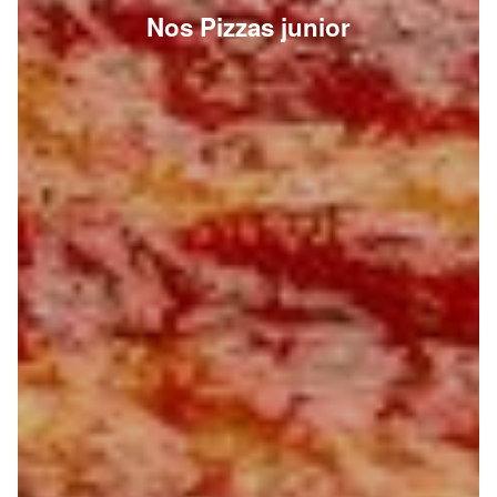
Nos Pizzas junior