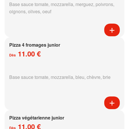
Base sauce tomate, mozzarella, merguez, poivrons,
oignons, olives, oeuf
Pizza 4 fromages junior
11.00 €
Dès
Base sauce tomate, mozzarella, bleu, chèvre, brie
Pizza végétarienne junior
11.00 €
Dès