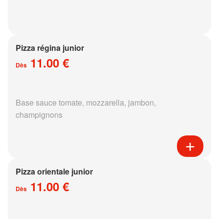
Pizza régina junior
11.00 €
Dès
Base sauce tomate, mozzarella, jambon,
champignons
Pizza orientale junior
11.00 €
Dès