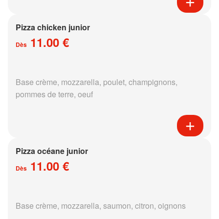
Pizza chicken junior
11.00 €
Dès
Base crème, mozzarella, poulet, champignons,
pommes de terre, oeuf
Pizza océane junior
11.00 €
Dès
Base crème, mozzarella, saumon, citron, oignons