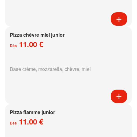
Pizza chèvre miel junior
11.00 €
Dès
Base crème, mozzarella, chèvre, miel
Pizza flamme junior
11.00 €
Dès