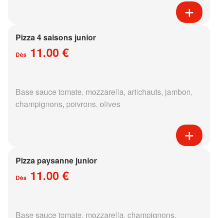
Pizza 4 saisons junior
11.00 €
Dès
Base sauce tomate, mozzarella, artichauts, jambon,
champignons, poivrons, olives
Pizza paysanne junior
11.00 €
Dès
Base sauce tomate, mozzarella, champignons,