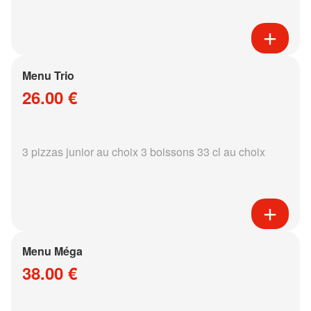
Menu Trio
26.00 €
3 pizzas junior au choix 3 boissons 33 cl au choix
Menu Méga
38.00 €