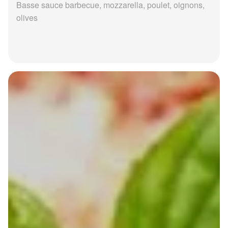
Basse sauce barbecue, mozzarella, poulet, oignons,
olives