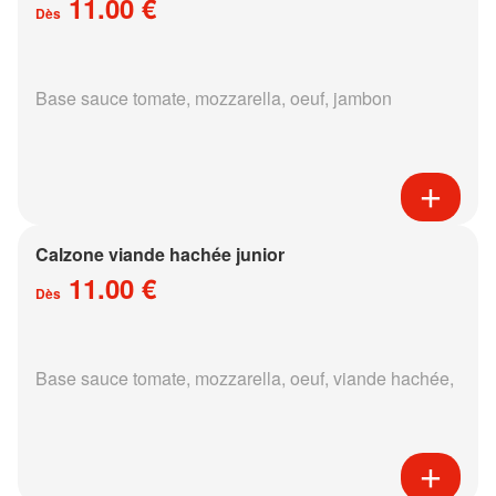
11.00 €
Dès
Base sauce tomate, mozzarella, oeuf, jambon
Calzone viande hachée junior
11.00 €
Dès
Base sauce tomate, mozzarella, oeuf, viande hachée,