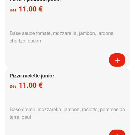
11.00 €
Dès
Base sauce tomate, mozzarella, jambon, lardons,
chorizo, bacon
Pizza raclette junior
11.00 €
Dès
Base crème, mozzarella, jambon, raclette, pommes de
terre, oeuf