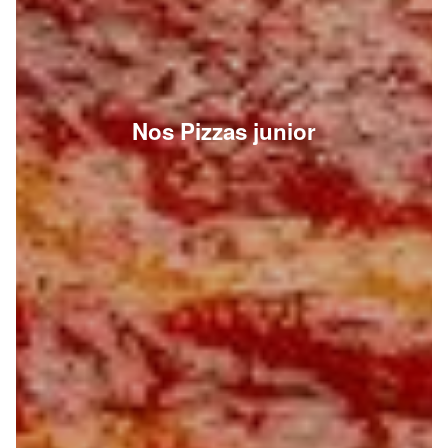
Nos Pizzas junior