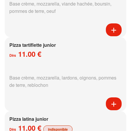
Base crème, mozzarella, viande hachée, boursin,
pommes de terre, oeuf
Pizza tartiflette junior
11.00 €
Dès
Base crème, mozzarella, lardons, oignons, pommes
de terre, reblochon
Pizza latina junior
11.00 €
Dès
indisponible