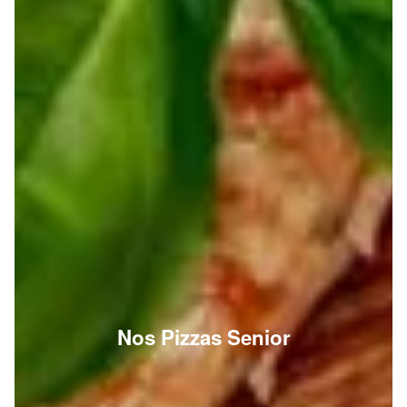
Nos Pizzas Senior