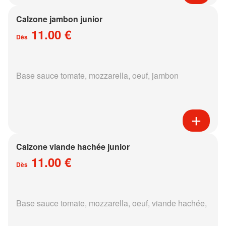
Calzone jambon junior
11.00 €
Dès
Base sauce tomate, mozzarella, oeuf, jambon
Calzone viande hachée junior
11.00 €
Dès
Base sauce tomate, mozzarella, oeuf, viande hachée,