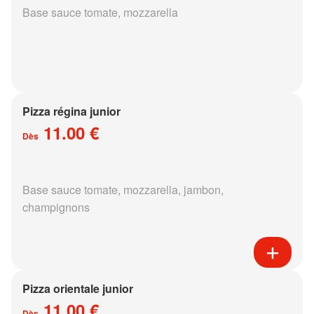
Base sauce tomate, mozzarella
Pizza régina junior
11.00 €
Dès
Base sauce tomate, mozzarella, jambon,
champignons
Pizza orientale junior
11.00 €
Dès