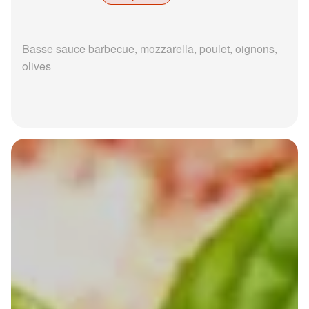
Basse sauce barbecue, mozzarella, poulet, oignons,
olives