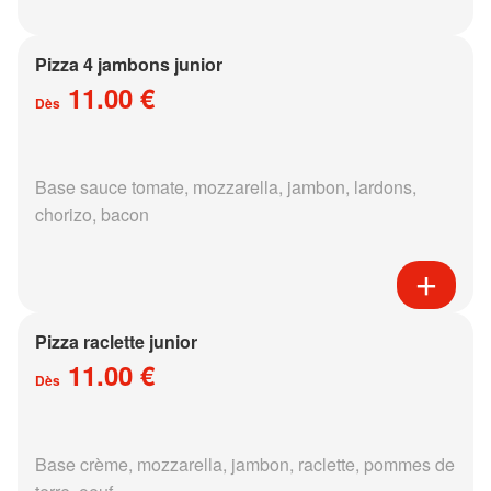
Pizza 4 jambons junior
11.00 €
Dès
Base sauce tomate, mozzarella, jambon, lardons,
chorizo, bacon
Pizza raclette junior
11.00 €
Dès
Base crème, mozzarella, jambon, raclette, pommes de