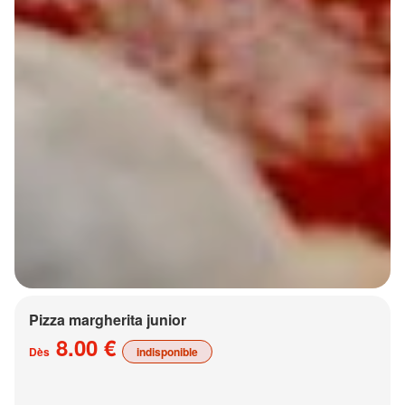
Pizza margherita junior
8.00 €
Dès
indisponible