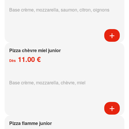
Base crème, mozzarella, saumon, citron, oignons
Pizza chèvre miel junior
11.00 €
Dès
Base crème, mozzarella, chèvre, miel
Pizza flamme junior