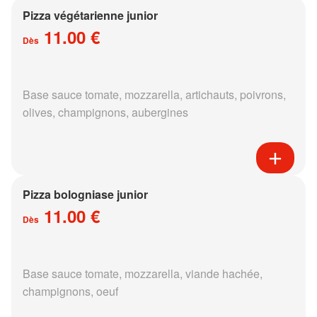
Pizza végétarienne junior
11.00 €
Dès
Base sauce tomate, mozzarella, artichauts, poivrons,
olives, champignons, aubergines
Pizza bologniase junior
11.00 €
Dès
Base sauce tomate, mozzarella, viande hachée,
champignons, oeuf