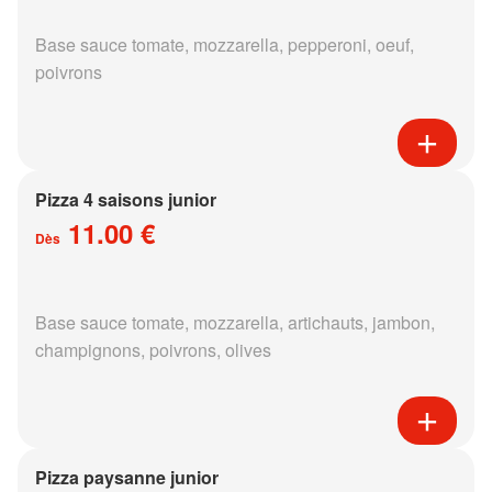
Base sauce tomate, mozzarella, pepperoni, oeuf,
poivrons
Pizza 4 saisons junior
11.00 €
Dès
Base sauce tomate, mozzarella, artichauts, jambon,
champignons, poivrons, olives
Pizza paysanne junior