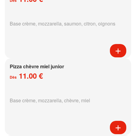
Dès
Base crème, mozzarella, saumon, citron, oignons
Pizza chèvre miel junior
11.00 €
Dès
Base crème, mozzarella, chèvre, miel