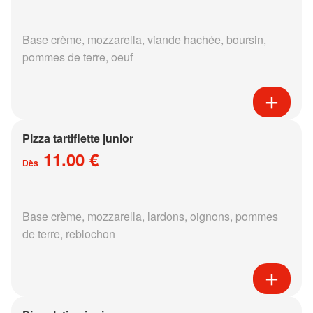
Base crème, mozzarella, viande hachée, boursin,
pommes de terre, oeuf
Pizza tartiflette junior
11.00 €
Dès
Base crème, mozzarella, lardons, oignons, pommes
de terre, reblochon