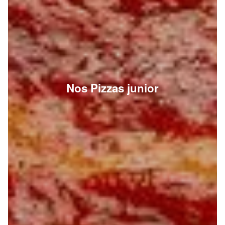
Nos Pizzas junior