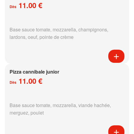
11.00 €
Dès
Base sauce tomate, mozzarella, champignons,
lardons, oeuf, pointe de crème
Pizza cannibale junior
11.00 €
Dès
Base sauce tomate, mozzarella, viande hachée,
merguez, poulet