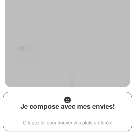
Je compose avec mes envies!
Cliquez ici pour trouver vos plats préférés!