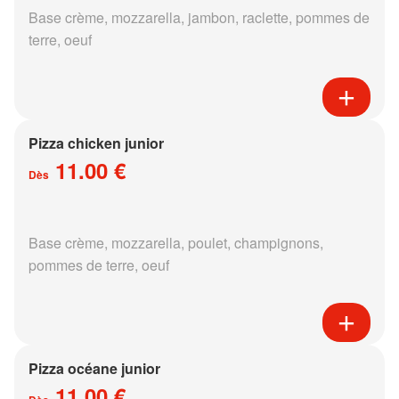
Base crème, mozzarella, jambon, raclette, pommes de
terre, oeuf
Pizza chicken junior
11.00 €
Dès
Base crème, mozzarella, poulet, champignons,
pommes de terre, oeuf
Pizza océane junior
11.00 €