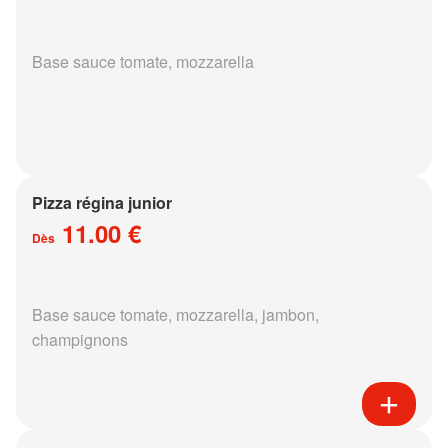
Base sauce tomate, mozzarella
Pizza régina junior
11.00 €
Dès
Base sauce tomate, mozzarella, jambon,
champignons