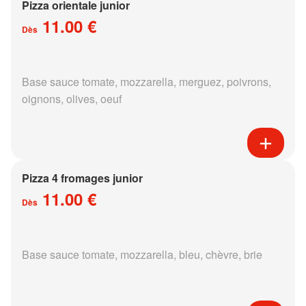
Pizza orientale junior
11.00 €
Dès
Base sauce tomate, mozzarella, merguez, poivrons,
oignons, olives, oeuf
Pizza 4 fromages junior
11.00 €
Dès
Base sauce tomate, mozzarella, bleu, chèvre, brie