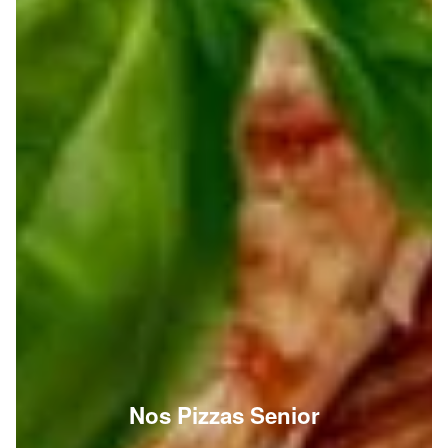
Nos Pizzas Senior