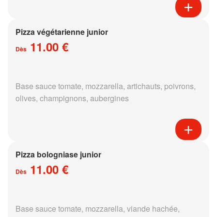
Pizza végétarienne junior
11.00 €
Dès
Base sauce tomate, mozzarella, artichauts, poivrons,
olives, champignons, aubergines
Pizza bologniase junior
11.00 €
Dès
Base sauce tomate, mozzarella, viande hachée,