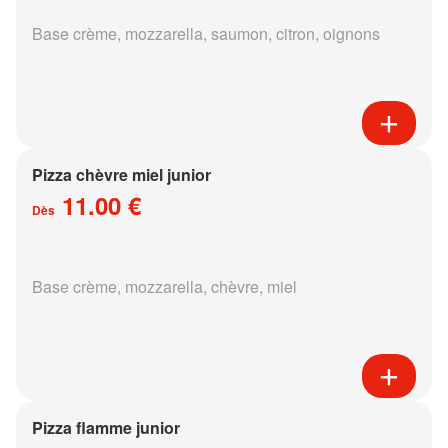
Base crème, mozzarella, saumon, citron, oignons
Pizza chèvre miel junior
11.00 €
Dès
Base crème, mozzarella, chèvre, miel
Pizza flamme junior