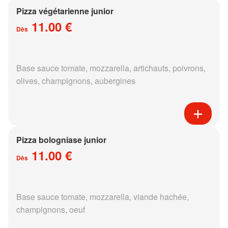
Pizza végétarienne junior
11.00 €
Dès
Base sauce tomate, mozzarella, artichauts, poivrons,
olives, champignons, aubergines
Pizza bologniase junior
11.00 €
Dès
Base sauce tomate, mozzarella, viande hachée,
champignons, oeuf