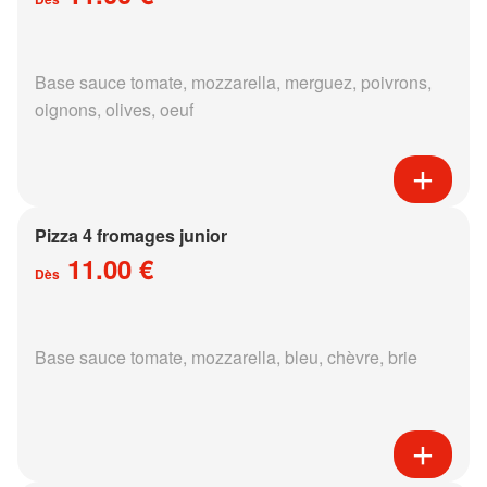
Base sauce tomate, mozzarella, merguez, poivrons,
oignons, olives, oeuf
Pizza 4 fromages junior
11.00 €
Dès
Base sauce tomate, mozzarella, bleu, chèvre, brie