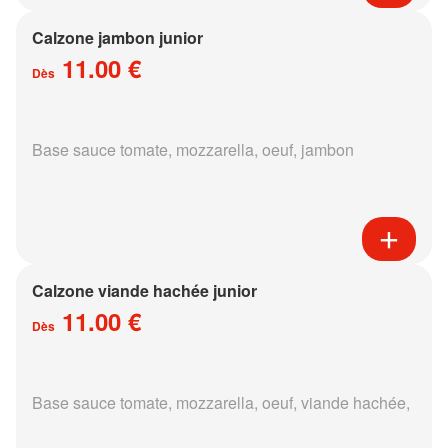
Calzone jambon junior
11.00 €
Dès
Base sauce tomate, mozzarella, oeuf, jambon
Calzone viande hachée junior
11.00 €
Dès
Base sauce tomate, mozzarella, oeuf, viande hachée,