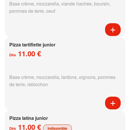
Base crème, mozzarella, viande hachée, boursin,
pommes de terre, oeuf
Pizza tartiflette junior
11.00 €
Dès
Base crème, mozzarella, lardons, oignons, pommes
de terre, reblochon
Pizza latina junior
11.00 €
Dès
indisponible