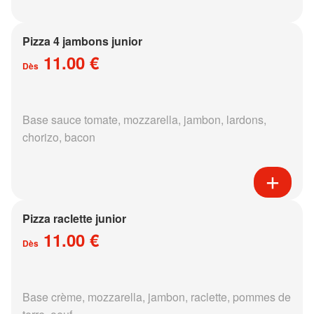
Pizza 4 jambons junior
11.00 €
Dès
Base sauce tomate, mozzarella, jambon, lardons,
chorizo, bacon
Pizza raclette junior
11.00 €
Dès
Base crème, mozzarella, jambon, raclette, pommes de