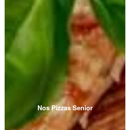
Nos Pizzas Senior