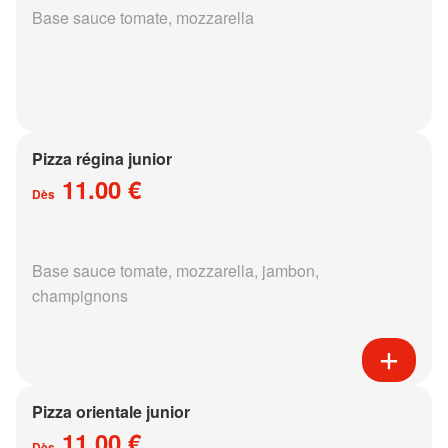
Base sauce tomate, mozzarella
Pizza régina junior
11.00 €
Dès
Base sauce tomate, mozzarella, jambon,
champignons
Pizza orientale junior
11.00 €
Dès