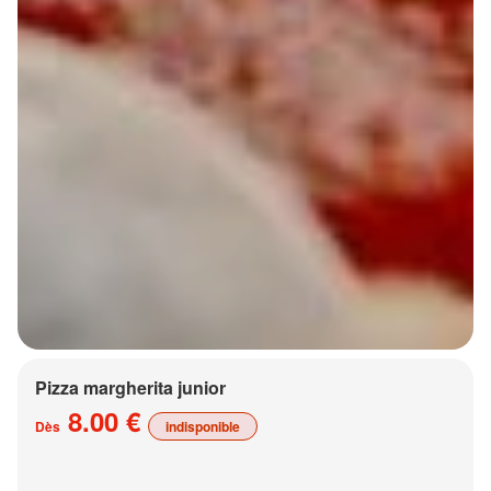
Pizza margherita junior
8.00 €
Dès
indisponible