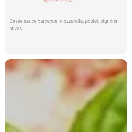
Basse sauce barbecue, mozzarella, poulet, oignons,
olives