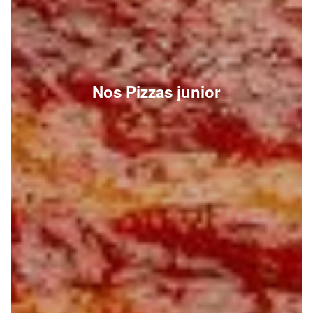
Nos Pizzas junior