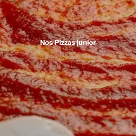
Nos Pizzas junior