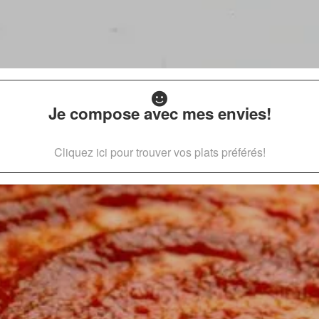
Je compose avec mes envies!
Cliquez ici pour trouver vos plats préférés!