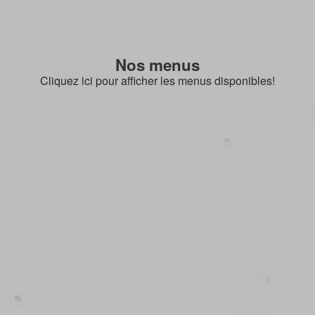
Nos menus
Cliquez ici pour afficher les menus disponibles!