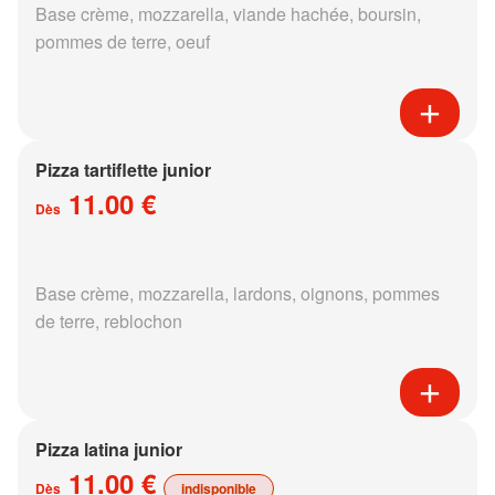
Base crème, mozzarella, viande hachée, boursin,
pommes de terre, oeuf
Pizza tartiflette junior
11.00 €
Dès
Base crème, mozzarella, lardons, oignons, pommes
de terre, reblochon
Pizza latina junior
11.00 €
Dès
indisponible