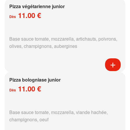
Pizza végétarienne junior
11.00 €
Dès
Base sauce tomate, mozzarella, artichauts, poivrons,
olives, champignons, aubergines
Pizza bologniase junior
11.00 €
Dès
Base sauce tomate, mozzarella, viande hachée,
champignons, oeuf