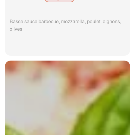
Basse sauce barbecue, mozzarella, poulet, oignons,
olives