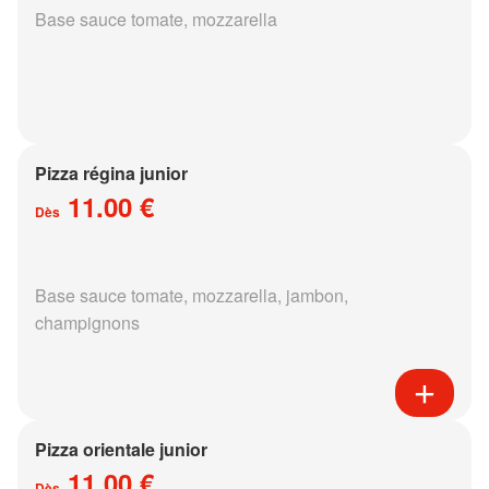
Base sauce tomate, mozzarella
Pizza régina junior
11.00 €
Dès
Base sauce tomate, mozzarella, jambon,
champignons
Pizza orientale junior
11.00 €
Dès