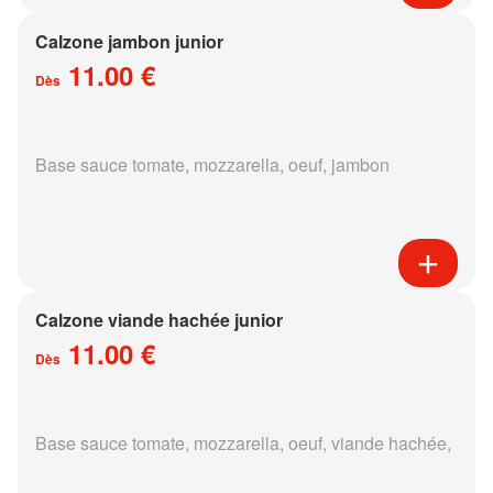
Calzone jambon junior
11.00 €
Dès
Base sauce tomate, mozzarella, oeuf, jambon
Calzone viande hachée junior
11.00 €
Dès
Base sauce tomate, mozzarella, oeuf, viande hachée,