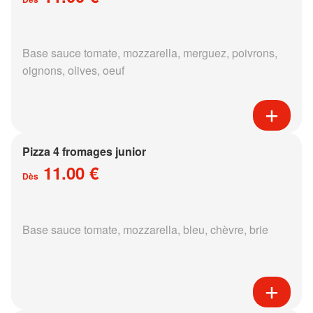
Base sauce tomate, mozzarella, merguez, poivrons,
oignons, olives, oeuf
Pizza 4 fromages junior
11.00 €
Dès
Base sauce tomate, mozzarella, bleu, chèvre, brie