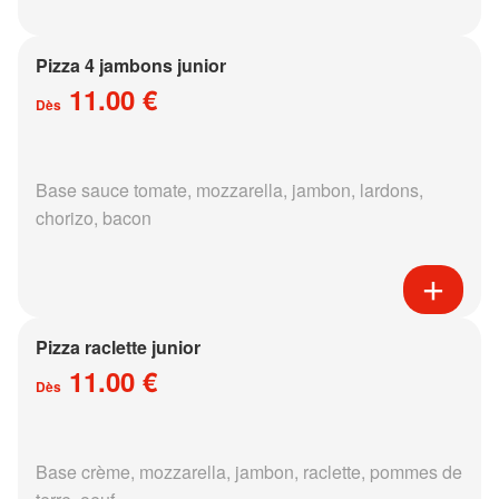
Pizza 4 jambons junior
11.00 €
Dès
Base sauce tomate, mozzarella, jambon, lardons,
chorizo, bacon
Pizza raclette junior
11.00 €
Dès
Base crème, mozzarella, jambon, raclette, pommes de