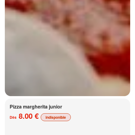
Pizza margherita junior
8.00 €
Dès
indisponible