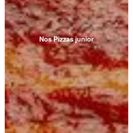
Nos Pizzas junior