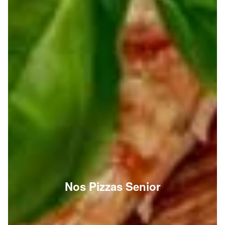
Nos Pizzas Senior