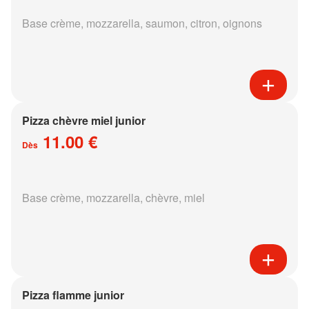
Base crème, mozzarella, saumon, citron, oignons
Pizza chèvre miel junior
11.00 €
Dès
Base crème, mozzarella, chèvre, miel
Pizza flamme junior