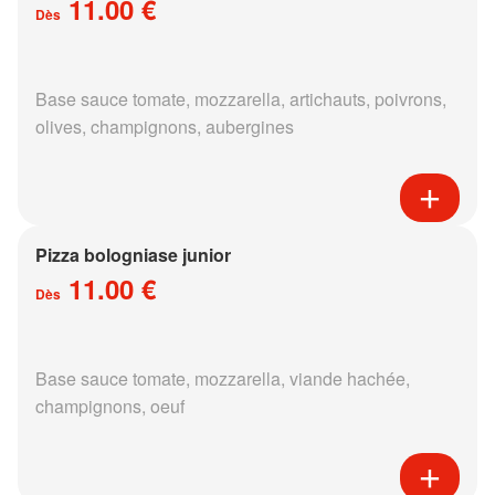
11.00 €
Dès
Base sauce tomate, mozzarella, artichauts, poivrons,
olives, champignons, aubergines
Pizza bologniase junior
11.00 €
Dès
Base sauce tomate, mozzarella, viande hachée,
champignons, oeuf