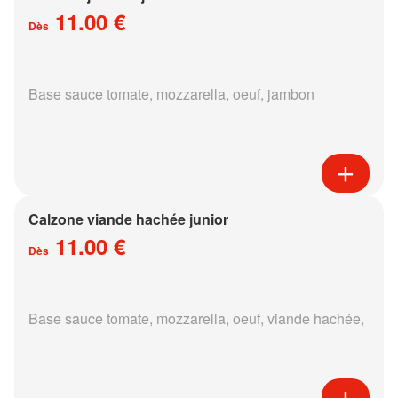
11.00 €
Dès
Base sauce tomate, mozzarella, oeuf, jambon
Calzone viande hachée junior
11.00 €
Dès
Base sauce tomate, mozzarella, oeuf, viande hachée,