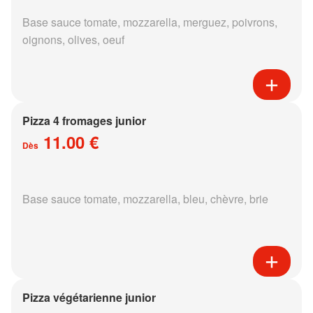
Base sauce tomate, mozzarella, merguez, poivrons,
oignons, olives, oeuf
Pizza 4 fromages junior
11.00 €
Dès
Base sauce tomate, mozzarella, bleu, chèvre, brie
Pizza végétarienne junior