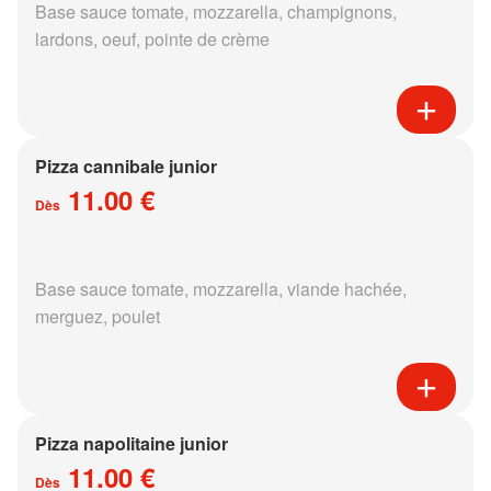
Base sauce tomate, mozzarella, champignons,
lardons, oeuf, pointe de crème
Pizza cannibale junior
11.00 €
Dès
Base sauce tomate, mozzarella, viande hachée,
merguez, poulet
Pizza napolitaine junior
11.00 €
Dès