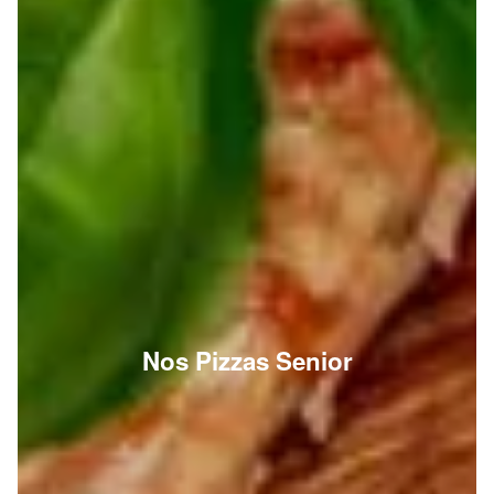
Nos Pizzas Senior