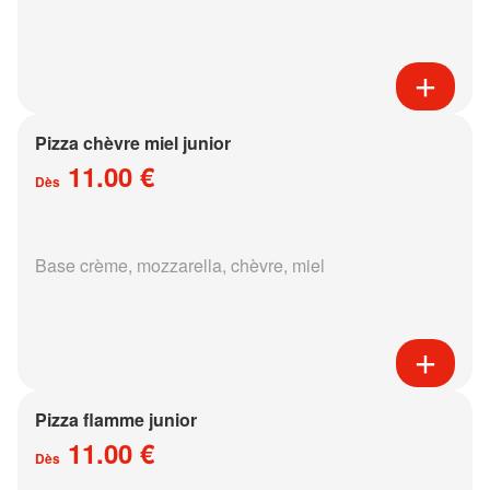
Pizza chèvre miel junior
11.00 €
Dès
Base crème, mozzarella, chèvre, miel
Pizza flamme junior
11.00 €
Dès