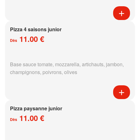
Pizza 4 saisons junior
11.00 €
Dès
Base sauce tomate, mozzarella, artichauts, jambon,
champignons, poivrons, olives
Pizza paysanne junior
11.00 €
Dès