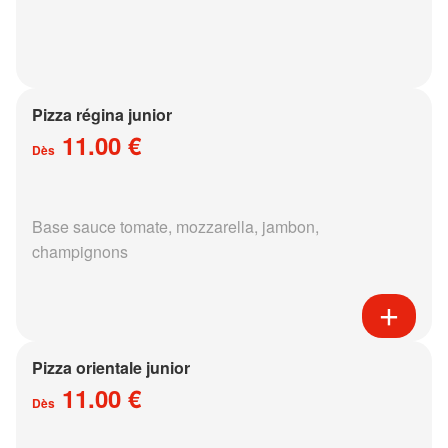
Pizza régina junior
11.00 €
Dès
Base sauce tomate, mozzarella, jambon,
champignons
Pizza orientale junior
11.00 €
Dès