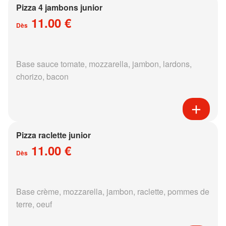
Pizza 4 jambons junior
11.00 €
Dès
Base sauce tomate, mozzarella, jambon, lardons,
chorizo, bacon
Pizza raclette junior
11.00 €
Dès
Base crème, mozzarella, jambon, raclette, pommes de
terre, oeuf