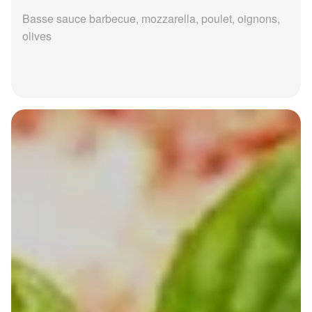
Basse sauce barbecue, mozzarella, poulet, oignons,
olives