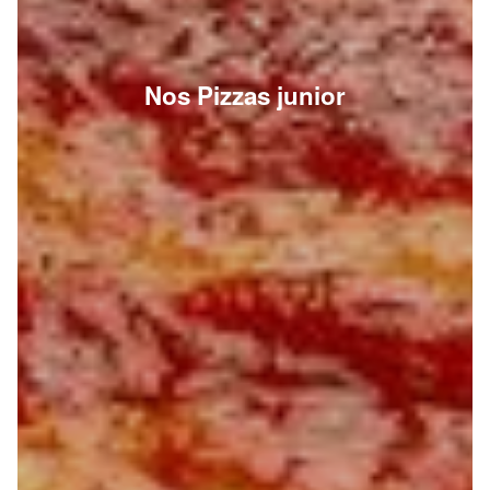
Nos Pizzas junior