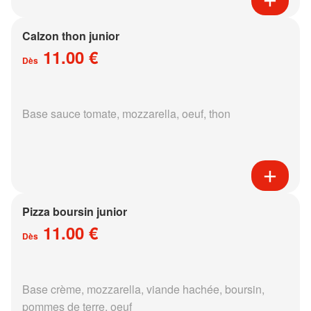
Calzon thon junior
11.00 €
Dès
Base sauce tomate, mozzarella, oeuf, thon
Pizza boursin junior
11.00 €
Dès
Base crème, mozzarella, viande hachée, boursin,
pommes de terre, oeuf