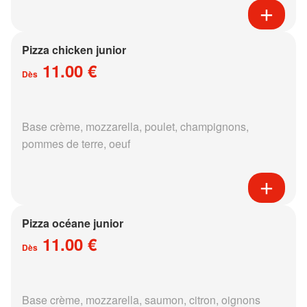
Pizza chicken junior
11.00 €
Dès
Base crème, mozzarella, poulet, champignons,
pommes de terre, oeuf
Pizza océane junior
11.00 €
Dès
Base crème, mozzarella, saumon, citron, oignons