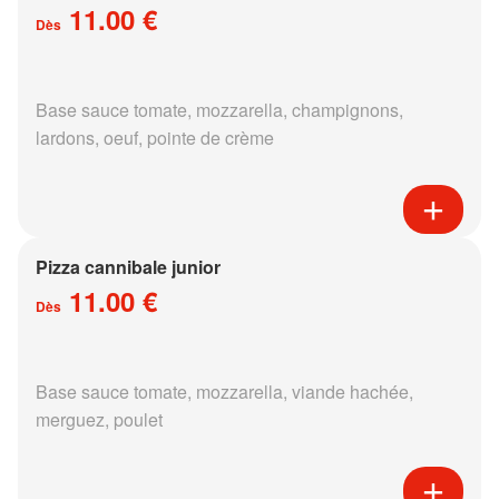
11.00 €
Dès
Base sauce tomate, mozzarella, champignons,
lardons, oeuf, pointe de crème
Pizza cannibale junior
11.00 €
Dès
Base sauce tomate, mozzarella, viande hachée,
merguez, poulet