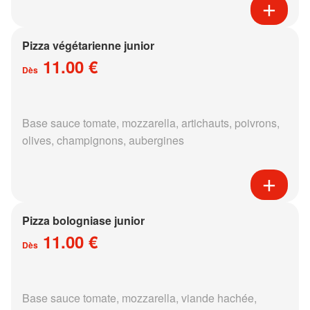
Pizza végétarienne junior
11.00 €
Dès
Base sauce tomate, mozzarella, artichauts, poivrons,
olives, champignons, aubergines
Pizza bologniase junior
11.00 €
Dès
Base sauce tomate, mozzarella, viande hachée,