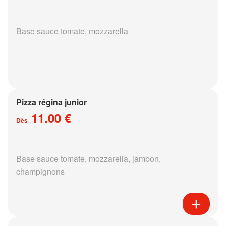
Base sauce tomate, mozzarella
Pizza régina junior
11.00 €
Dès
Base sauce tomate, mozzarella, jambon,
champignons