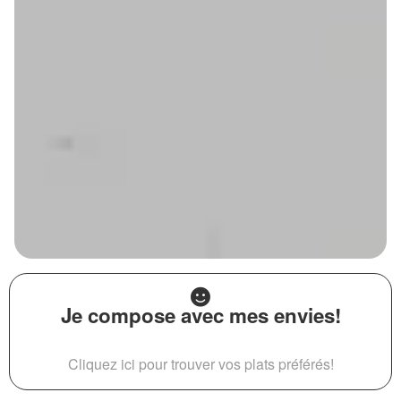
Je compose avec mes envies!
Cliquez ici pour trouver vos plats préférés!