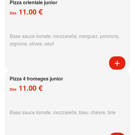
Pizza orientale junior
11.00 €
Dès
Base sauce tomate, mozzarella, merguez, poivrons,
oignons, olives, oeuf
Pizza 4 fromages junior
11.00 €
Dès
Base sauce tomate, mozzarella, bleu, chèvre, brie