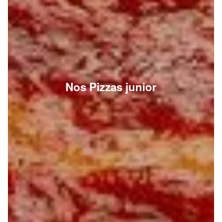
Nos Pizzas junior