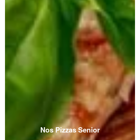
Nos Pizzas Senior