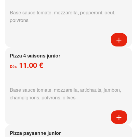
Base sauce tomate, mozzarella, pepperoni, oeuf,
poivrons
Pizza 4 saisons junior
11.00 €
Dès
Base sauce tomate, mozzarella, artichauts, jambon,
champignons, poivrons, olives
Pizza paysanne junior