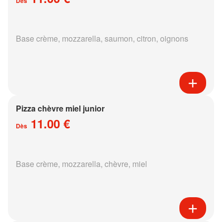
Dès
Base crème, mozzarella, saumon, citron, oignons
Pizza chèvre miel junior
11.00 €
Dès
Base crème, mozzarella, chèvre, miel