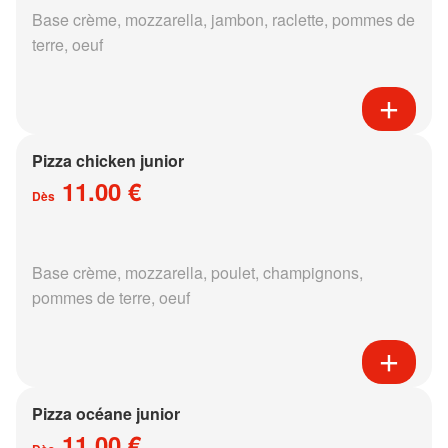
Base crème, mozzarella, jambon, raclette, pommes de
terre, oeuf
Pizza chicken junior
11.00 €
Dès
Base crème, mozzarella, poulet, champignons,
pommes de terre, oeuf
Pizza océane junior
11.00 €