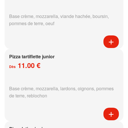
Base crème, mozzarella, viande hachée, boursin,
pommes de terre, oeuf
Pizza tartiflette junior
11.00 €
Dès
Base crème, mozzarella, lardons, oignons, pommes
de terre, reblochon