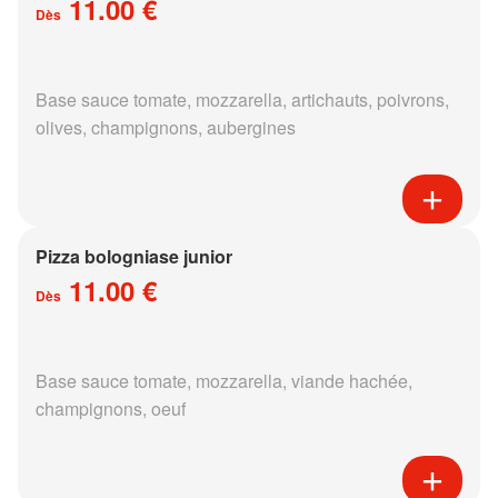
11.00 €
Dès
Base sauce tomate, mozzarella, artichauts, poivrons,
olives, champignons, aubergines
Pizza bologniase junior
11.00 €
Dès
Base sauce tomate, mozzarella, viande hachée,
champignons, oeuf