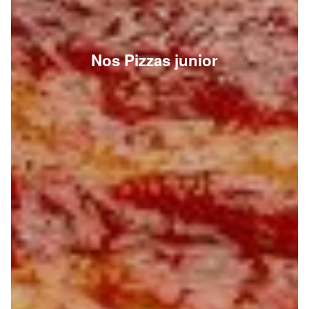
Nos Pizzas junior