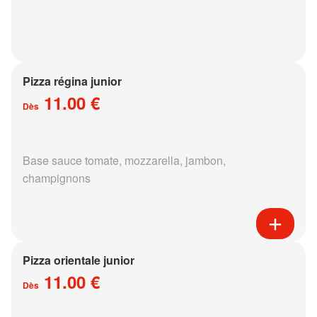
Pizza régina junior
11.00 €
Dès
Base sauce tomate, mozzarella, jambon,
champignons
Pizza orientale junior
11.00 €
Dès