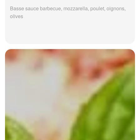
Basse sauce barbecue, mozzarella, poulet, oignons,
olives