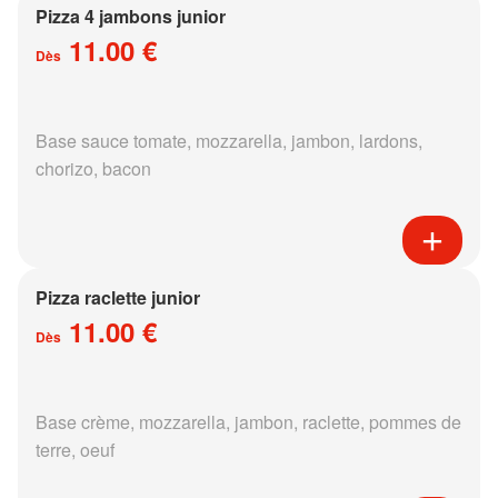
Pizza 4 jambons junior
11.00 €
Dès
Base sauce tomate, mozzarella, jambon, lardons,
chorizo, bacon
Pizza raclette junior
11.00 €
Dès
Base crème, mozzarella, jambon, raclette, pommes de
terre, oeuf