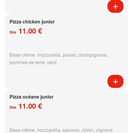
Pizza chicken junior
11.00 €
Dès
Base crème, mozzarella, poulet, champignons,
pommes de terre, oeuf
Pizza océane junior
11.00 €
Dès
Base crème, mozzarella, saumon, citron, oignons