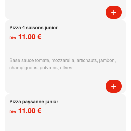
Pizza 4 saisons junior
11.00 €
Dès
Base sauce tomate, mozzarella, artichauts, jambon,
champignons, poivrons, olives
Pizza paysanne junior
11.00 €
Dès