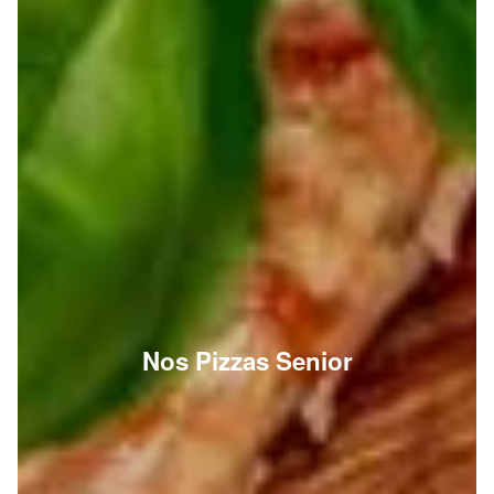
Nos Pizzas Senior