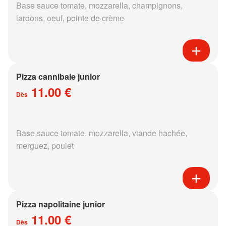
Base sauce tomate, mozzarella, champignons,
lardons, oeuf, pointe de crème
Pizza cannibale junior
11.00 €
Dès
Base sauce tomate, mozzarella, viande hachée,
merguez, poulet
Pizza napolitaine junior
11.00 €
Dès