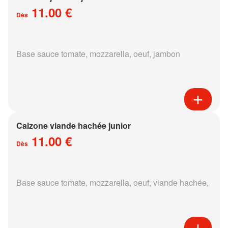
11.00 €
Dès
Base sauce tomate, mozzarella, oeuf, jambon
Calzone viande hachée junior
11.00 €
Dès
Base sauce tomate, mozzarella, oeuf, viande hachée,