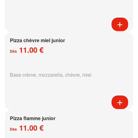
Pizza chèvre miel junior
11.00 €
Dès
Base crème, mozzarella, chèvre, miel
Pizza flamme junior
11.00 €
Dès