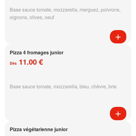
Base sauce tomate, mozzarella, merguez, poivrons,
oignons, olives, oeuf
Pizza 4 fromages junior
11.00 €
Dès
Base sauce tomate, mozzarella, bleu, chèvre, brie
Pizza végétarienne junior