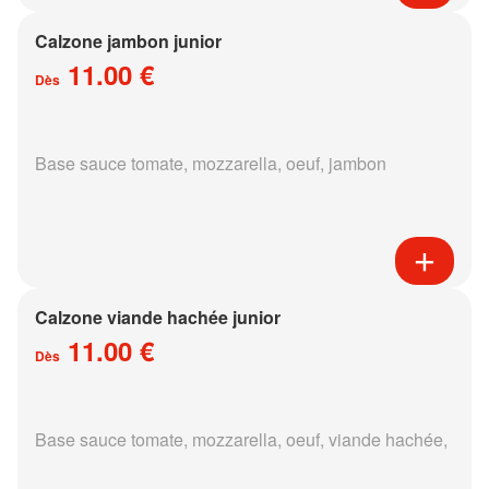
Calzone jambon junior
11.00 €
Dès
Base sauce tomate, mozzarella, oeuf, jambon
Calzone viande hachée junior
11.00 €
Dès
Base sauce tomate, mozzarella, oeuf, viande hachée,