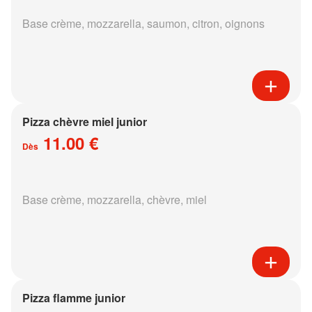
Base crème, mozzarella, saumon, citron, oignons
Pizza chèvre miel junior
11.00 €
Dès
Base crème, mozzarella, chèvre, miel
Pizza flamme junior