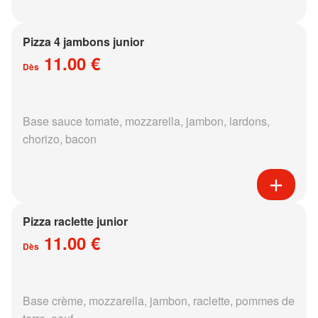
Pizza 4 jambons junior
11.00 €
Dès
Base sauce tomate, mozzarella, jambon, lardons,
chorizo, bacon
Pizza raclette junior
11.00 €
Dès
Base crème, mozzarella, jambon, raclette, pommes de