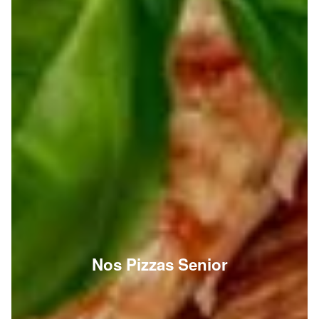
Nos Pizzas Senior