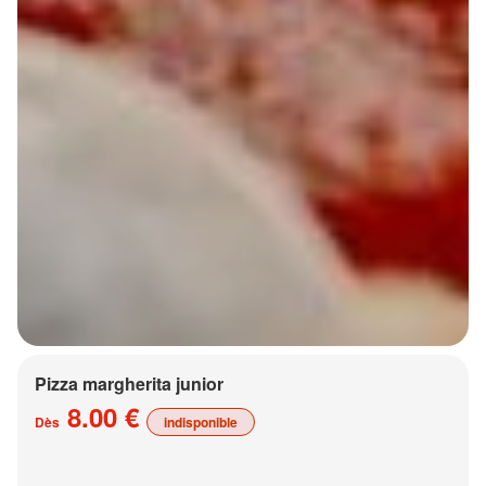
Pizza margherita junior
8.00 €
Dès
indisponible