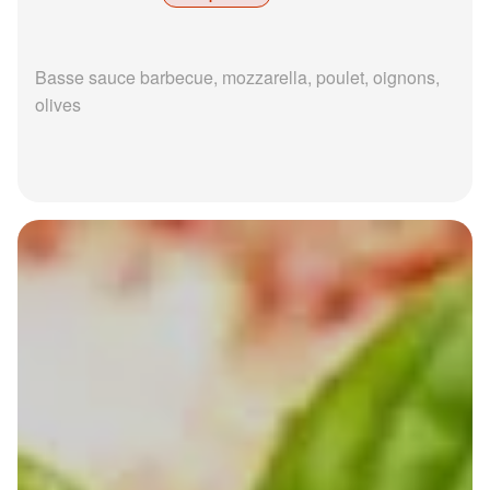
Basse sauce barbecue, mozzarella, poulet, oignons,
olives