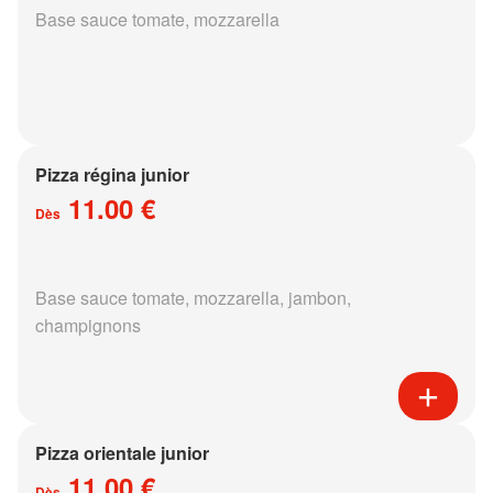
Base sauce tomate, mozzarella
Pizza régina junior
11.00 €
Dès
Base sauce tomate, mozzarella, jambon,
champignons
Pizza orientale junior
11.00 €
Dès