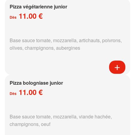
Pizza végétarienne junior
11.00 €
Dès
Base sauce tomate, mozzarella, artichauts, poivrons,
olives, champignons, aubergines
Pizza bologniase junior
11.00 €
Dès
Base sauce tomate, mozzarella, viande hachée,
champignons, oeuf