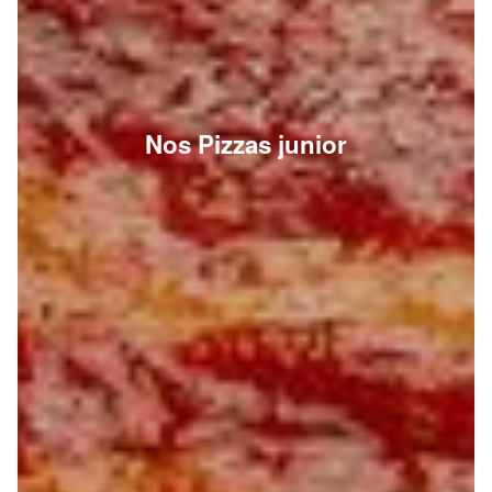
Nos Pizzas junior