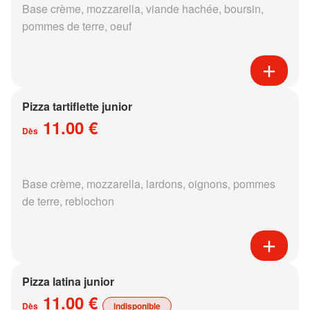
Base crème, mozzarella, viande hachée, boursin,
pommes de terre, oeuf
Pizza tartiflette junior
11.00 €
Dès
Base crème, mozzarella, lardons, oignons, pommes
de terre, reblochon
Pizza latina junior
11.00 €
Dès
indisponible