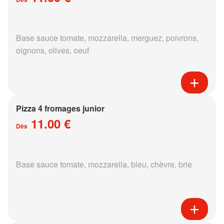
Base sauce tomate, mozzarella, merguez, poivrons,
oignons, olives, oeuf
Pizza 4 fromages junior
11.00 €
Dès
Base sauce tomate, mozzarella, bleu, chèvre, brie