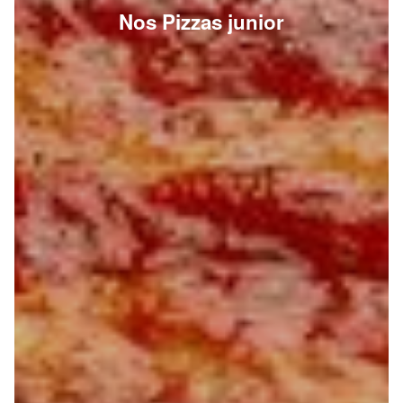
Nos Pizzas junior