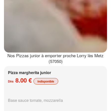
Nos Pizzas junior à emporter proche Lorry lès Metz
(57050)
Pizza margherita junior
8.00 €
Dès
indisponible
Base sauce tomate, mozzarella