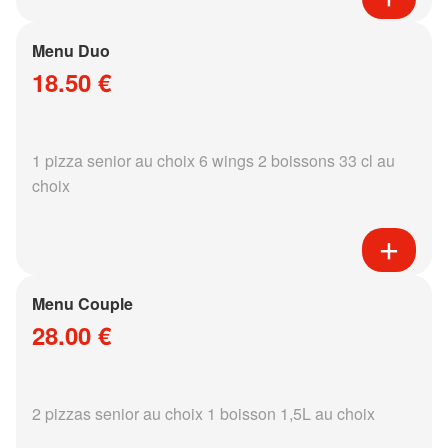
Menu Duo
18.50 €
1 pizza senior au choix 6 wings 2 boissons 33 cl au
choix
Menu Couple
28.00 €
2 pizzas senior au choix 1 boisson 1,5L au choix