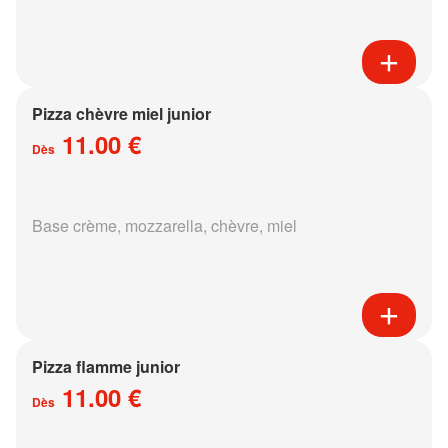
Pizza chèvre miel junior
11.00 €
Dès
Base crème, mozzarella, chèvre, miel
Pizza flamme junior
11.00 €
Dès