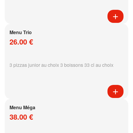
Menu Trio
26.00 €
3 pizzas junior au choix 3 boissons 33 cl au choix
Menu Méga
38.00 €