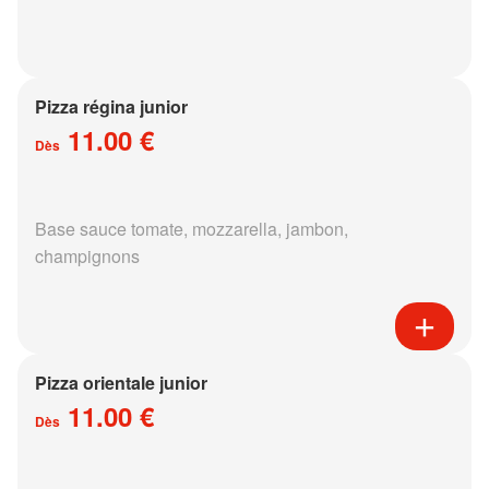
Pizza régina junior
11.00 €
Dès
Base sauce tomate, mozzarella, jambon,
champignons
Pizza orientale junior
11.00 €
Dès