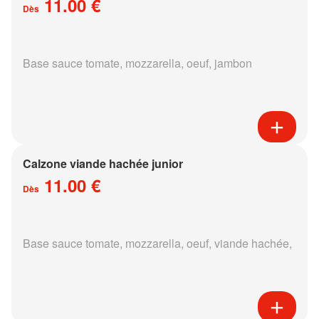
11.00 €
Dès
Base sauce tomate, mozzarella, oeuf, jambon
Calzone viande hachée junior
11.00 €
Dès
Base sauce tomate, mozzarella, oeuf, viande hachée,