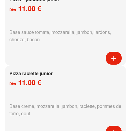
11.00 €
Dès
Base sauce tomate, mozzarella, jambon, lardons,
chorizo, bacon
Pizza raclette junior
11.00 €
Dès
Base crème, mozzarella, jambon, raclette, pommes de
terre, oeuf