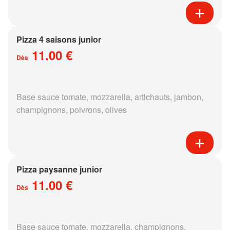
Pizza 4 saisons junior
11.00 €
Dès
Base sauce tomate, mozzarella, artichauts, jambon,
champignons, poivrons, olives
Pizza paysanne junior
11.00 €
Dès
Base sauce tomate, mozzarella, champignons,