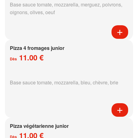
Base sauce tomate, mozzarella, merguez, poivrons,
oignons, olives, oeuf
Pizza 4 fromages junior
11.00 €
Dès
Base sauce tomate, mozzarella, bleu, chèvre, brie
Pizza végétarienne junior
11.00 €
Dès