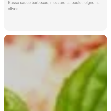
Basse sauce barbecue, mozzarella, poulet, oignons,
olives