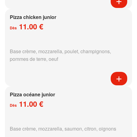
Pizza chicken junior
11.00 €
Dès
Base crème, mozzarella, poulet, champignons,
pommes de terre, oeuf
Pizza océane junior
11.00 €
Dès
Base crème, mozzarella, saumon, citron, oignons