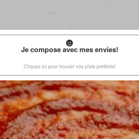
Je compose avec mes envies!
Cliquez ici pour trouver vos plats préférés!