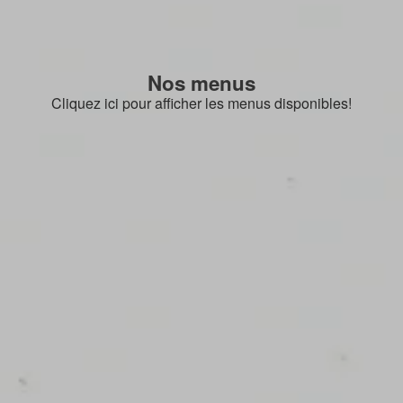
Nos menus
Cliquez ici pour afficher les menus disponibles!