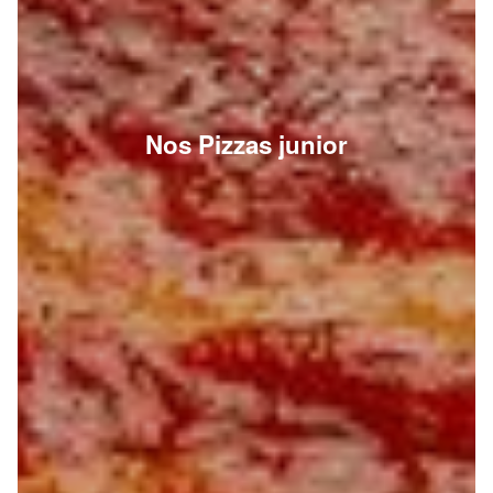
Nos Pizzas junior