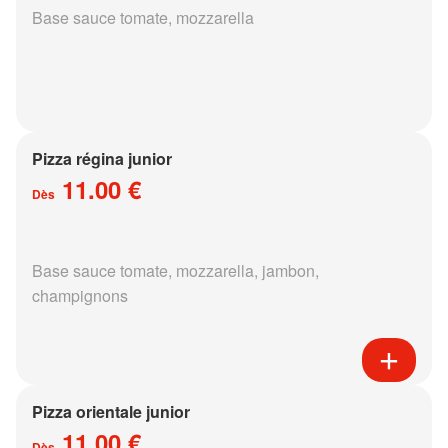
Base sauce tomate, mozzarella
Pizza régina junior
11.00 €
Dès
Base sauce tomate, mozzarella, jambon,
champignons
Pizza orientale junior
11.00 €
Dès