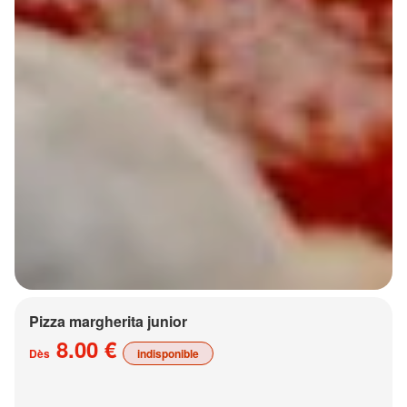
Pizza margherita junior
8.00 €
Dès
indisponible