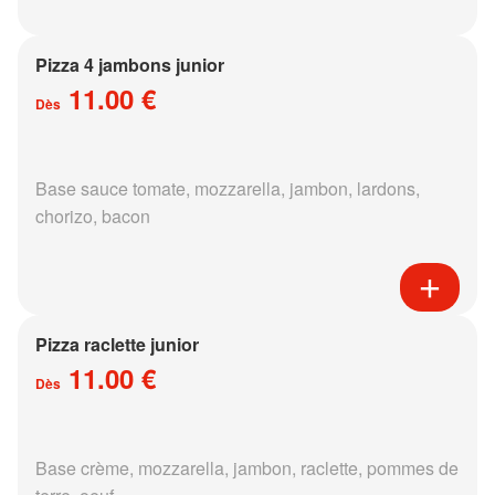
Pizza 4 jambons junior
11.00 €
Dès
Base sauce tomate, mozzarella, jambon, lardons,
chorizo, bacon
Pizza raclette junior
11.00 €
Dès
Base crème, mozzarella, jambon, raclette, pommes de