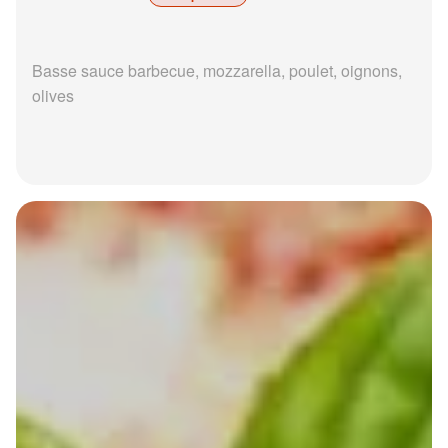
Basse sauce barbecue, mozzarella, poulet, oignons,
olives