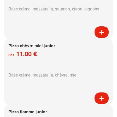
Base crème, mozzarella, saumon, citron, oignons
Pizza chèvre miel junior
11.00 €
Dès
Base crème, mozzarella, chèvre, miel
Pizza flamme junior