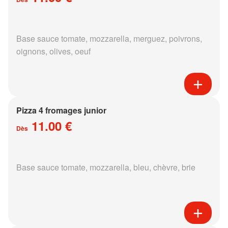
Base sauce tomate, mozzarella, merguez, poivrons,
oignons, olives, oeuf
Pizza 4 fromages junior
11.00 €
Dès
Base sauce tomate, mozzarella, bleu, chèvre, brie