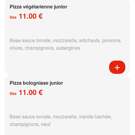
Pizza végétarienne junior
11.00 €
Dès
Base sauce tomate, mozzarella, artichauts, poivrons,
olives, champignons, aubergines
Pizza bologniase junior
11.00 €
Dès
Base sauce tomate, mozzarella, viande hachée,
champignons, oeuf