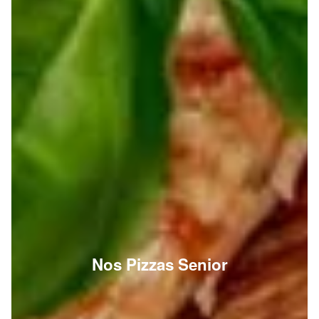
Nos Pizzas Senior