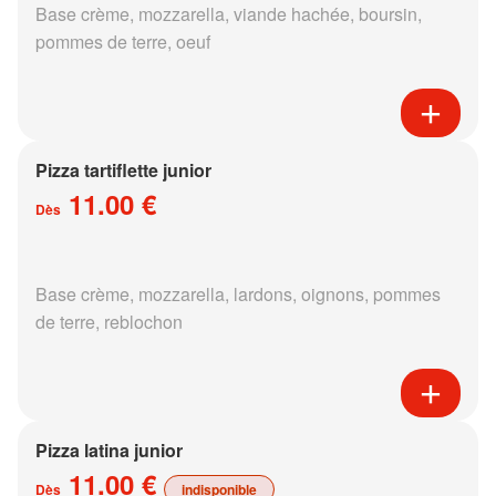
Base crème, mozzarella, viande hachée, boursin,
pommes de terre, oeuf
Pizza tartiflette junior
11.00 €
Dès
Base crème, mozzarella, lardons, oignons, pommes
de terre, reblochon
Pizza latina junior
11.00 €
Dès
indisponible