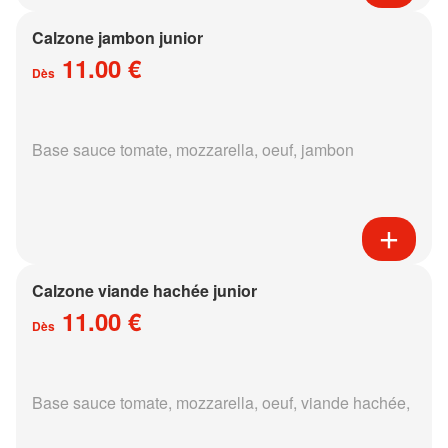
Calzone jambon junior
11.00 €
Dès
Base sauce tomate, mozzarella, oeuf, jambon
Calzone viande hachée junior
11.00 €
Dès
Base sauce tomate, mozzarella, oeuf, viande hachée,