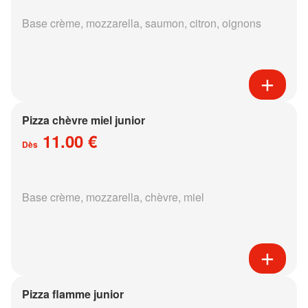
Base crème, mozzarella, saumon, citron, oignons
Pizza chèvre miel junior
11.00 €
Dès
Base crème, mozzarella, chèvre, miel
Pizza flamme junior