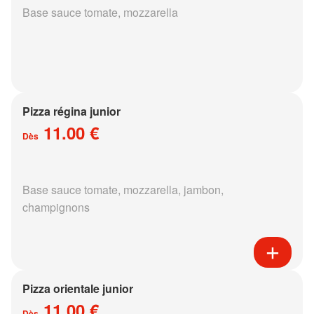
Base sauce tomate, mozzarella
Pizza régina junior
11.00 €
Dès
Base sauce tomate, mozzarella, jambon,
champignons
Pizza orientale junior
11.00 €
Dès