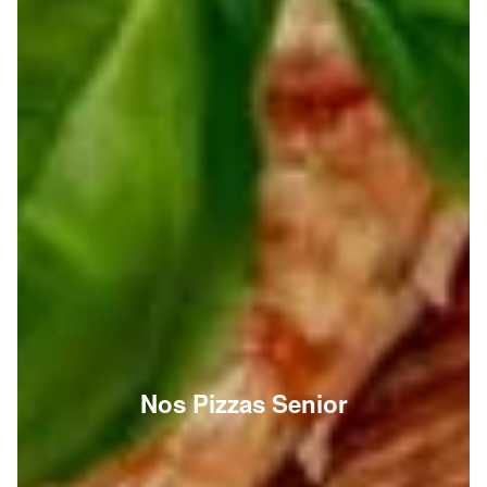
Nos Pizzas Senior