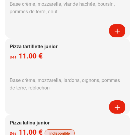
Base crème, mozzarella, viande hachée, boursin,
pommes de terre, oeuf
Pizza tartiflette junior
11.00 €
Dès
Base crème, mozzarella, lardons, oignons, pommes
de terre, reblochon
Pizza latina junior
11.00 €
Dès
indisponible