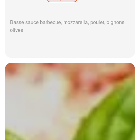
Basse sauce barbecue, mozzarella, poulet, oignons,
olives