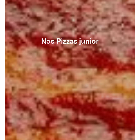
Nos Pizzas junior