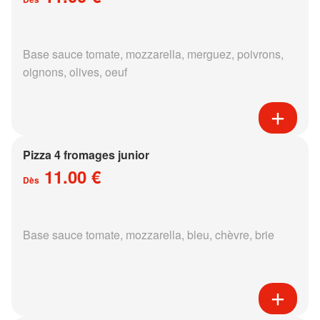
Base sauce tomate, mozzarella, merguez, poivrons,
oignons, olives, oeuf
Pizza 4 fromages junior
11.00 €
Dès
Base sauce tomate, mozzarella, bleu, chèvre, brie