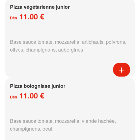
Pizza végétarienne junior
11.00 €
Dès
Base sauce tomate, mozzarella, artichauts, poivrons,
olives, champignons, aubergines
Pizza bologniase junior
11.00 €
Dès
Base sauce tomate, mozzarella, viande hachée,
champignons, oeuf