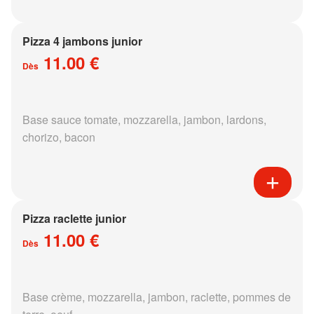
Pizza 4 jambons junior
11.00 €
Dès
Base sauce tomate, mozzarella, jambon, lardons,
chorizo, bacon
Pizza raclette junior
11.00 €
Dès
Base crème, mozzarella, jambon, raclette, pommes de