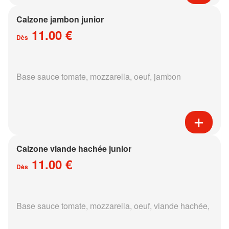
Calzone jambon junior
11.00 €
Dès
Base sauce tomate, mozzarella, oeuf, jambon
Calzone viande hachée junior
11.00 €
Dès
Base sauce tomate, mozzarella, oeuf, viande hachée,