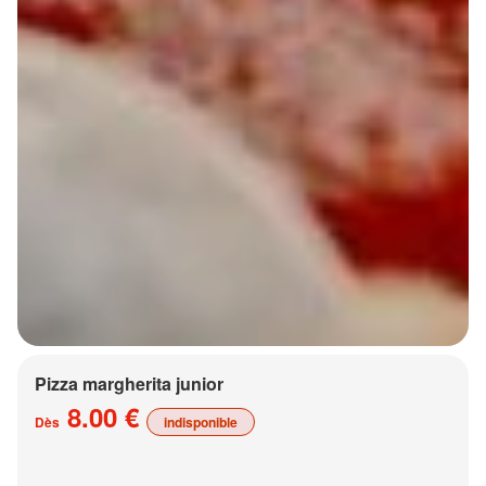
Pizza margherita junior
8.00 €
Dès
indisponible