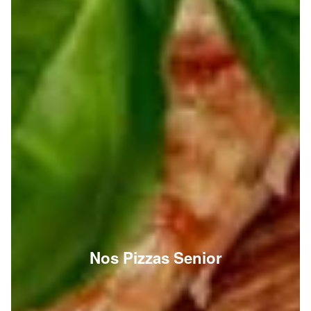
Nos Pizzas Senior