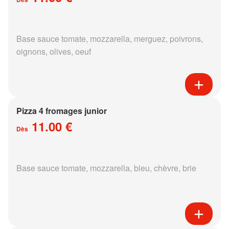
Base sauce tomate, mozzarella, merguez, poivrons,
oignons, olives, oeuf
Pizza 4 fromages junior
11.00 €
Dès
Base sauce tomate, mozzarella, bleu, chèvre, brie