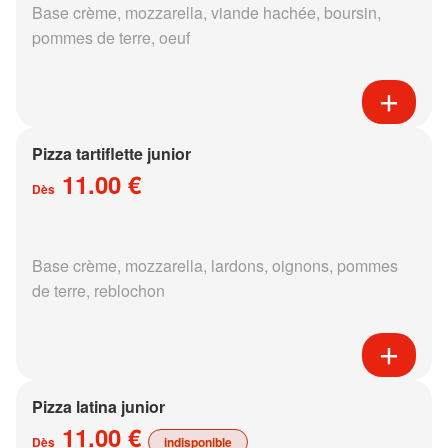
Base crème, mozzarella, viande hachée, boursin,
pommes de terre, oeuf
Pizza tartiflette junior
11.00 €
Dès
Base crème, mozzarella, lardons, oignons, pommes
de terre, reblochon
Pizza latina junior
11.00 €
Dès
indisponible