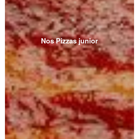
Nos Pizzas junior