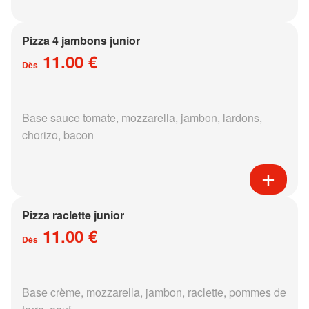
Pizza 4 jambons junior
11.00 €
Dès
Base sauce tomate, mozzarella, jambon, lardons,
chorizo, bacon
Pizza raclette junior
11.00 €
Dès
Base crème, mozzarella, jambon, raclette, pommes de