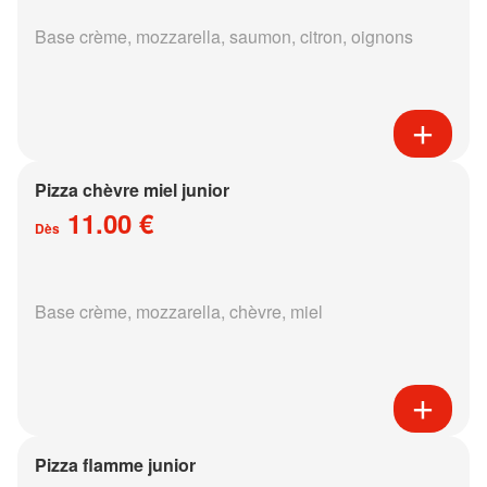
Base crème, mozzarella, saumon, citron, oignons
Pizza chèvre miel junior
11.00 €
Dès
Base crème, mozzarella, chèvre, miel
Pizza flamme junior