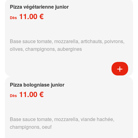
Pizza végétarienne junior
11.00 €
Dès
Base sauce tomate, mozzarella, artichauts, poivrons,
olives, champignons, aubergines
Pizza bologniase junior
11.00 €
Dès
Base sauce tomate, mozzarella, viande hachée,
champignons, oeuf