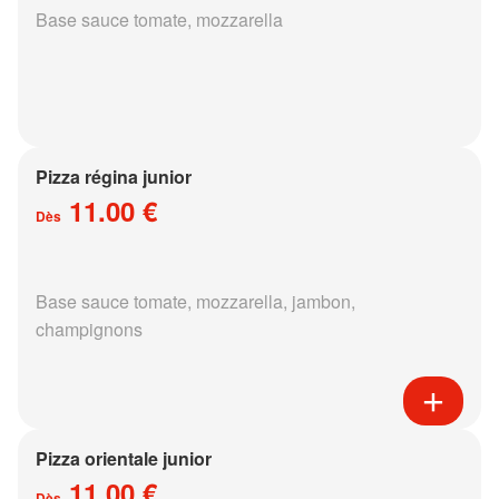
Base sauce tomate, mozzarella
Pizza régina junior
11.00 €
Dès
Base sauce tomate, mozzarella, jambon,
champignons
Pizza orientale junior
11.00 €
Dès