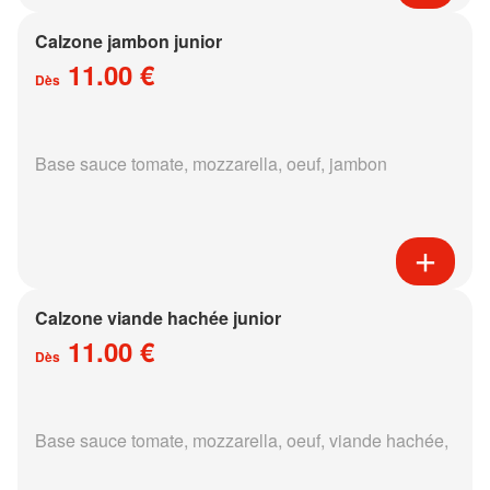
Calzone jambon junior
11.00 €
Dès
Base sauce tomate, mozzarella, oeuf, jambon
Calzone viande hachée junior
11.00 €
Dès
Base sauce tomate, mozzarella, oeuf, viande hachée,