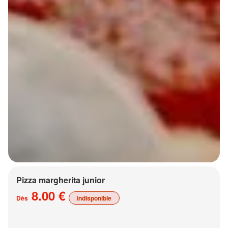
Pizza margherita junior
8.00 €
Dès
indisponible