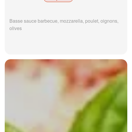
Basse sauce barbecue, mozzarella, poulet, oignons,
olives