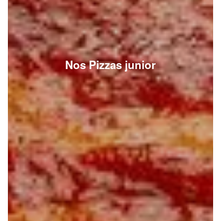
Nos Pizzas junior