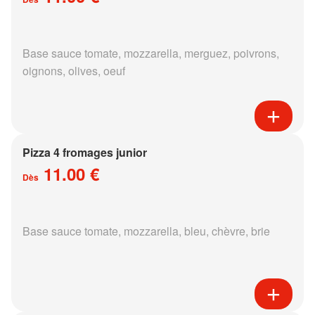
Base sauce tomate, mozzarella, merguez, poivrons,
oignons, olives, oeuf
Pizza 4 fromages junior
11.00 €
Dès
Base sauce tomate, mozzarella, bleu, chèvre, brie