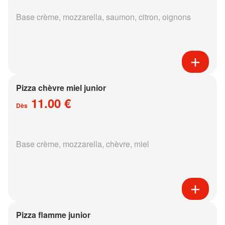
Base crème, mozzarella, saumon, citron, oignons
Pizza chèvre miel junior
11.00 €
Dès
Base crème, mozzarella, chèvre, miel
Pizza flamme junior