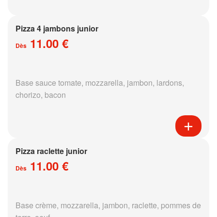
Pizza 4 jambons junior
11.00 €
Dès
Base sauce tomate, mozzarella, jambon, lardons,
chorizo, bacon
Pizza raclette junior
11.00 €
Dès
Base crème, mozzarella, jambon, raclette, pommes de