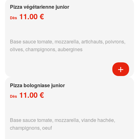
Pizza végétarienne junior
11.00 €
Dès
Base sauce tomate, mozzarella, artichauts, poivrons,
olives, champignons, aubergines
Pizza bologniase junior
11.00 €
Dès
Base sauce tomate, mozzarella, viande hachée,
champignons, oeuf