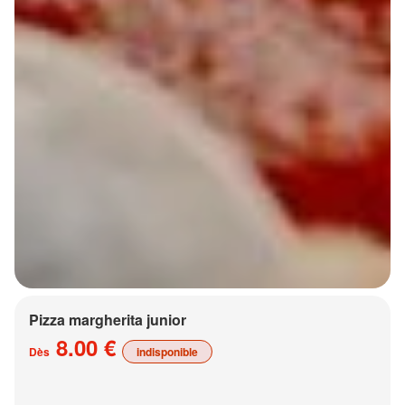
Pizza margherita junior
8.00 €
Dès
indisponible