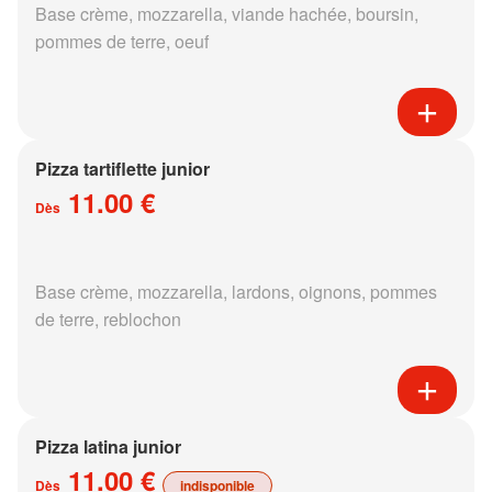
Base crème, mozzarella, viande hachée, boursin,
pommes de terre, oeuf
Pizza tartiflette junior
11.00 €
Dès
Base crème, mozzarella, lardons, oignons, pommes
de terre, reblochon
Pizza latina junior
11.00 €
Dès
indisponible