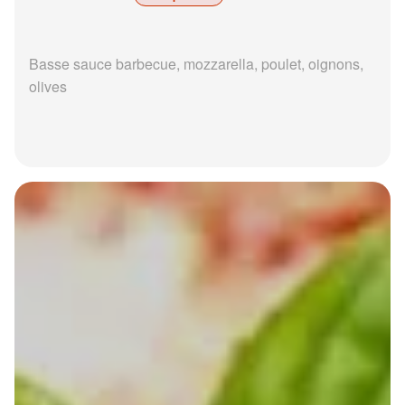
Basse sauce barbecue, mozzarella, poulet, oignons,
olives