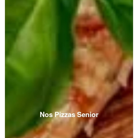
Nos Pizzas Senior