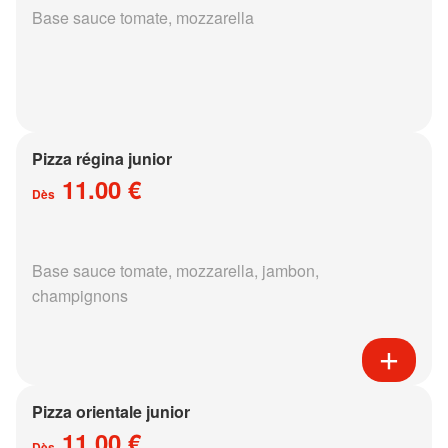
Base sauce tomate, mozzarella
Pizza régina junior
11.00 €
Dès
Base sauce tomate, mozzarella, jambon,
champignons
Pizza orientale junior
11.00 €
Dès