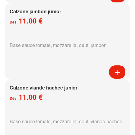
Calzone jambon junior
11.00 €
Dès
Base sauce tomate, mozzarella, oeuf, jambon
Calzone viande hachée junior
11.00 €
Dès
Base sauce tomate, mozzarella, oeuf, viande hachée,