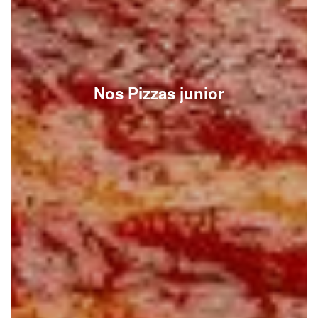
Nos Pizzas junior