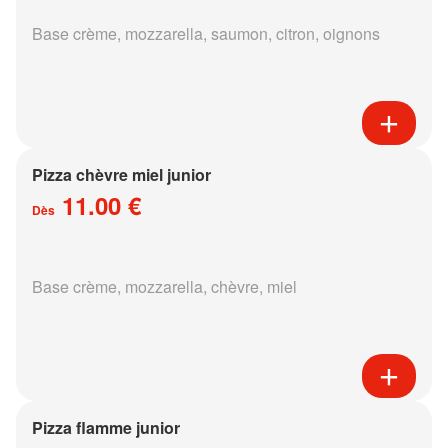
Base crème, mozzarella, saumon, citron, oignons
Pizza chèvre miel junior
11.00 €
Dès
Base crème, mozzarella, chèvre, miel
Pizza flamme junior