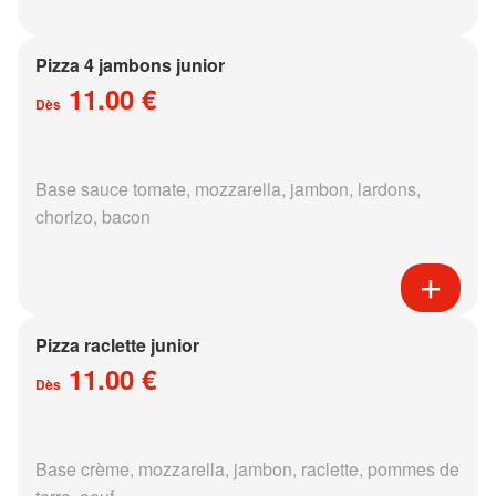
Pizza 4 jambons junior
11.00 €
Dès
Base sauce tomate, mozzarella, jambon, lardons,
chorizo, bacon
Pizza raclette junior
11.00 €
Dès
Base crème, mozzarella, jambon, raclette, pommes de