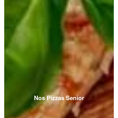
Nos Pizzas Senior