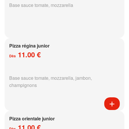
Base sauce tomate, mozzarella
Pizza régina junior
11.00 €
Dès
Base sauce tomate, mozzarella, jambon,
champignons
Pizza orientale junior
11.00 €
Dès