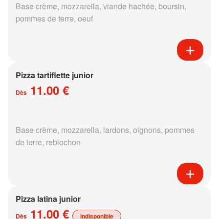
Base crème, mozzarella, viande hachée, boursin,
pommes de terre, oeuf
Pizza tartiflette junior
11.00 €
Dès
Base crème, mozzarella, lardons, oignons, pommes
de terre, reblochon
Pizza latina junior
11.00 €
Dès
indisponible