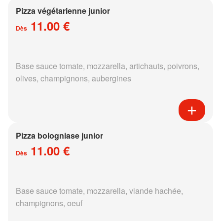
Pizza végétarienne junior
11.00 €
Dès
Base sauce tomate, mozzarella, artichauts, poivrons,
olives, champignons, aubergines
Pizza bologniase junior
11.00 €
Dès
Base sauce tomate, mozzarella, viande hachée,
champignons, oeuf