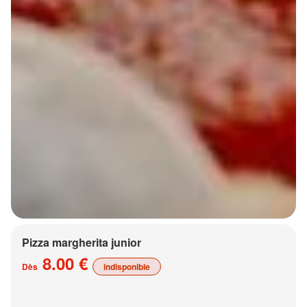
Pizza margherita junior
8.00 €
Dès
indisponible