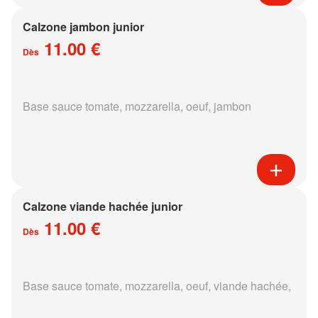
Calzone jambon junior
11.00 €
Dès
Base sauce tomate, mozzarella, oeuf, jambon
Calzone viande hachée junior
11.00 €
Dès
Base sauce tomate, mozzarella, oeuf, viande hachée,