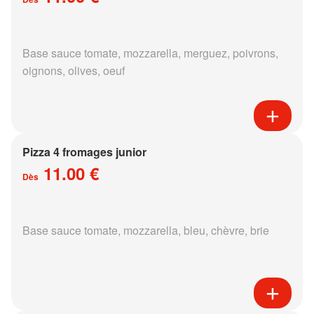
Base sauce tomate, mozzarella, merguez, poivrons,
oignons, olives, oeuf
Pizza 4 fromages junior
11.00 €
Dès
Base sauce tomate, mozzarella, bleu, chèvre, brie