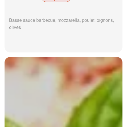
Basse sauce barbecue, mozzarella, poulet, oignons,
olives