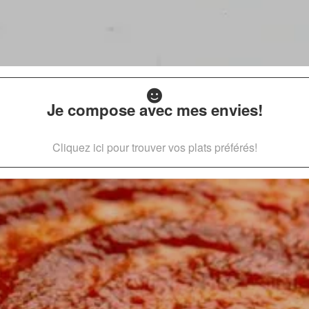
Je compose avec mes envies!
Cliquez ici pour trouver vos plats préférés!