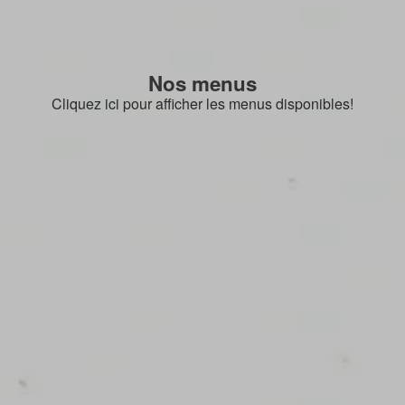
Nos menus
Cliquez ici pour afficher les menus disponibles!