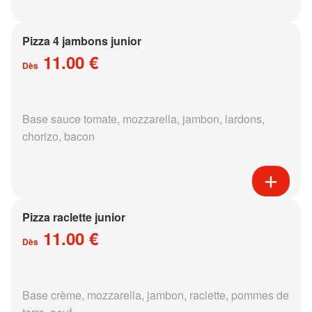
Pizza 4 jambons junior
11.00 €
Dès
Base sauce tomate, mozzarella, jambon, lardons,
chorizo, bacon
Pizza raclette junior
11.00 €
Dès
Base crème, mozzarella, jambon, raclette, pommes de