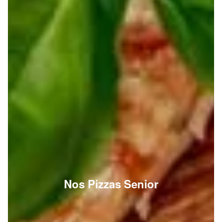
Nos Pizzas Senior