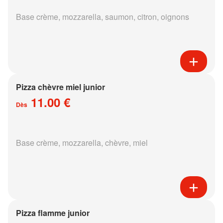
Base crème, mozzarella, saumon, citron, oignons
Pizza chèvre miel junior
11.00 €
Dès
Base crème, mozzarella, chèvre, miel
Pizza flamme junior