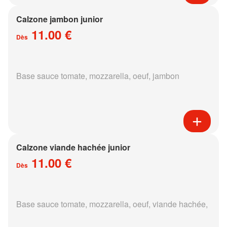
Calzone jambon junior
11.00 €
Dès
Base sauce tomate, mozzarella, oeuf, jambon
Calzone viande hachée junior
11.00 €
Dès
Base sauce tomate, mozzarella, oeuf, viande hachée,