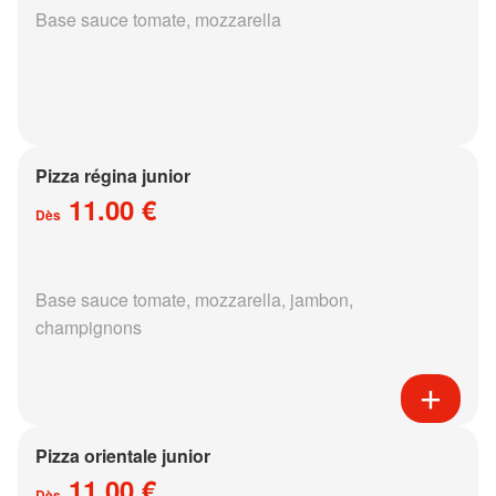
Base sauce tomate, mozzarella
Pizza régina junior
11.00 €
Dès
Base sauce tomate, mozzarella, jambon,
champignons
Pizza orientale junior
11.00 €
Dès