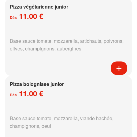
Pizza végétarienne junior
11.00 €
Dès
Base sauce tomate, mozzarella, artichauts, poivrons,
olives, champignons, aubergines
Pizza bologniase junior
11.00 €
Dès
Base sauce tomate, mozzarella, viande hachée,
champignons, oeuf