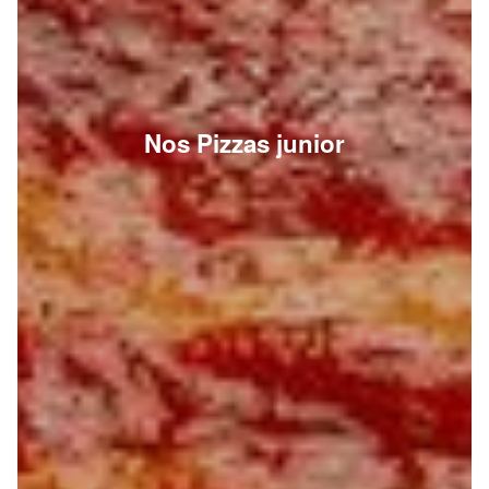
Nos Pizzas junior