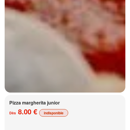
Pizza margherita junior
8.00 €
Dès
indisponible