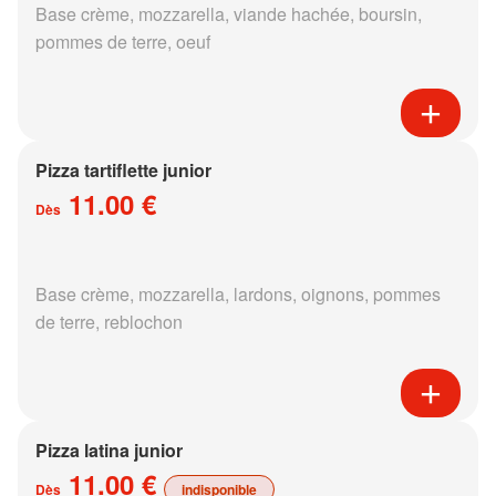
Base crème, mozzarella, viande hachée, boursin,
pommes de terre, oeuf
Pizza tartiflette junior
11.00 €
Dès
Base crème, mozzarella, lardons, oignons, pommes
de terre, reblochon
Pizza latina junior
11.00 €
Dès
indisponible