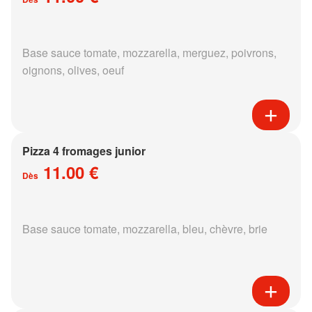
Base sauce tomate, mozzarella, merguez, poivrons,
oignons, olives, oeuf
Pizza 4 fromages junior
11.00 €
Dès
Base sauce tomate, mozzarella, bleu, chèvre, brie