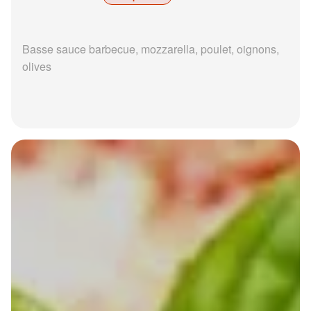
Basse sauce barbecue, mozzarella, poulet, oignons,
olives