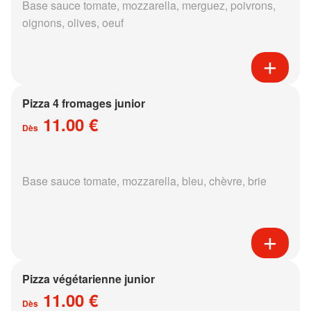
Base sauce tomate, mozzarella, merguez, poivrons,
oignons, olives, oeuf
Pizza 4 fromages junior
11.00 €
Dès
Base sauce tomate, mozzarella, bleu, chèvre, brie
Pizza végétarienne junior
11.00 €
Dès