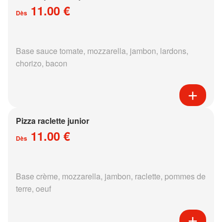
11.00 €
Dès
Base sauce tomate, mozzarella, jambon, lardons,
chorizo, bacon
Pizza raclette junior
11.00 €
Dès
Base crème, mozzarella, jambon, raclette, pommes de
terre, oeuf