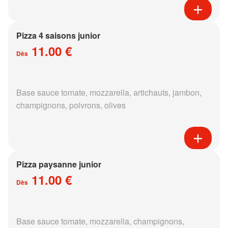
Pizza 4 saisons junior
11.00 €
Dès
Base sauce tomate, mozzarella, artichauts, jambon,
champignons, poivrons, olives
Pizza paysanne junior
11.00 €
Dès
Base sauce tomate, mozzarella, champignons,