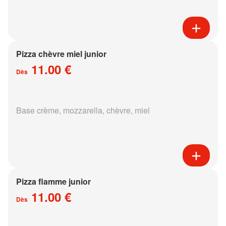
Pizza chèvre miel junior
11.00 €
Dès
Base crème, mozzarella, chèvre, miel
Pizza flamme junior
11.00 €
Dès