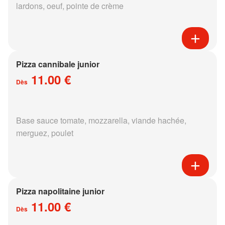
lardons, oeuf, pointe de crème
Pizza cannibale junior
11.00 €
Dès
Base sauce tomate, mozzarella, viande hachée,
merguez, poulet
Pizza napolitaine junior
11.00 €
Dès