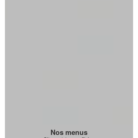
Nos menus