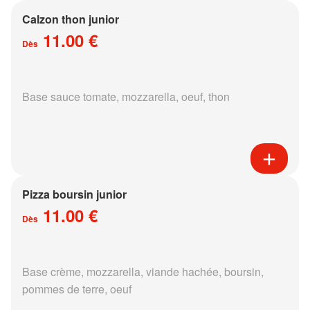
Calzon thon junior
11.00 €
Dès
Base sauce tomate, mozzarella, oeuf, thon
Pizza boursin junior
11.00 €
Dès
Base crème, mozzarella, viande hachée, boursin,
pommes de terre, oeuf