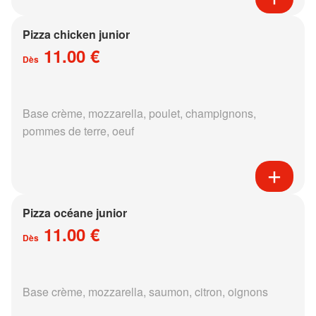
Pizza chicken junior
11.00 €
Dès
Base crème, mozzarella, poulet, champignons,
pommes de terre, oeuf
Pizza océane junior
11.00 €
Dès
Base crème, mozzarella, saumon, citron, oignons