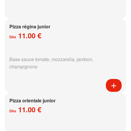
Pizza régina junior
11.00 €
Dès
Base sauce tomate, mozzarella, jambon,
champignons
Pizza orientale junior
11.00 €
Dès