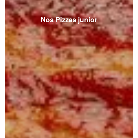
Nos Pizzas junior