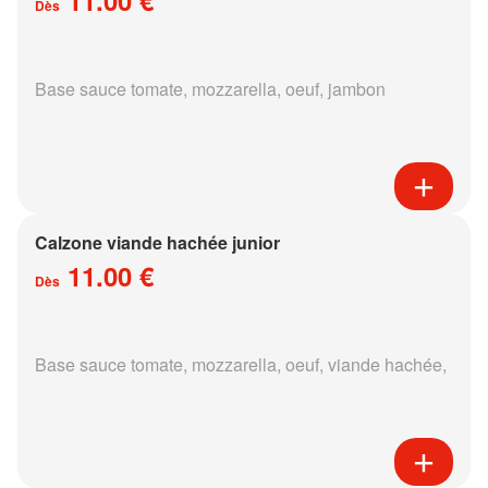
Dès
Base sauce tomate, mozzarella, oeuf, jambon
Calzone viande hachée junior
11.00 €
Dès
Base sauce tomate, mozzarella, oeuf, viande hachée,