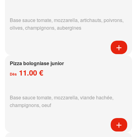
Base sauce tomate, mozzarella, artichauts, poivrons,
olives, champignons, aubergines
Pizza bologniase junior
11.00 €
Dès
Base sauce tomate, mozzarella, viande hachée,
champignons, oeuf