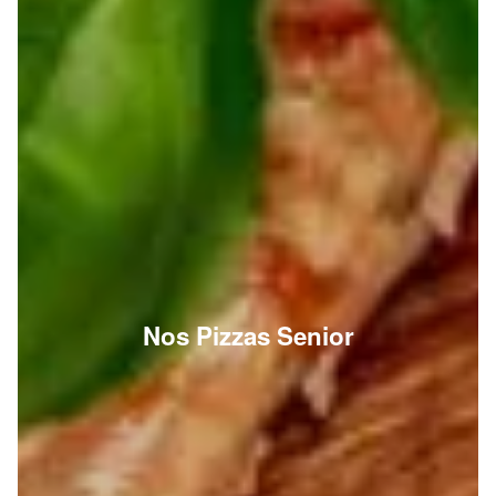
Nos Pizzas Senior