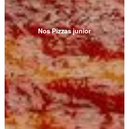
Nos Pizzas junior