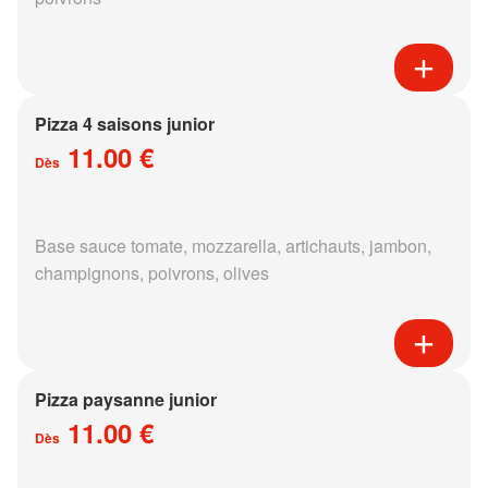
Pizza 4 saisons junior
11.00 €
Dès
Base sauce tomate, mozzarella, artichauts, jambon,
champignons, poivrons, olives
Pizza paysanne junior
11.00 €
Dès