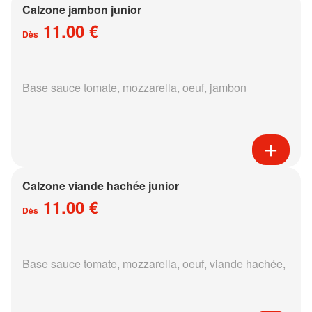
Calzone jambon junior
11.00 €
Dès
Base sauce tomate, mozzarella, oeuf, jambon
Calzone viande hachée junior
11.00 €
Dès
Base sauce tomate, mozzarella, oeuf, viande hachée,