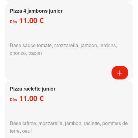
Pizza 4 jambons junior
11.00 €
Dès
Base sauce tomate, mozzarella, jambon, lardons,
chorizo, bacon
Pizza raclette junior
11.00 €
Dès
Base crème, mozzarella, jambon, raclette, pommes de
terre, oeuf