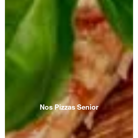
Nos Pizzas Senior