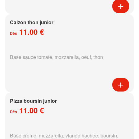
Calzon thon junior
11.00 €
Dès
Base sauce tomate, mozzarella, oeuf, thon
Pizza boursin junior
11.00 €
Dès
Base crème, mozzarella, viande hachée, boursin,