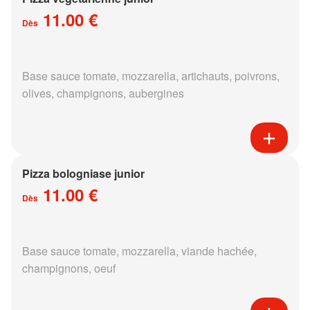
11.00 €
Dès
Base sauce tomate, mozzarella, artichauts, poivrons,
olives, champignons, aubergines
Pizza bologniase junior
11.00 €
Dès
Base sauce tomate, mozzarella, viande hachée,
champignons, oeuf