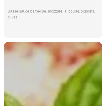
Basse sauce barbecue, mozzarella, poulet, oignons,
olives