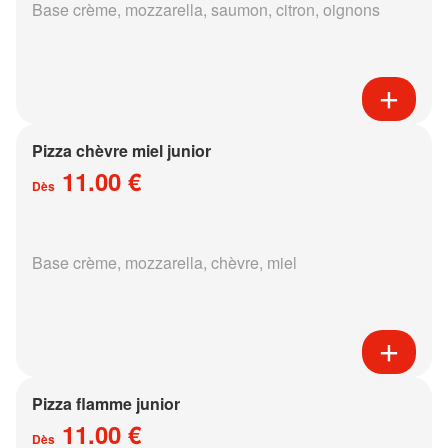
Base crème, mozzarella, saumon, citron, oignons
Pizza chèvre miel junior
11.00 €
Dès
Base crème, mozzarella, chèvre, miel
Pizza flamme junior
11.00 €
Dès