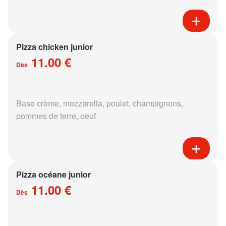
Pizza chicken junior
11.00 €
Dès
Base crème, mozzarella, poulet, champignons,
pommes de terre, oeuf
Pizza océane junior
11.00 €
Dès