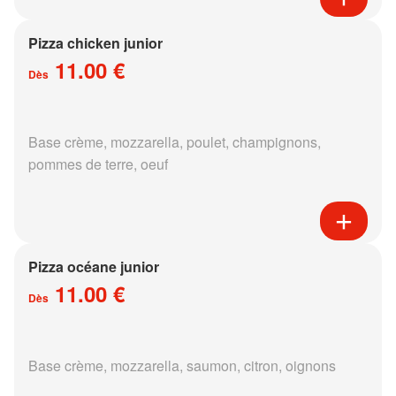
Pizza chicken junior
11.00 €
Dès
Base crème, mozzarella, poulet, champignons,
pommes de terre, oeuf
Pizza océane junior
11.00 €
Dès
Base crème, mozzarella, saumon, citron, oignons