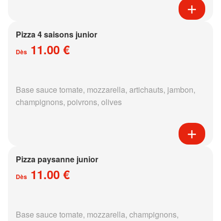
Pizza 4 saisons junior
11.00 €
Dès
Base sauce tomate, mozzarella, artichauts, jambon,
champignons, poivrons, olives
Pizza paysanne junior
11.00 €
Dès
Base sauce tomate, mozzarella, champignons,