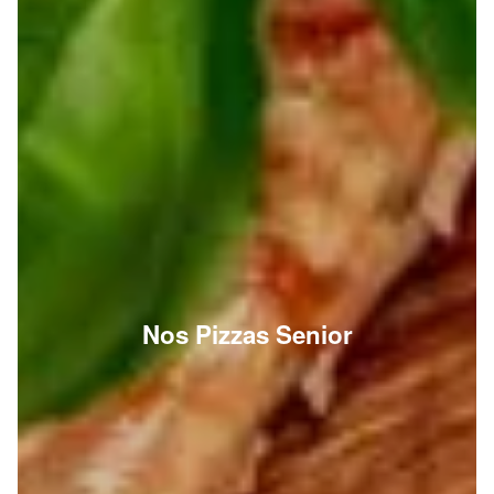
Nos Pizzas Senior