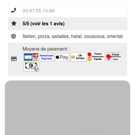
03.87.55.10.66
5/5 (voir les 1 avis)
Italien, pizza, salades, halal, couscous, oriental
Moyens de paiement :