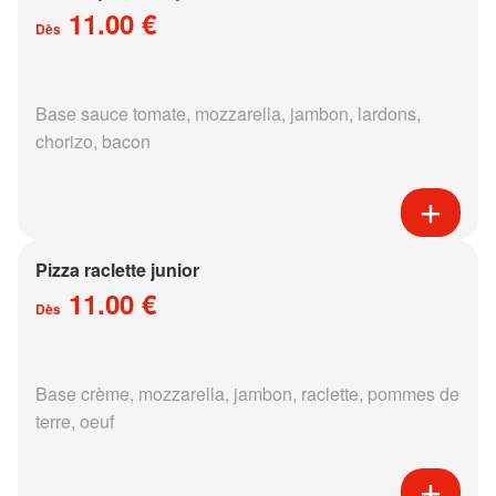
11.00 €
Dès
Base sauce tomate, mozzarella, jambon, lardons,
chorizo, bacon
Pizza raclette junior
11.00 €
Dès
Base crème, mozzarella, jambon, raclette, pommes de
terre, oeuf