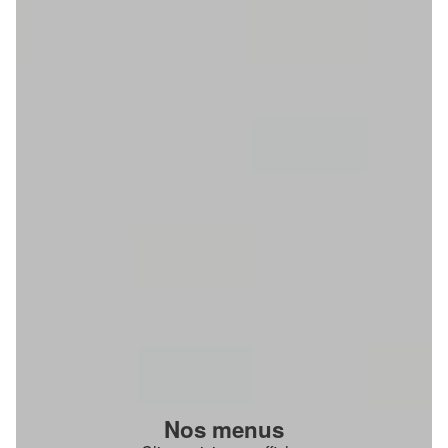
Nos menus