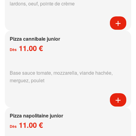
lardons, oeuf, pointe de crème
Pizza cannibale junior
11.00 €
Dès
Base sauce tomate, mozzarella, viande hachée,
merguez, poulet
Pizza napolitaine junior
11.00 €
Dès