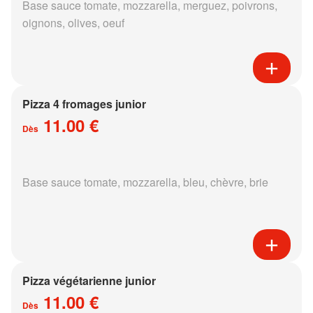
Base sauce tomate, mozzarella, merguez, poivrons,
oignons, olives, oeuf
Pizza 4 fromages junior
11.00 €
Dès
Base sauce tomate, mozzarella, bleu, chèvre, brie
Pizza végétarienne junior
11.00 €
Dès