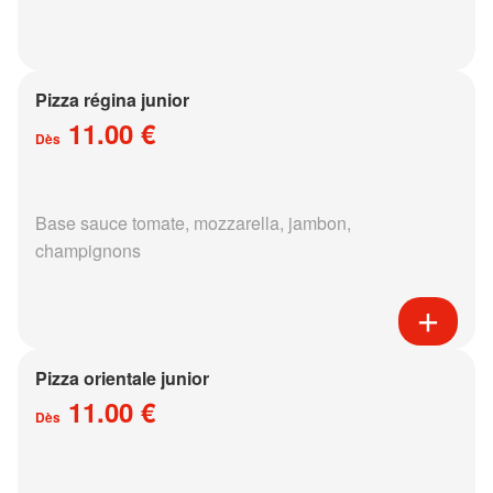
Pizza régina junior
11.00 €
Dès
Base sauce tomate, mozzarella, jambon,
champignons
Pizza orientale junior
11.00 €
Dès