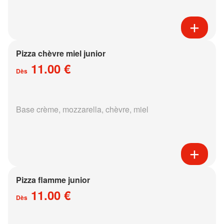
Pizza chèvre miel junior
11.00 €
Dès
Base crème, mozzarella, chèvre, miel
Pizza flamme junior
11.00 €
Dès