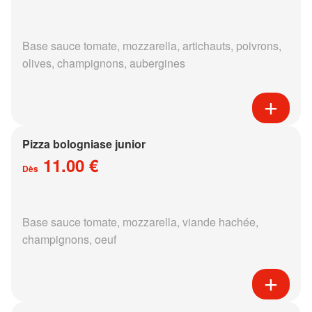
Base sauce tomate, mozzarella, artichauts, poivrons,
olives, champignons, aubergines
Pizza bologniase junior
11.00 €
Dès
Base sauce tomate, mozzarella, viande hachée,
champignons, oeuf