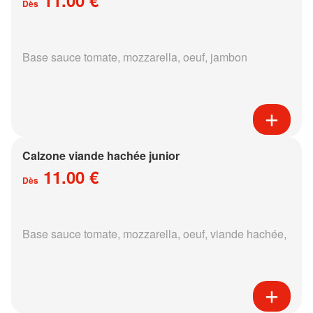
Dès
Base sauce tomate, mozzarella, oeuf, jambon
Calzone viande hachée junior
11.00 €
Dès
Base sauce tomate, mozzarella, oeuf, viande hachée,