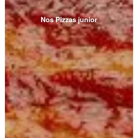
Nos Pizzas junior