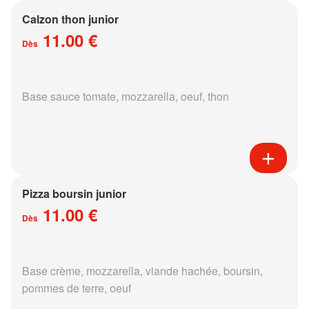
Calzon thon junior
11.00 €
Dès
Base sauce tomate, mozzarella, oeuf, thon
Pizza boursin junior
11.00 €
Dès
Base crème, mozzarella, viande hachée, boursin,
pommes de terre, oeuf