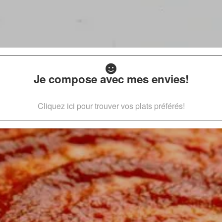
Je compose avec mes envies!
Cliquez ici pour trouver vos plats préférés!