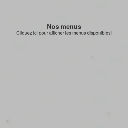
Nos menus
Cliquez ici pour afficher les menus disponibles!