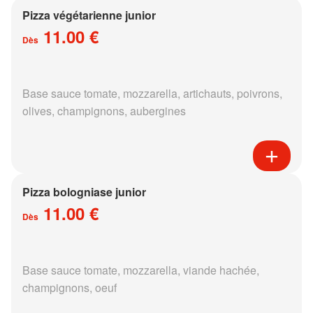
Pizza végétarienne junior
11.00 €
Dès
Base sauce tomate, mozzarella, artichauts, poivrons,
olives, champignons, aubergines
Pizza bologniase junior
11.00 €
Dès
Base sauce tomate, mozzarella, viande hachée,
champignons, oeuf