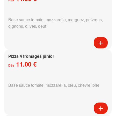
Base sauce tomate, mozzarella, merguez, poivrons,
oignons, olives, oeuf
Pizza 4 fromages junior
11.00 €
Dès
Base sauce tomate, mozzarella, bleu, chèvre, brie