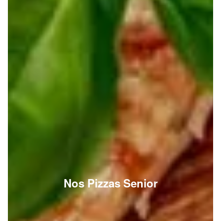
Nos Pizzas Senior