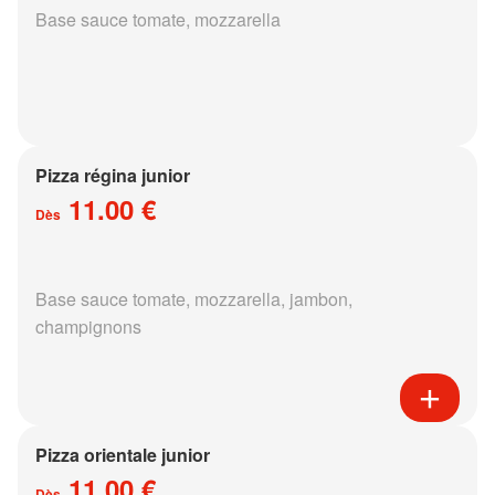
Base sauce tomate, mozzarella
Pizza régina junior
11.00 €
Dès
Base sauce tomate, mozzarella, jambon,
champignons
Pizza orientale junior
11.00 €
Dès