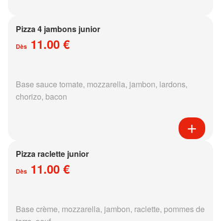
Pizza 4 jambons junior
11.00 €
Dès
Base sauce tomate, mozzarella, jambon, lardons,
chorizo, bacon
Pizza raclette junior
11.00 €
Dès
Base crème, mozzarella, jambon, raclette, pommes de