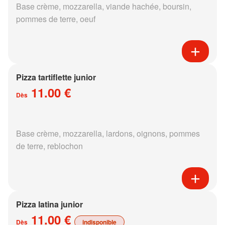
Base crème, mozzarella, viande hachée, boursin,
pommes de terre, oeuf
Pizza tartiflette junior
11.00 €
Dès
Base crème, mozzarella, lardons, oignons, pommes
de terre, reblochon
Pizza latina junior
11.00 €
Dès
indisponible