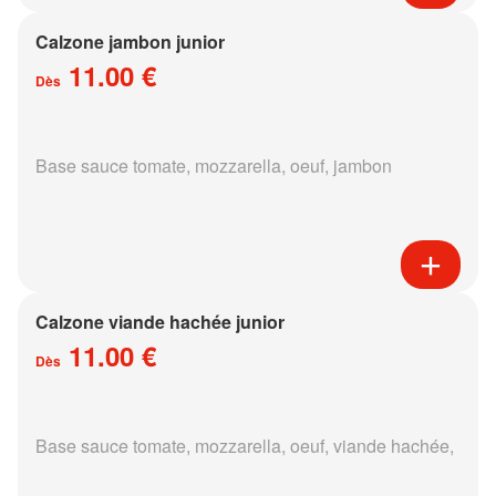
Calzone jambon junior
11.00 €
Dès
Base sauce tomate, mozzarella, oeuf, jambon
Calzone viande hachée junior
11.00 €
Dès
Base sauce tomate, mozzarella, oeuf, viande hachée,