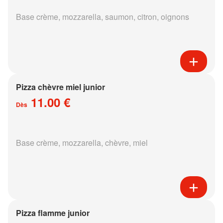
Base crème, mozzarella, saumon, citron, oignons
Pizza chèvre miel junior
11.00 €
Dès
Base crème, mozzarella, chèvre, miel
Pizza flamme junior