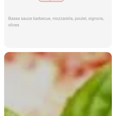
Basse sauce barbecue, mozzarella, poulet, oignons,
olives