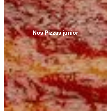
Nos Pizzas junior