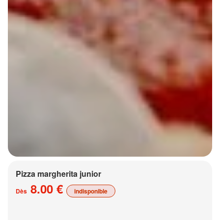
Pizza margherita junior
8.00 €
Dès
indisponible