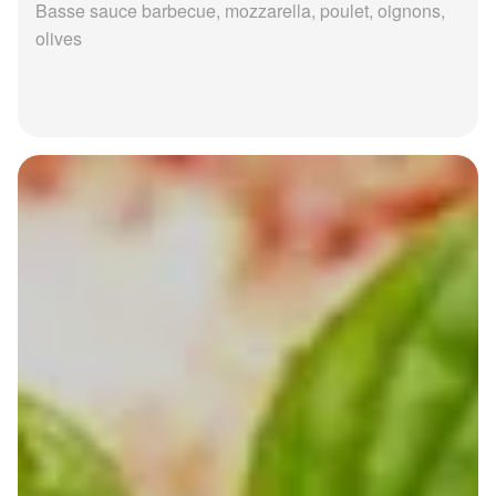
Basse sauce barbecue, mozzarella, poulet, oignons,
olives