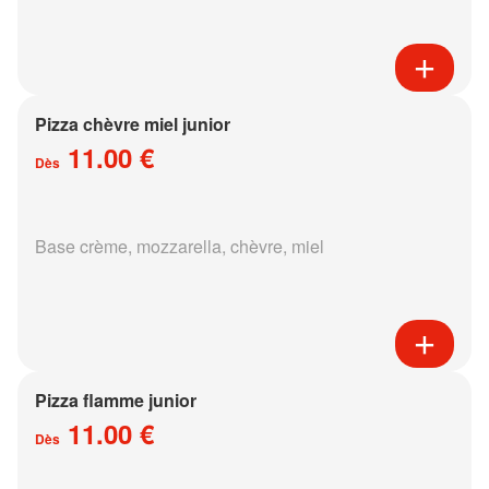
Pizza chèvre miel junior
11.00 €
Dès
Base crème, mozzarella, chèvre, miel
Pizza flamme junior
11.00 €
Dès