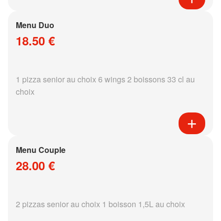
Menu Duo
18.50 €
1 pizza senior au choix 6 wings 2 boissons 33 cl au
choix
Menu Couple
28.00 €
2 pizzas senior au choix 1 boisson 1,5L au choix