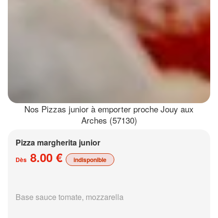
Nos Pizzas junior à emporter proche Jouy aux
Arches (57130)
Pizza margherita junior
8.00 €
Dès
indisponible
Base sauce tomate, mozzarella