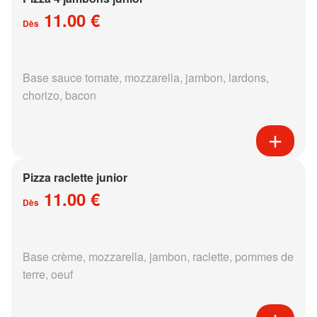
11.00 €
Dès
Base sauce tomate, mozzarella, jambon, lardons,
chorizo, bacon
Pizza raclette junior
11.00 €
Dès
Base crème, mozzarella, jambon, raclette, pommes de
terre, oeuf