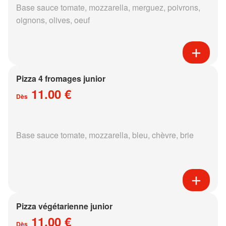
Base sauce tomate, mozzarella, merguez, poivrons,
oignons, olives, oeuf
Pizza 4 fromages junior
11.00 €
Dès
Base sauce tomate, mozzarella, bleu, chèvre, brie
Pizza végétarienne junior
11.00 €
Dès