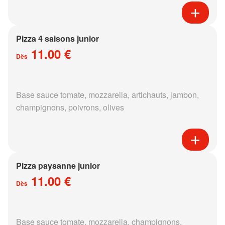
Pizza 4 saisons junior
11.00 €
Dès
Base sauce tomate, mozzarella, artichauts, jambon,
champignons, poivrons, olives
Pizza paysanne junior
11.00 €
Dès
Base sauce tomate, mozzarella, champignons,