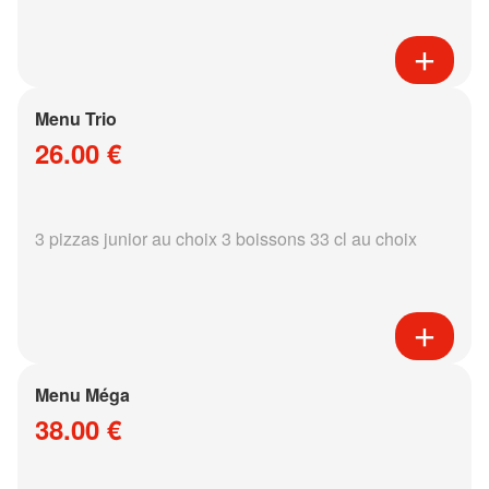
Menu Trio
26.00 €
3 pizzas junior au choix 3 boissons 33 cl au choix
Menu Méga
38.00 €