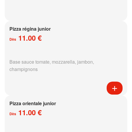
Pizza régina junior
11.00 €
Dès
Base sauce tomate, mozzarella, jambon,
champignons
Pizza orientale junior
11.00 €
Dès