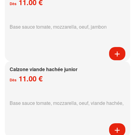
11.00 €
Dès
Base sauce tomate, mozzarella, oeuf, jambon
Calzone viande hachée junior
11.00 €
Dès
Base sauce tomate, mozzarella, oeuf, viande hachée,