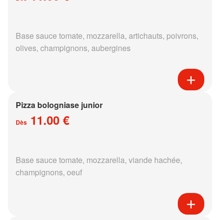
Base sauce tomate, mozzarella, artichauts, poivrons,
olives, champignons, aubergines
Pizza bologniase junior
11.00 €
Dès
Base sauce tomate, mozzarella, viande hachée,
champignons, oeuf