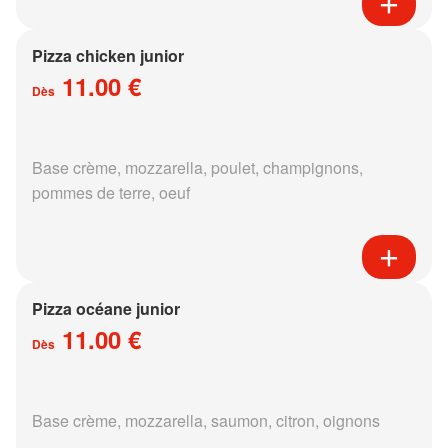
Pizza chicken junior
11.00 €
Dès
Base crème, mozzarella, poulet, champignons,
pommes de terre, oeuf
Pizza océane junior
11.00 €
Dès
Base crème, mozzarella, saumon, citron, oignons