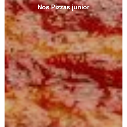
Nos Pizzas junior