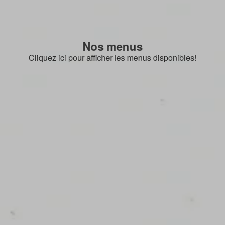
Nos menus
Cliquez ici pour afficher les menus disponibles!