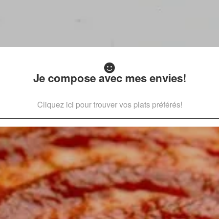
Je compose avec mes envies!
Cliquez ici pour trouver vos plats préférés!