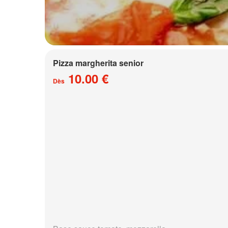
Pizza margherita senior
10.00 €
Dès