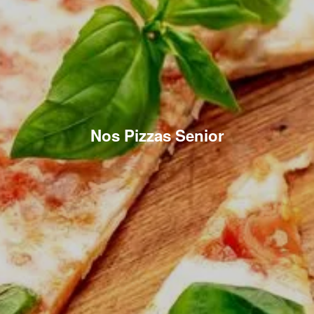
Nos Pizzas Senior