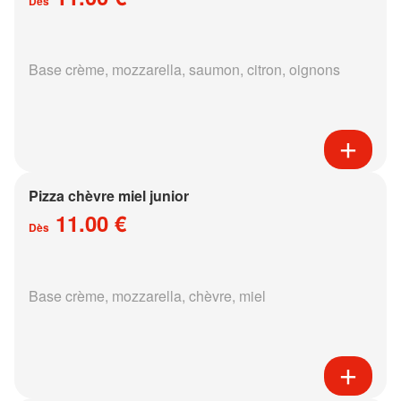
Dès
Base crème, mozzarella, saumon, citron, oignons
Pizza chèvre miel junior
11.00 €
Dès
Base crème, mozzarella, chèvre, miel