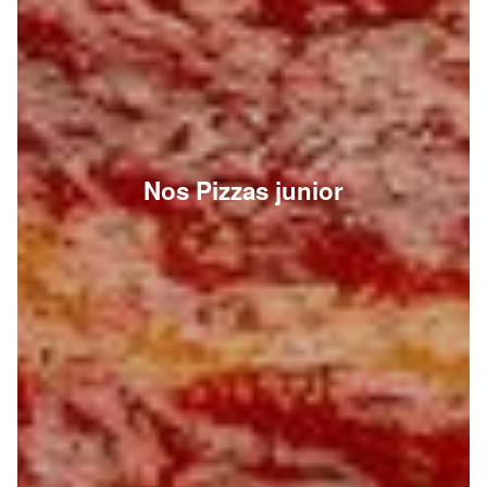
Nos Pizzas junior