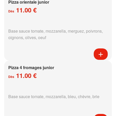
Pizza orientale junior
11.00 €
Dès
Base sauce tomate, mozzarella, merguez, poivrons,
oignons, olives, oeuf
Pizza 4 fromages junior
11.00 €
Dès
Base sauce tomate, mozzarella, bleu, chèvre, brie