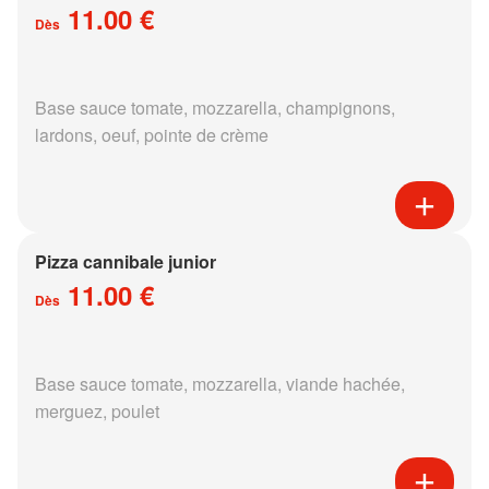
11.00 €
Dès
Base sauce tomate, mozzarella, champignons,
lardons, oeuf, pointe de crème
Pizza cannibale junior
11.00 €
Dès
Base sauce tomate, mozzarella, viande hachée,
merguez, poulet