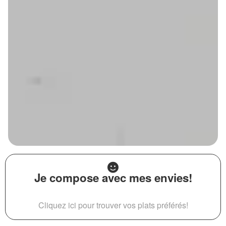
Je compose avec mes envies!
Cliquez ici pour trouver vos plats préférés!