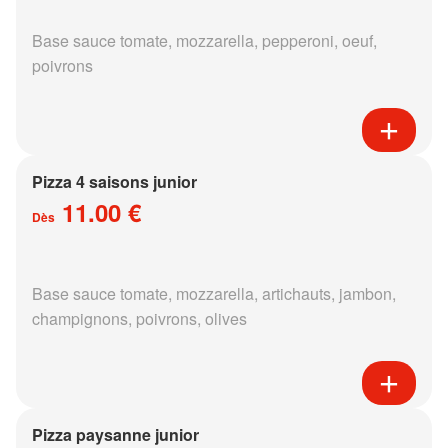
Base sauce tomate, mozzarella, pepperoni, oeuf,
poivrons
Pizza 4 saisons junior
11.00 €
Dès
Base sauce tomate, mozzarella, artichauts, jambon,
champignons, poivrons, olives
Pizza paysanne junior