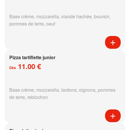
Base crème, mozzarella, viande hachée, boursin,
pommes de terre, oeuf
Pizza tartiflette junior
11.00 €
Dès
Base crème, mozzarella, lardons, oignons, pommes
de terre, reblochon