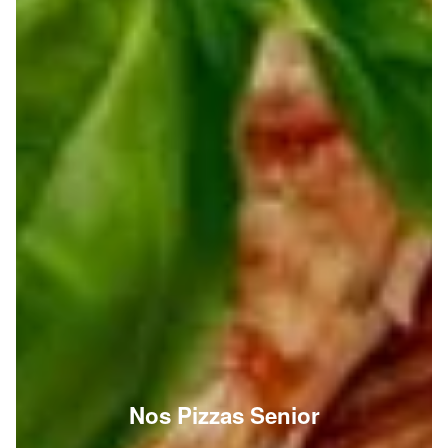
Nos Pizzas Senior