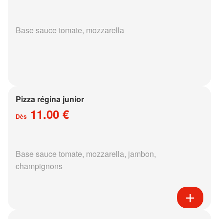
Base sauce tomate, mozzarella
Pizza régina junior
11.00 €
Dès
Base sauce tomate, mozzarella, jambon,
champignons