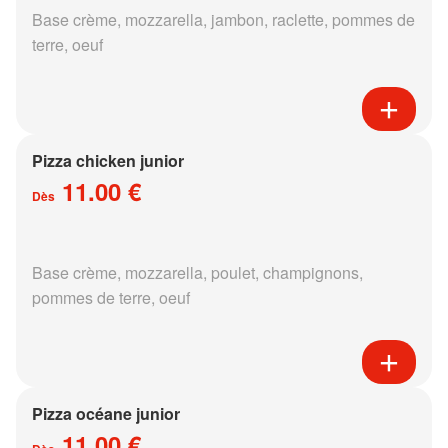
Base crème, mozzarella, jambon, raclette, pommes de
terre, oeuf
Pizza chicken junior
11.00 €
Dès
Base crème, mozzarella, poulet, champignons,
pommes de terre, oeuf
Pizza océane junior
11.00 €