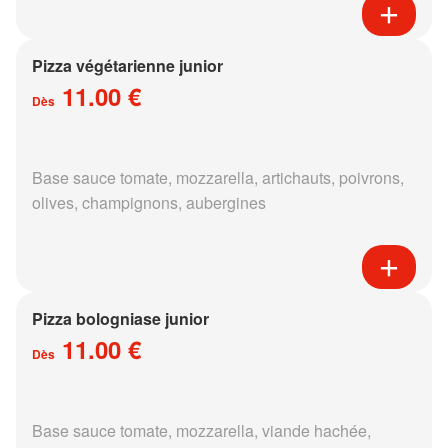
Pizza végétarienne junior
11.00 €
Dès
Base sauce tomate, mozzarella, artichauts, poivrons,
olives, champignons, aubergines
Pizza bologniase junior
11.00 €
Dès
Base sauce tomate, mozzarella, viande hachée,