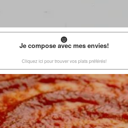
Je compose avec mes envies!
Cliquez ici pour trouver vos plats préférés!