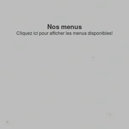
Nos menus
Cliquez ici pour afficher les menus disponibles!