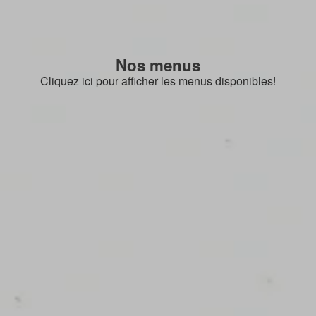
Nos menus
Cliquez ici pour afficher les menus disponibles!