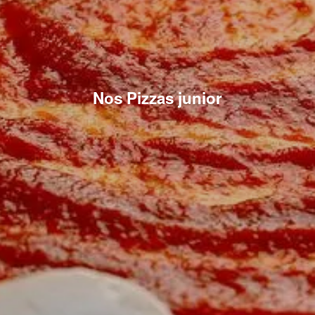
Nos Pizzas junior