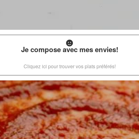
Je compose avec mes envies!
Cliquez ici pour trouver vos plats préférés!