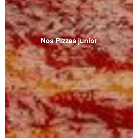
Nos Pizzas junior