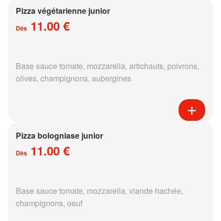
Pizza végétarienne junior
11.00 €
Dès
Base sauce tomate, mozzarella, artichauts, poivrons,
olives, champignons, aubergines
Pizza bologniase junior
11.00 €
Dès
Base sauce tomate, mozzarella, viande hachée,
champignons, oeuf