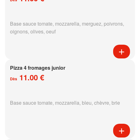
Base sauce tomate, mozzarella, merguez, poivrons,
oignons, olives, oeuf
Pizza 4 fromages junior
11.00 €
Dès
Base sauce tomate, mozzarella, bleu, chèvre, brie