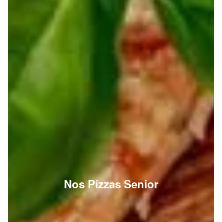
Nos Pizzas Senior