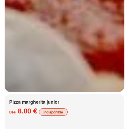
Pizza margherita junior
8.00 €
Dès
indisponible