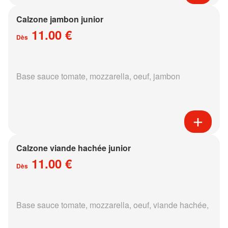
Calzone jambon junior
11.00 €
Dès
Base sauce tomate, mozzarella, oeuf, jambon
Calzone viande hachée junior
11.00 €
Dès
Base sauce tomate, mozzarella, oeuf, viande hachée,