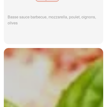
Basse sauce barbecue, mozzarella, poulet, oignons,
olives