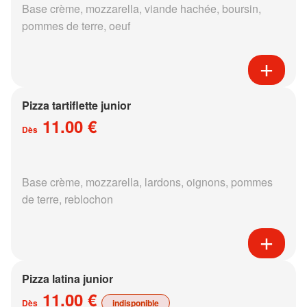
Base crème, mozzarella, viande hachée, boursin,
pommes de terre, oeuf
Pizza tartiflette junior
11.00 €
Dès
Base crème, mozzarella, lardons, oignons, pommes
de terre, reblochon
Pizza latina junior
11.00 €
Dès
indisponible