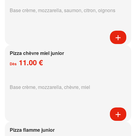
Base crème, mozzarella, saumon, citron, oignons
Pizza chèvre miel junior
11.00 €
Dès
Base crème, mozzarella, chèvre, miel
Pizza flamme junior