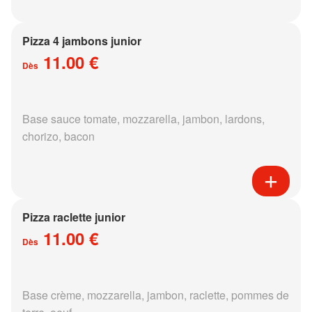
Pizza 4 jambons junior
11.00 €
Dès
Base sauce tomate, mozzarella, jambon, lardons,
chorizo, bacon
Pizza raclette junior
11.00 €
Dès
Base crème, mozzarella, jambon, raclette, pommes de