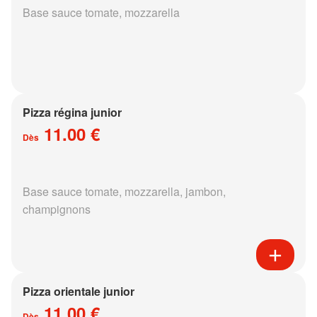
Base sauce tomate, mozzarella
Pizza régina junior
11.00 €
Dès
Base sauce tomate, mozzarella, jambon,
champignons
Pizza orientale junior
11.00 €
Dès