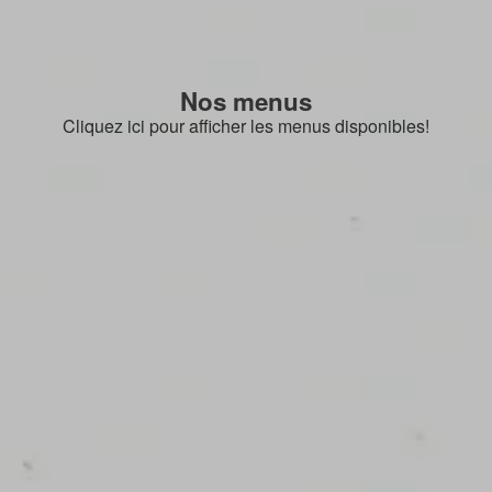
Nos menus
Cliquez ici pour afficher les menus disponibles!