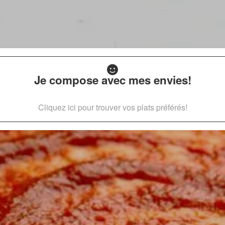
Je compose avec mes envies!
Cliquez ici pour trouver vos plats préférés!