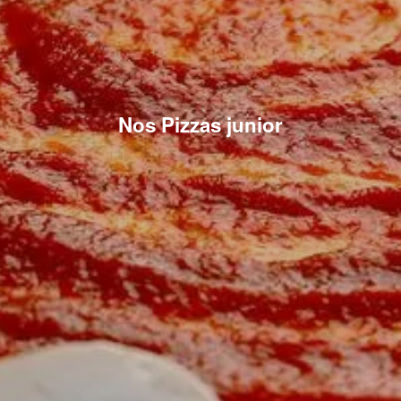
Nos Pizzas junior