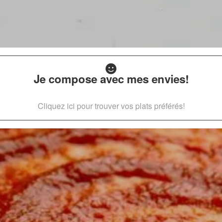
Je compose avec mes envies!
Cliquez ici pour trouver vos plats préférés!