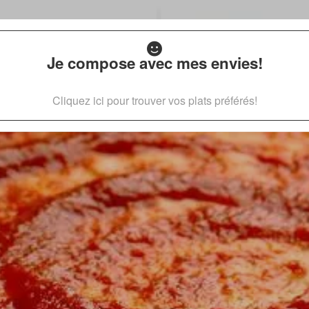
Je compose avec mes envies!
Cliquez ici pour trouver vos plats préférés!