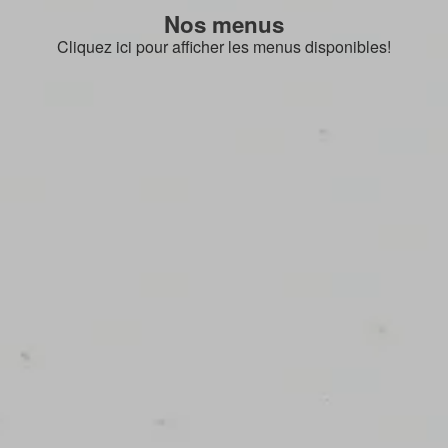
Nos menus
Cliquez ici pour afficher les menus disponibles!