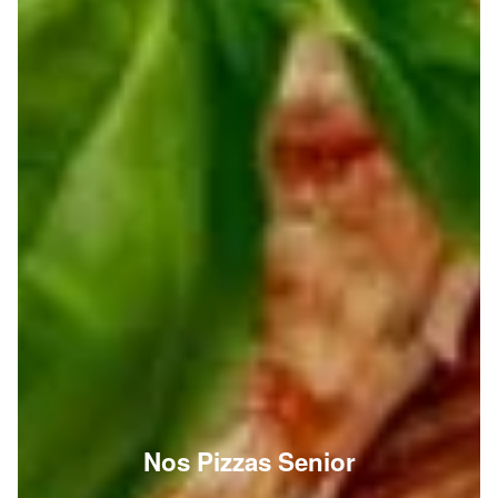
Nos Pizzas Senior