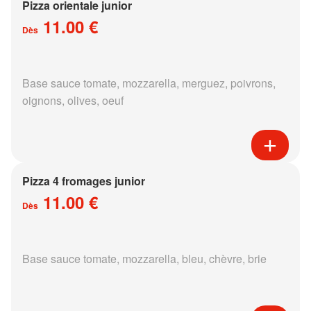
Pizza orientale junior
11.00 €
Dès
Base sauce tomate, mozzarella, merguez, poivrons,
oignons, olives, oeuf
Pizza 4 fromages junior
11.00 €
Dès
Base sauce tomate, mozzarella, bleu, chèvre, brie