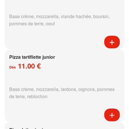
Base crème, mozzarella, viande hachée, boursin,
pommes de terre, oeuf
Pizza tartiflette junior
11.00 €
Dès
Base crème, mozzarella, lardons, oignons, pommes
de terre, reblochon