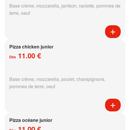
Base crème, mozzarella, jambon, raclette, pommes de
terre, oeuf
Pizza chicken junior
11.00 €
Dès
Base crème, mozzarella, poulet, champignons,
pommes de terre, oeuf
Pizza océane junior
11.00 €