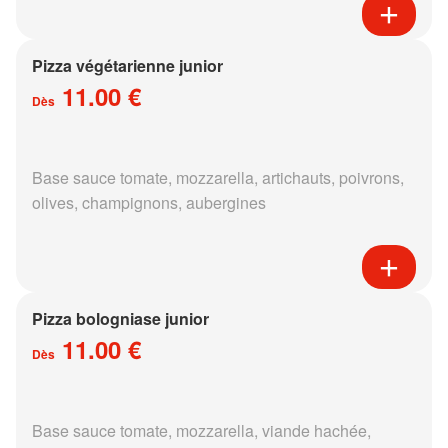
Pizza végétarienne junior
11.00 €
Dès
Base sauce tomate, mozzarella, artichauts, poivrons,
olives, champignons, aubergines
Pizza bologniase junior
11.00 €
Dès
Base sauce tomate, mozzarella, viande hachée,