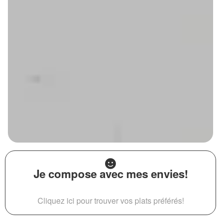
Je compose avec mes envies!
Cliquez ici pour trouver vos plats préférés!