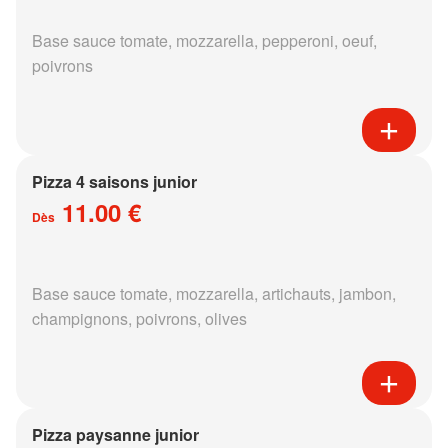
Base sauce tomate, mozzarella, pepperoni, oeuf,
poivrons
Pizza 4 saisons junior
11.00 €
Dès
Base sauce tomate, mozzarella, artichauts, jambon,
champignons, poivrons, olives
Pizza paysanne junior