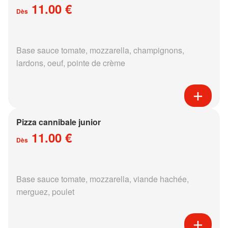
11.00 €
Dès
Base sauce tomate, mozzarella, champignons,
lardons, oeuf, pointe de crème
Pizza cannibale junior
11.00 €
Dès
Base sauce tomate, mozzarella, viande hachée,
merguez, poulet