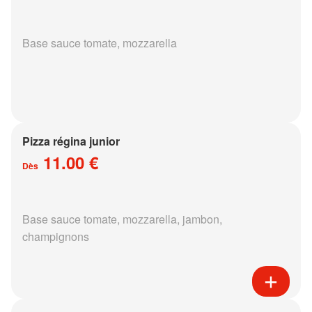
Base sauce tomate, mozzarella
Pizza régina junior
11.00 €
Dès
Base sauce tomate, mozzarella, jambon,
champignons