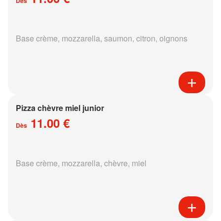
Dès
Base crème, mozzarella, saumon, citron, oignons
Pizza chèvre miel junior
11.00 €
Dès
Base crème, mozzarella, chèvre, miel