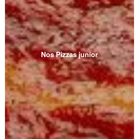
Nos Pizzas junior