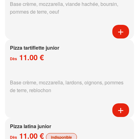
Base crème, mozzarella, viande hachée, boursin,
pommes de terre, oeuf
Pizza tartiflette junior
11.00 €
Dès
Base crème, mozzarella, lardons, oignons, pommes
de terre, reblochon
Pizza latina junior
11.00 €
Dès
indisponible