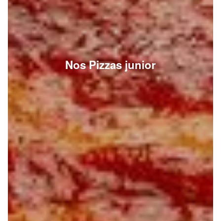
Nos Pizzas junior