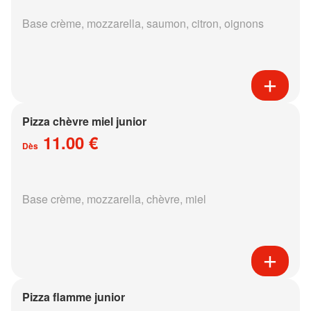
Base crème, mozzarella, saumon, citron, oignons
Pizza chèvre miel junior
11.00 €
Dès
Base crème, mozzarella, chèvre, miel
Pizza flamme junior