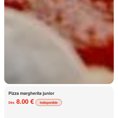
Pizza margherita junior
8.00 €
Dès
indisponible