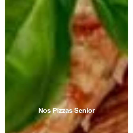
Nos Pizzas Senior