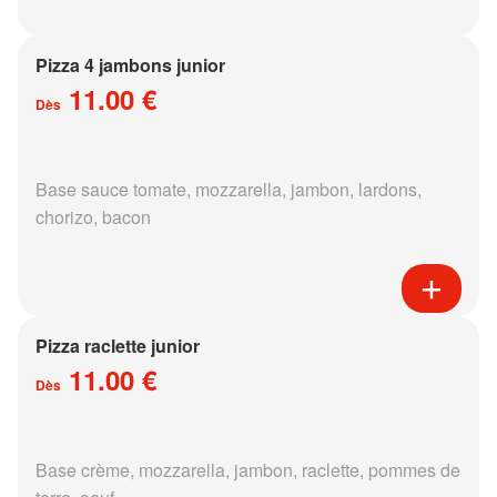
Pizza 4 jambons junior
11.00 €
Dès
Base sauce tomate, mozzarella, jambon, lardons,
chorizo, bacon
Pizza raclette junior
11.00 €
Dès
Base crème, mozzarella, jambon, raclette, pommes de