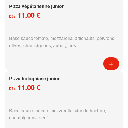
Pizza végétarienne junior
11.00 €
Dès
Base sauce tomate, mozzarella, artichauts, poivrons,
olives, champignons, aubergines
Pizza bologniase junior
11.00 €
Dès
Base sauce tomate, mozzarella, viande hachée,
champignons, oeuf