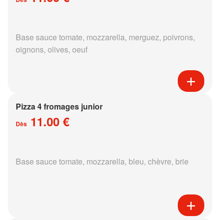
Base sauce tomate, mozzarella, merguez, poivrons,
oignons, olives, oeuf
Pizza 4 fromages junior
11.00 €
Dès
Base sauce tomate, mozzarella, bleu, chèvre, brie