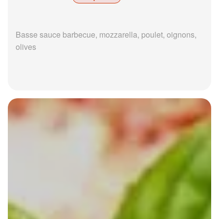
Basse sauce barbecue, mozzarella, poulet, oignons,
olives