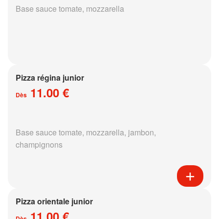
Base sauce tomate, mozzarella
Pizza régina junior
11.00 €
Dès
Base sauce tomate, mozzarella, jambon,
champignons
Pizza orientale junior
11.00 €
Dès