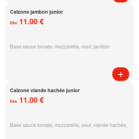
Calzone jambon junior
11.00 €
Dès
Base sauce tomate, mozzarella, oeuf, jambon
Calzone viande hachée junior
11.00 €
Dès
Base sauce tomate, mozzarella, oeuf, viande hachée,