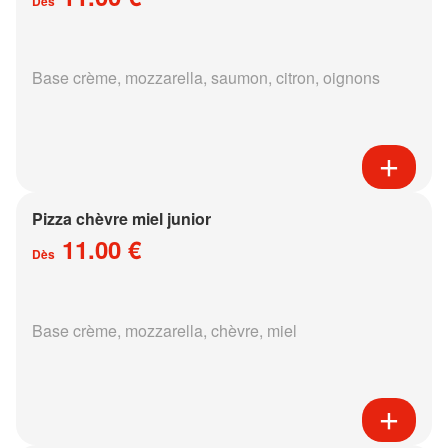
Dès
Base crème, mozzarella, saumon, citron, oignons
Pizza chèvre miel junior
11.00 €
Dès
Base crème, mozzarella, chèvre, miel