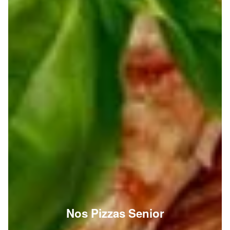
Nos Pizzas Senior