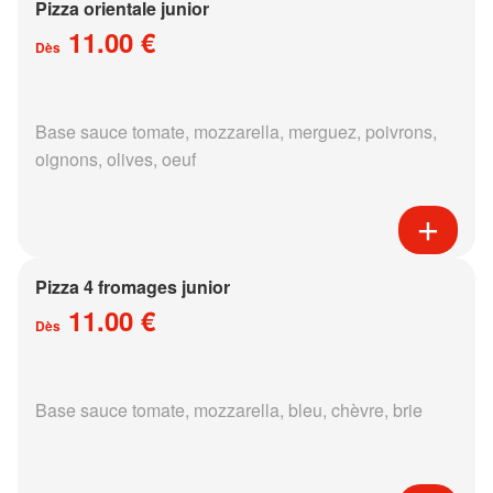
Pizza orientale junior
11.00 €
Dès
Base sauce tomate, mozzarella, merguez, poivrons,
oignons, olives, oeuf
Pizza 4 fromages junior
11.00 €
Dès
Base sauce tomate, mozzarella, bleu, chèvre, brie