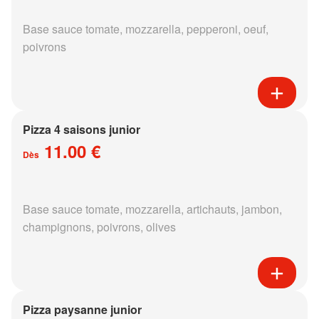
Base sauce tomate, mozzarella, pepperoni, oeuf,
poivrons
Pizza 4 saisons junior
11.00 €
Dès
Base sauce tomate, mozzarella, artichauts, jambon,
champignons, poivrons, olives
Pizza paysanne junior