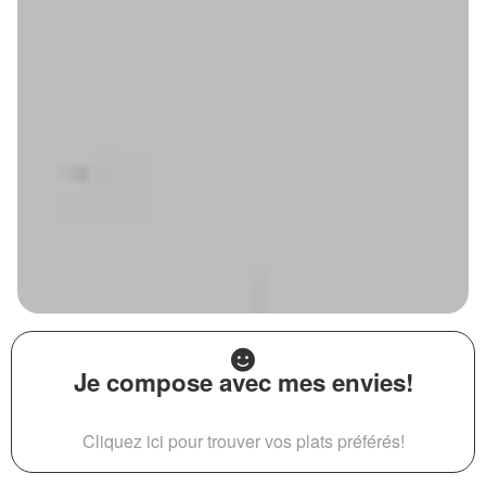
Je compose avec mes envies!
Cliquez ici pour trouver vos plats préférés!