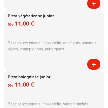
Pizza végétarienne junior
11.00 €
Dès
Base sauce tomate, mozzarella, artichauts, poivrons,
olives, champignons, aubergines
Pizza bologniase junior
11.00 €
Dès
Base sauce tomate, mozzarella, viande hachée,