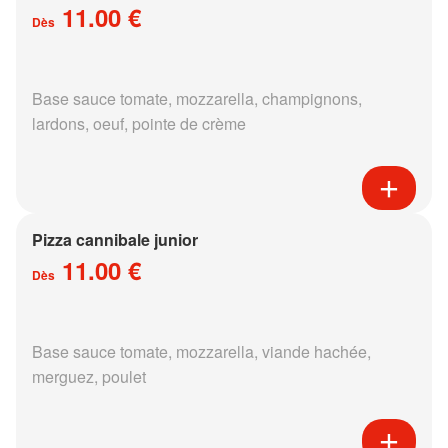
11.00 €
Dès
Base sauce tomate, mozzarella, champignons,
lardons, oeuf, pointe de crème
Pizza cannibale junior
11.00 €
Dès
Base sauce tomate, mozzarella, viande hachée,
merguez, poulet