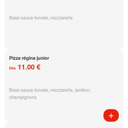
Base sauce tomate, mozzarella
Pizza régina junior
11.00 €
Dès
Base sauce tomate, mozzarella, jambon,
champignons