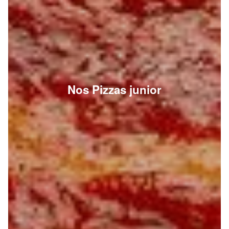
Nos Pizzas junior