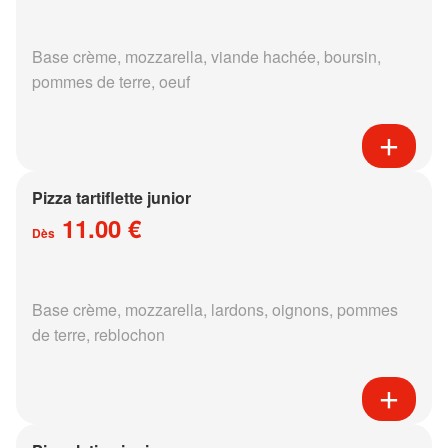
Base crème, mozzarella, viande hachée, boursin,
pommes de terre, oeuf
Pizza tartiflette junior
11.00 €
Dès
Base crème, mozzarella, lardons, oignons, pommes
de terre, reblochon