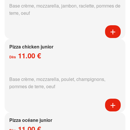
Base crème, mozzarella, jambon, raclette, pommes de
terre, oeuf
Pizza chicken junior
11.00 €
Dès
Base crème, mozzarella, poulet, champignons,
pommes de terre, oeuf
Pizza océane junior
11.00 €