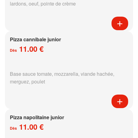
lardons, oeuf, pointe de crème
Pizza cannibale junior
11.00 €
Dès
Base sauce tomate, mozzarella, viande hachée,
merguez, poulet
Pizza napolitaine junior
11.00 €
Dès