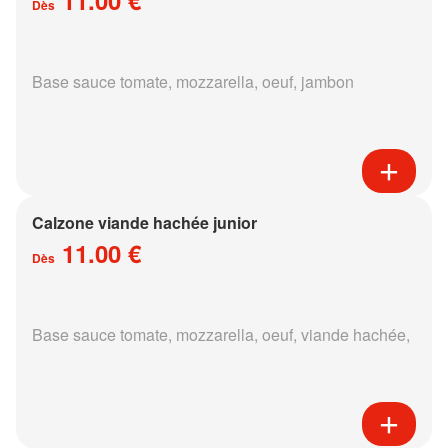
Dès
Base sauce tomate, mozzarella, oeuf, jambon
Calzone viande hachée junior
11.00 €
Dès
Base sauce tomate, mozzarella, oeuf, viande hachée,