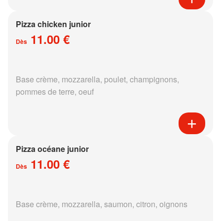
Pizza chicken junior
11.00 €
Dès
Base crème, mozzarella, poulet, champignons,
pommes de terre, oeuf
Pizza océane junior
11.00 €
Dès
Base crème, mozzarella, saumon, citron, oignons