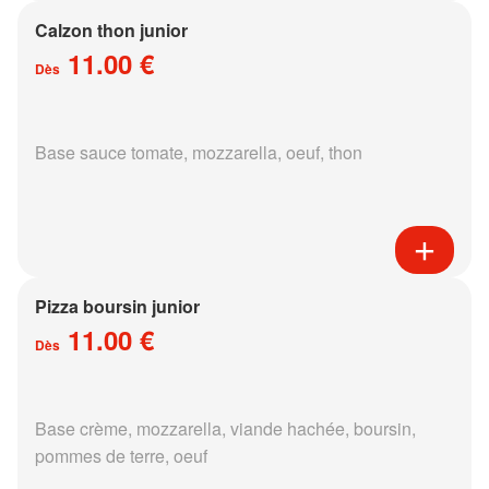
Calzon thon junior
11.00 €
Dès
Base sauce tomate, mozzarella, oeuf, thon
Pizza boursin junior
11.00 €
Dès
Base crème, mozzarella, viande hachée, boursin,
pommes de terre, oeuf