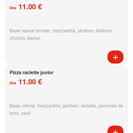
11.00 €
Dès
Base sauce tomate, mozzarella, jambon, lardons,
chorizo, bacon
Pizza raclette junior
11.00 €
Dès
Base crème, mozzarella, jambon, raclette, pommes de
terre, oeuf