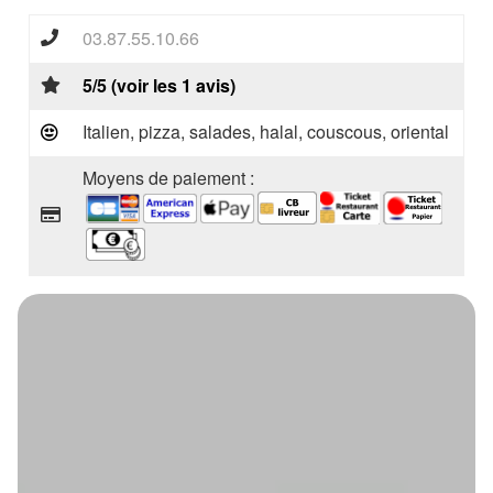
03.87.55.10.66
5/5 (voir les 1 avis)
Italien, pizza, salades, halal, couscous, oriental
Moyens de paiement :