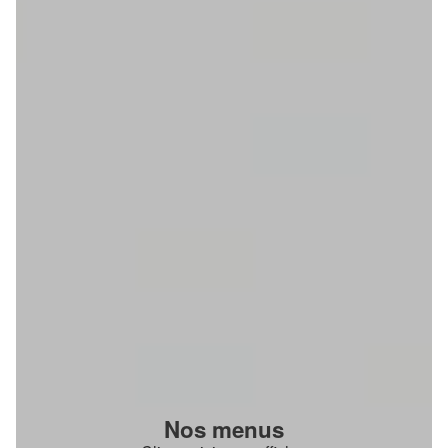
Nos menus