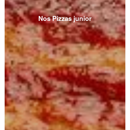
Nos Pizzas junior