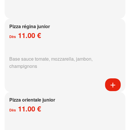
Pizza régina junior
11.00 €
Dès
Base sauce tomate, mozzarella, jambon,
champignons
Pizza orientale junior
11.00 €
Dès