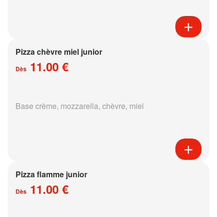
Pizza chèvre miel junior
11.00 €
Dès
Base crème, mozzarella, chèvre, miel
Pizza flamme junior
11.00 €
Dès