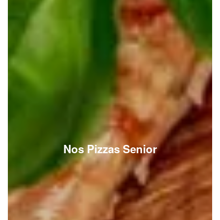
Nos Pizzas Senior