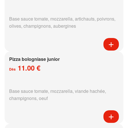
Base sauce tomate, mozzarella, artichauts, poivrons,
olives, champignons, aubergines
Pizza bologniase junior
11.00 €
Dès
Base sauce tomate, mozzarella, viande hachée,
champignons, oeuf