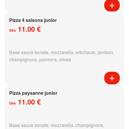
Pizza 4 saisons junior
11.00 €
Dès
Base sauce tomate, mozzarella, artichauts, jambon,
champignons, poivrons, olives
Pizza paysanne junior
11.00 €
Dès
Base sauce tomate, mozzarella, champignons,