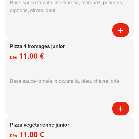
Base sauce tomate, mozzarella, merguez, poivrons,
oignons, olives, oeuf
Pizza 4 fromages junior
11.00 €
Dès
Base sauce tomate, mozzarella, bleu, chèvre, brie
Pizza végétarienne junior
11.00 €
Dès