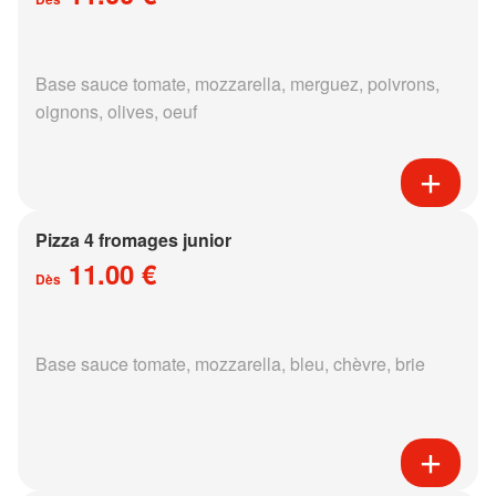
Base sauce tomate, mozzarella, merguez, poivrons,
oignons, olives, oeuf
Pizza 4 fromages junior
11.00 €
Dès
Base sauce tomate, mozzarella, bleu, chèvre, brie