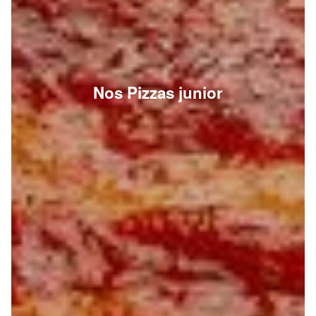
Nos Pizzas junior