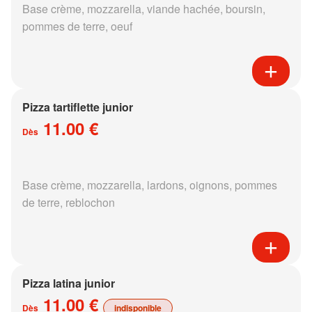
Base crème, mozzarella, viande hachée, boursin,
pommes de terre, oeuf
Pizza tartiflette junior
11.00 €
Dès
Base crème, mozzarella, lardons, oignons, pommes
de terre, reblochon
Pizza latina junior
11.00 €
Dès
indisponible