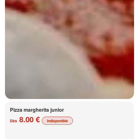
Pizza margherita junior
8.00 €
Dès
indisponible