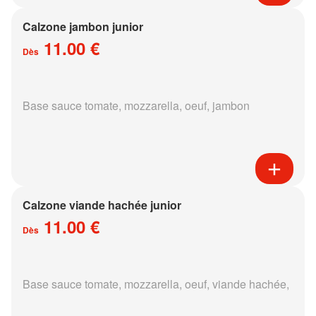
Calzone jambon junior
11.00 €
Dès
Base sauce tomate, mozzarella, oeuf, jambon
Calzone viande hachée junior
11.00 €
Dès
Base sauce tomate, mozzarella, oeuf, viande hachée,