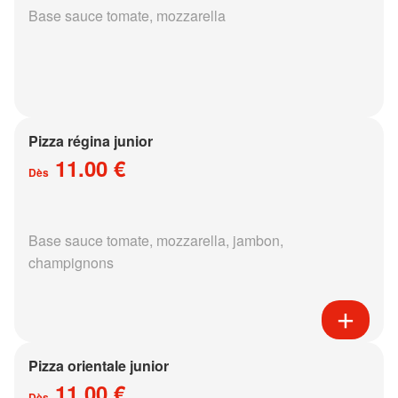
Base sauce tomate, mozzarella
Pizza régina junior
11.00 €
Dès
Base sauce tomate, mozzarella, jambon,
champignons
Pizza orientale junior
11.00 €
Dès