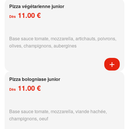
Pizza végétarienne junior
11.00 €
Dès
Base sauce tomate, mozzarella, artichauts, poivrons,
olives, champignons, aubergines
Pizza bologniase junior
11.00 €
Dès
Base sauce tomate, mozzarella, viande hachée,
champignons, oeuf