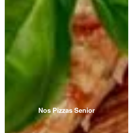
Nos Pizzas Senior