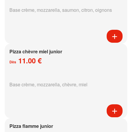
Base crème, mozzarella, saumon, citron, oignons
Pizza chèvre miel junior
11.00 €
Dès
Base crème, mozzarella, chèvre, miel
Pizza flamme junior