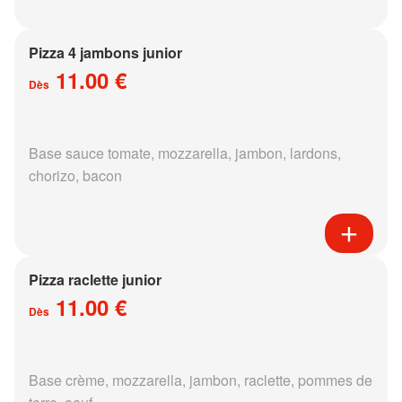
Pizza 4 jambons junior
11.00 €
Dès
Base sauce tomate, mozzarella, jambon, lardons,
chorizo, bacon
Pizza raclette junior
11.00 €
Dès
Base crème, mozzarella, jambon, raclette, pommes de