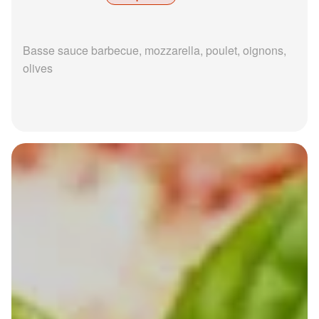
Basse sauce barbecue, mozzarella, poulet, oignons,
olives