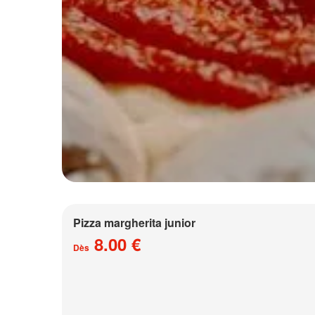
Pizza margherita junior
8.00 €
Dès