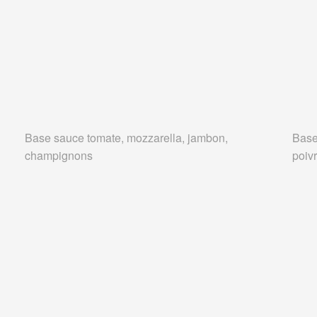
Base sauce tomate, mozzarella, jambon,
Base
champignons
poivr