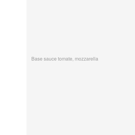
Base sauce tomate, mozzarella