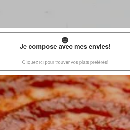
Je compose avec mes envies!
Cliquez ici pour trouver vos plats préférés!