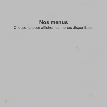
Nos menus
Cliquez ici pour afficher les menus disponibles!