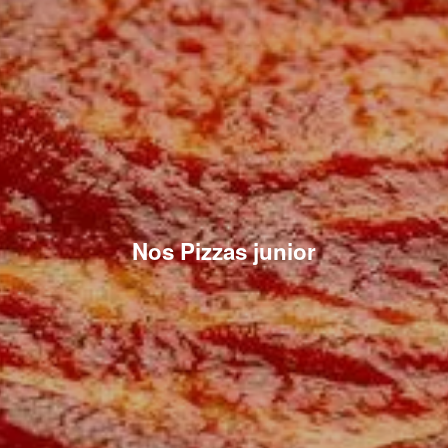
Nos Pizzas junior