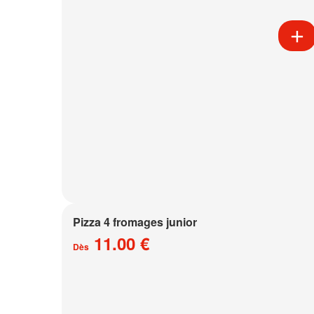
Pizza 4 fromages junior
11.00 €
Dès