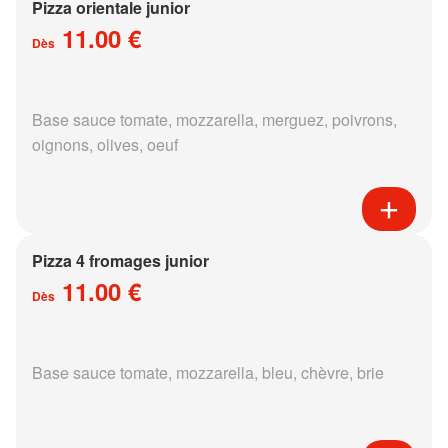
Pizza orientale junior
11.00 €
Dès
Base sauce tomate, mozzarella, merguez, poivrons,
oignons, olives, oeuf
Pizza 4 fromages junior
11.00 €
Dès
Base sauce tomate, mozzarella, bleu, chèvre, brie