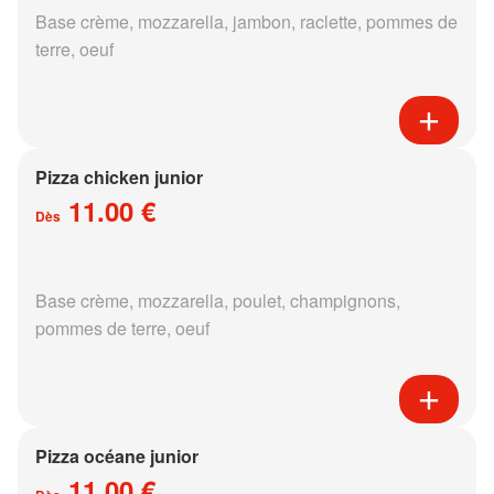
Base crème, mozzarella, jambon, raclette, pommes de
terre, oeuf
Pizza chicken junior
11.00 €
Dès
Base crème, mozzarella, poulet, champignons,
pommes de terre, oeuf
Pizza océane junior
11.00 €