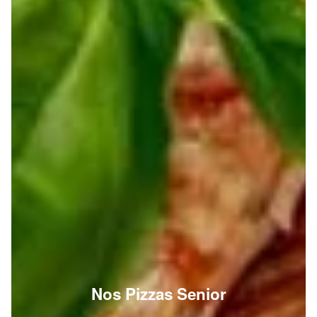
Nos Pizzas Senior