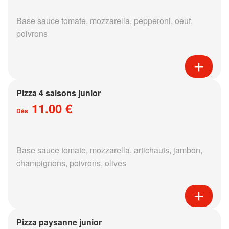
Base sauce tomate, mozzarella, pepperoni, oeuf,
poivrons
Pizza 4 saisons junior
11.00 €
Dès
Base sauce tomate, mozzarella, artichauts, jambon,
champignons, poivrons, olives
Pizza paysanne junior