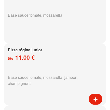
Base sauce tomate, mozzarella
Pizza régina junior
11.00 €
Dès
Base sauce tomate, mozzarella, jambon,
champignons