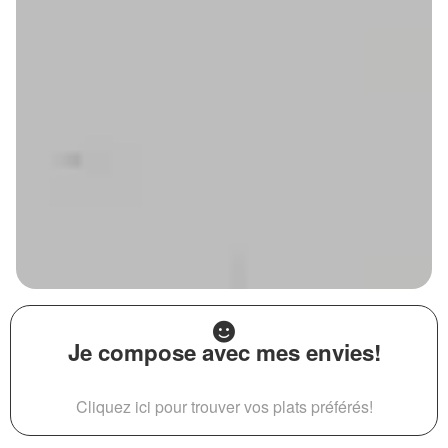
Je compose avec mes envies!
Cliquez ici pour trouver vos plats préférés!