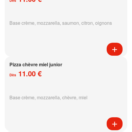
Dès
Base crème, mozzarella, saumon, citron, oignons
Pizza chèvre miel junior
11.00 €
Dès
Base crème, mozzarella, chèvre, miel