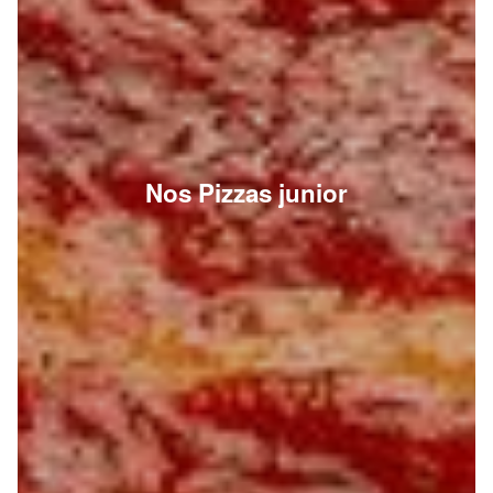
Nos Pizzas junior