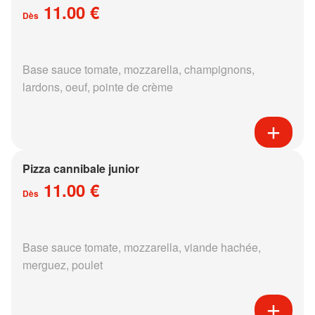
11.00 €
Dès
Base sauce tomate, mozzarella, champignons,
lardons, oeuf, pointe de crème
Pizza cannibale junior
11.00 €
Dès
Base sauce tomate, mozzarella, viande hachée,
merguez, poulet