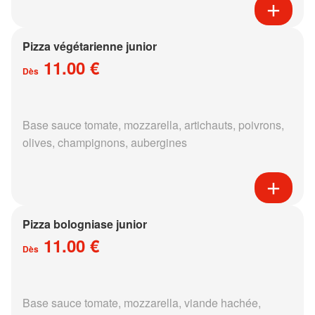
Pizza végétarienne junior
11.00 €
Dès
Base sauce tomate, mozzarella, artichauts, poivrons,
olives, champignons, aubergines
Pizza bologniase junior
11.00 €
Dès
Base sauce tomate, mozzarella, viande hachée,