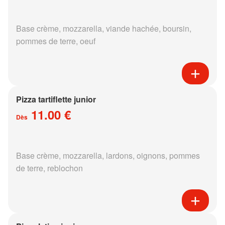
Base crème, mozzarella, viande hachée, boursin,
pommes de terre, oeuf
Pizza tartiflette junior
11.00 €
Dès
Base crème, mozzarella, lardons, oignons, pommes
de terre, reblochon