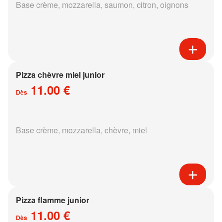
Base crème, mozzarella, saumon, citron, oignons
Pizza chèvre miel junior
11.00 €
Dès
Base crème, mozzarella, chèvre, miel
Pizza flamme junior
11.00 €
Dès