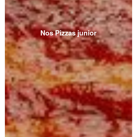
Nos Pizzas junior