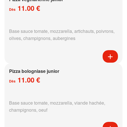
11.00 €
Dès
Base sauce tomate, mozzarella, artichauts, poivrons,
olives, champignons, aubergines
Pizza bologniase junior
11.00 €
Dès
Base sauce tomate, mozzarella, viande hachée,
champignons, oeuf