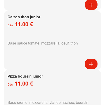
Calzon thon junior
11.00 €
Dès
Base sauce tomate, mozzarella, oeuf, thon
Pizza boursin junior
11.00 €
Dès
Base crème, mozzarella, viande hachée, boursin,