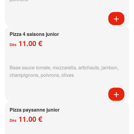
Pizza 4 saisons junior
11.00 €
Dès
Base sauce tomate, mozzarella, artichauts, jambon,
champignons, poivrons, olives
Pizza paysanne junior
11.00 €
Dès