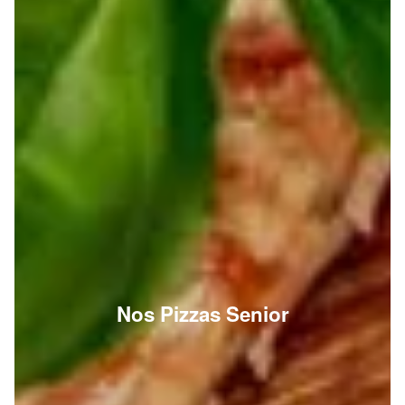
Nos Pizzas Senior