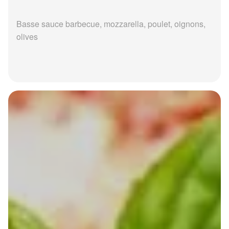
Basse sauce barbecue, mozzarella, poulet, oignons,
olives