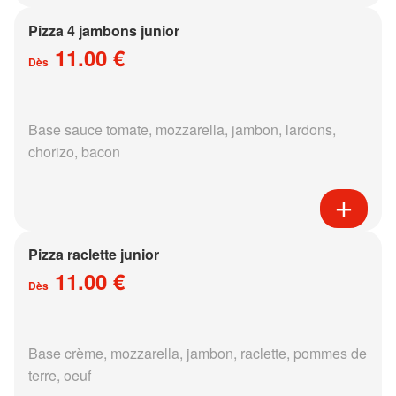
Pizza 4 jambons junior
11.00 €
Dès
Base sauce tomate, mozzarella, jambon, lardons,
chorizo, bacon
Pizza raclette junior
11.00 €
Dès
Base crème, mozzarella, jambon, raclette, pommes de
terre, oeuf