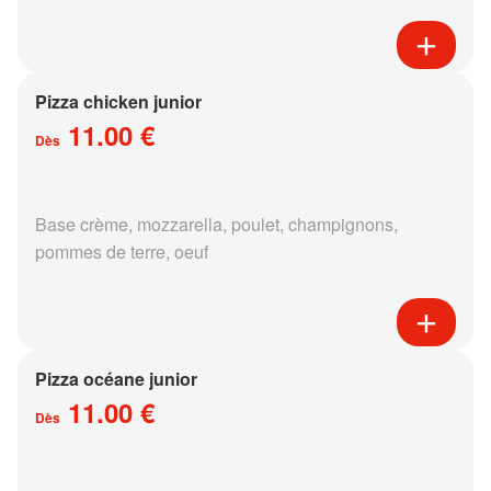
Pizza chicken junior
11.00 €
Dès
Base crème, mozzarella, poulet, champignons,
pommes de terre, oeuf
Pizza océane junior
11.00 €
Dès