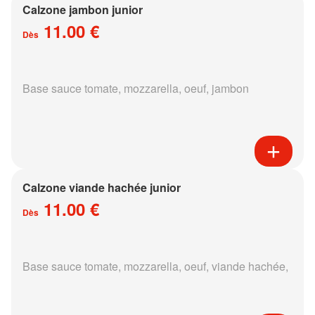
Calzone jambon junior
11.00 €
Dès
Base sauce tomate, mozzarella, oeuf, jambon
Calzone viande hachée junior
11.00 €
Dès
Base sauce tomate, mozzarella, oeuf, viande hachée,