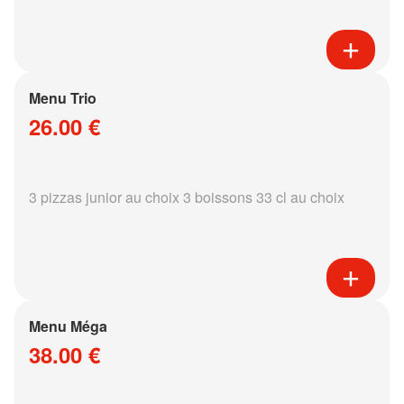
Menu Trio
26.00 €
3 pizzas junior au choix 3 boissons 33 cl au choix
Menu Méga
38.00 €