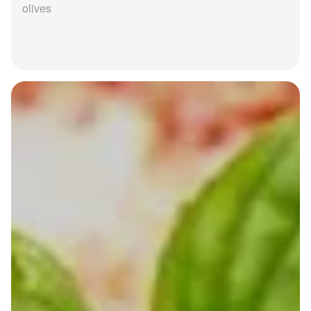
olives