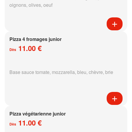
oignons, olives, oeuf
Pizza 4 fromages junior
11.00 €
Dès
Base sauce tomate, mozzarella, bleu, chèvre, brie
Pizza végétarienne junior
11.00 €
Dès