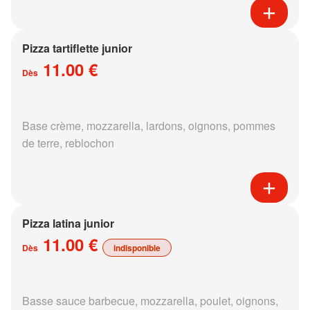
Pizza tartiflette junior
11.00 €
Dès
Base crème, mozzarella, lardons, oignons, pommes
de terre, reblochon
Pizza latina junior
11.00 €
Dès
indisponible
Basse sauce barbecue, mozzarella, poulet, oignons,