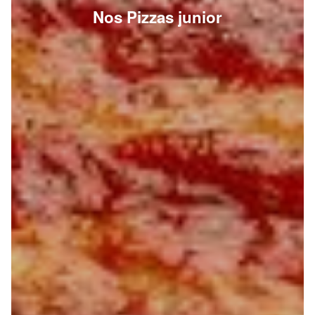
Nos Pizzas junior