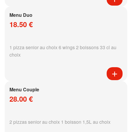
Menu Duo
18.50 €
1 pizza senior au choix 6 wings 2 boissons 33 cl au
choix
Menu Couple
28.00 €
2 pizzas senior au choix 1 boisson 1,5L au choix