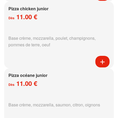
Pizza chicken junior
11.00 €
Dès
Base crème, mozzarella, poulet, champignons,
pommes de terre, oeuf
Pizza océane junior
11.00 €
Dès
Base crème, mozzarella, saumon, citron, oignons