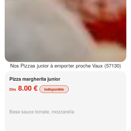
Nos Pizzas junior à emporter proche Vaux (57130)
Pizza margherita junior
8.00 €
Dès
indisponible
Base sauce tomate, mozzarella