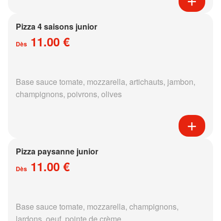
Pizza 4 saisons junior
11.00 €
Dès
Base sauce tomate, mozzarella, artichauts, jambon,
champignons, poivrons, olives
Pizza paysanne junior
11.00 €
Dès
Base sauce tomate, mozzarella, champignons,
lardons, oeuf, pointe de crème