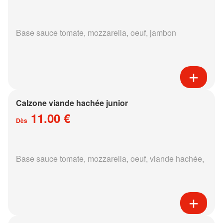
Base sauce tomate, mozzarella, oeuf, jambon
Calzone viande hachée junior
11.00 €
Dès
Base sauce tomate, mozzarella, oeuf, viande hachée,