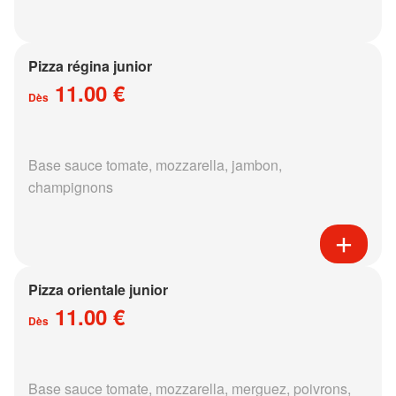
Pizza régina junior
11.00 €
Dès
Base sauce tomate, mozzarella, jambon,
champignons
Pizza orientale junior
11.00 €
Dès
Base sauce tomate, mozzarella, merguez, poivrons,