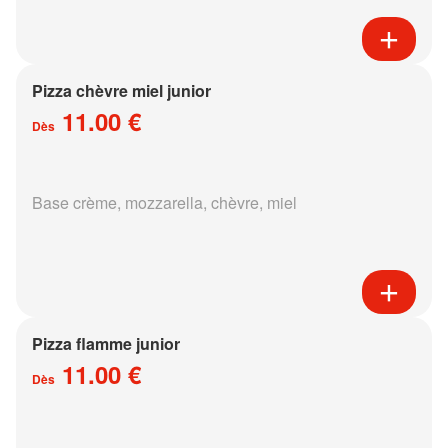
Pizza chèvre miel junior
11.00 €
Dès
Base crème, mozzarella, chèvre, miel
Pizza flamme junior
11.00 €
Dès