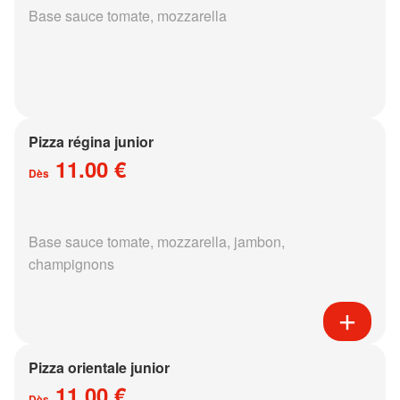
Base sauce tomate, mozzarella
Pizza régina junior
11.00 €
Dès
Base sauce tomate, mozzarella, jambon,
champignons
Pizza orientale junior
11.00 €
Dès