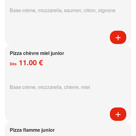
Base crème, mozzarella, saumon, citron, oignons
Pizza chèvre miel junior
11.00 €
Dès
Base crème, mozzarella, chèvre, miel
Pizza flamme junior