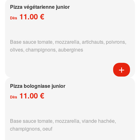
Pizza végétarienne junior
11.00 €
Dès
Base sauce tomate, mozzarella, artichauts, poivrons,
olives, champignons, aubergines
Pizza bologniase junior
11.00 €
Dès
Base sauce tomate, mozzarella, viande hachée,
champignons, oeuf