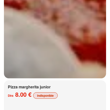
Pizza margherita junior
8.00 €
Dès
indisponible