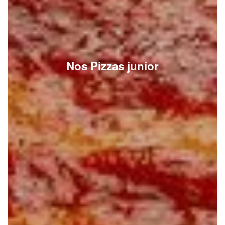
Nos Pizzas junior