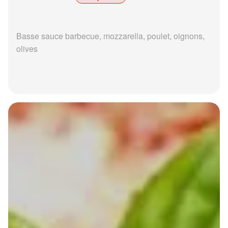
Basse sauce barbecue, mozzarella, poulet, oignons,
olives