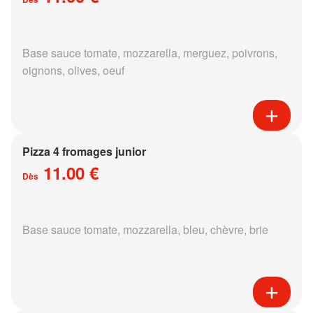
Base sauce tomate, mozzarella, merguez, poivrons,
oignons, olives, oeuf
Pizza 4 fromages junior
11.00 €
Dès
Base sauce tomate, mozzarella, bleu, chèvre, brie