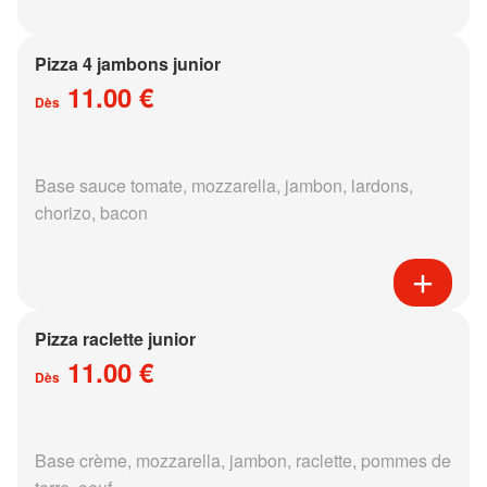
Pizza 4 jambons junior
11.00 €
Dès
Base sauce tomate, mozzarella, jambon, lardons,
chorizo, bacon
Pizza raclette junior
11.00 €
Dès
Base crème, mozzarella, jambon, raclette, pommes de