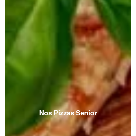
Nos Pizzas Senior