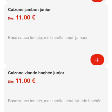
Calzone jambon junior
11.00 €
Dès
Base sauce tomate, mozzarella, oeuf, jambon
Calzone viande hachée junior
11.00 €
Dès
Base sauce tomate, mozzarella, oeuf, viande hachée,