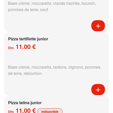
Base crème, mozzarella, viande hachée, boursin,
pommes de terre, oeuf
Pizza tartiflette junior
11.00 €
Dès
Base crème, mozzarella, lardons, oignons, pommes
de terre, reblochon
Pizza latina junior
11.00 €
Dès
indisponible