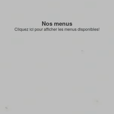
Nos menus
Cliquez ici pour afficher les menus disponibles!