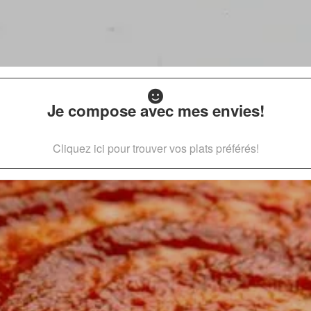
Je compose avec mes envies!
Cliquez ici pour trouver vos plats préférés!