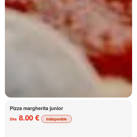
Pizza margherita junior
8.00 €
Dès
indisponible