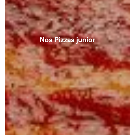
Nos Pizzas junior