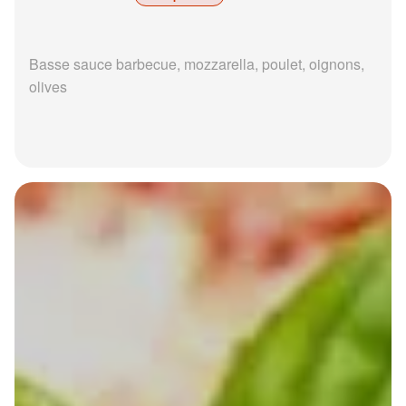
Basse sauce barbecue, mozzarella, poulet, oignons,
olives