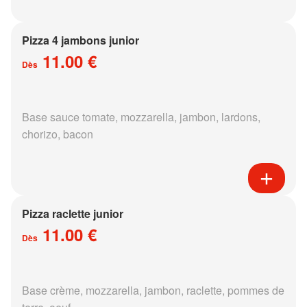
Pizza 4 jambons junior
11.00 €
Dès
Base sauce tomate, mozzarella, jambon, lardons,
chorizo, bacon
Pizza raclette junior
11.00 €
Dès
Base crème, mozzarella, jambon, raclette, pommes de