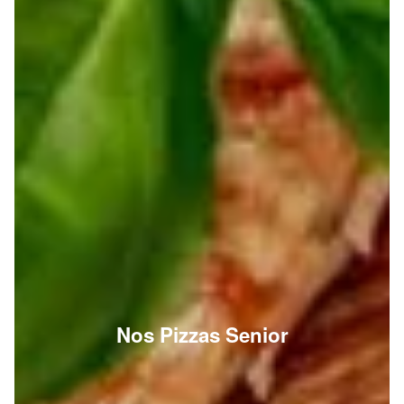
Nos Pizzas Senior