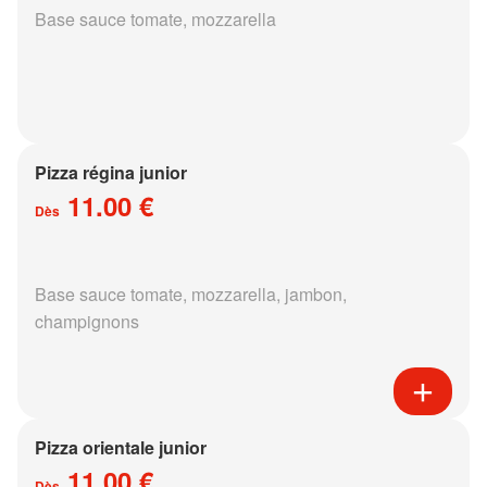
Base sauce tomate, mozzarella
Pizza régina junior
11.00 €
Dès
Base sauce tomate, mozzarella, jambon,
champignons
Pizza orientale junior
11.00 €
Dès