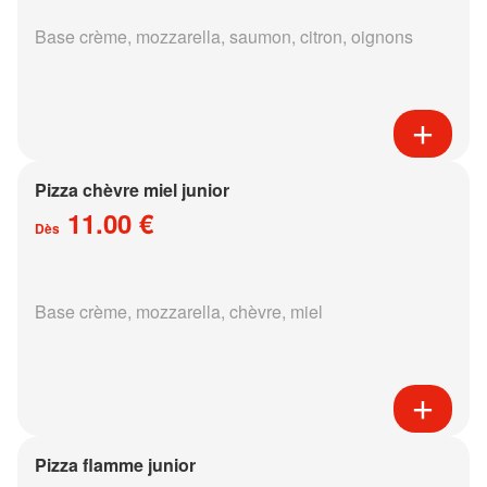
Base crème, mozzarella, saumon, citron, oignons
Pizza chèvre miel junior
11.00 €
Dès
Base crème, mozzarella, chèvre, miel
Pizza flamme junior