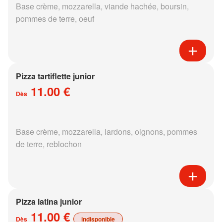
Base crème, mozzarella, viande hachée, boursin,
pommes de terre, oeuf
Pizza tartiflette junior
11.00 €
Dès
Base crème, mozzarella, lardons, oignons, pommes
de terre, reblochon
Pizza latina junior
11.00 €
Dès
indisponible