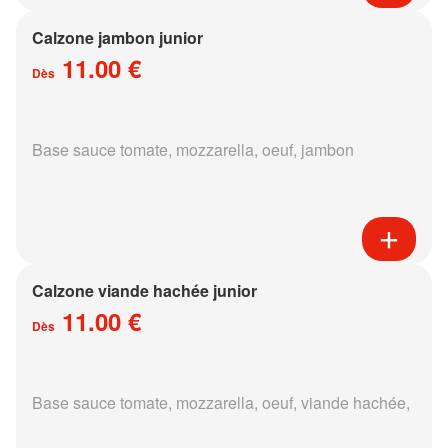
Calzone jambon junior
11.00 €
Dès
Base sauce tomate, mozzarella, oeuf, jambon
Calzone viande hachée junior
11.00 €
Dès
Base sauce tomate, mozzarella, oeuf, viande hachée,