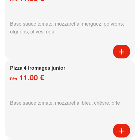
Base sauce tomate, mozzarella, merguez, poivrons,
oignons, olives, oeuf
Pizza 4 fromages junior
11.00 €
Dès
Base sauce tomate, mozzarella, bleu, chèvre, brie