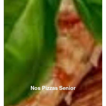
Nos Pizzas Senior