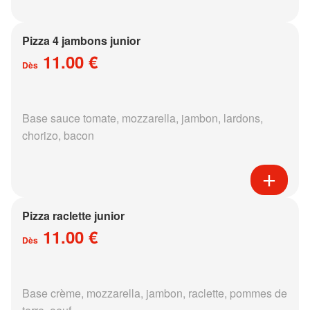
Pizza 4 jambons junior
11.00 €
Dès
Base sauce tomate, mozzarella, jambon, lardons,
chorizo, bacon
Pizza raclette junior
11.00 €
Dès
Base crème, mozzarella, jambon, raclette, pommes de