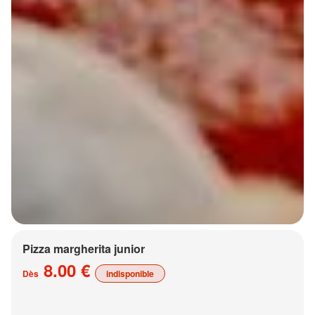
Pizza margherita junior
8.00 €
Dès
indisponible