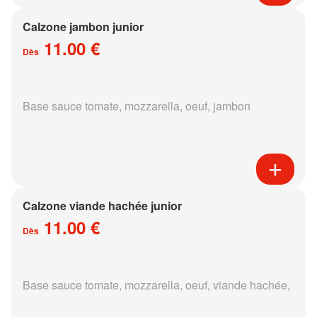
Calzone jambon junior
11.00 €
Dès
Base sauce tomate, mozzarella, oeuf, jambon
Calzone viande hachée junior
11.00 €
Dès
Base sauce tomate, mozzarella, oeuf, viande hachée,