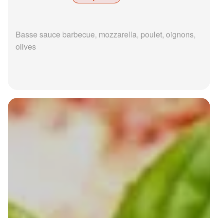
Basse sauce barbecue, mozzarella, poulet, oignons,
olives