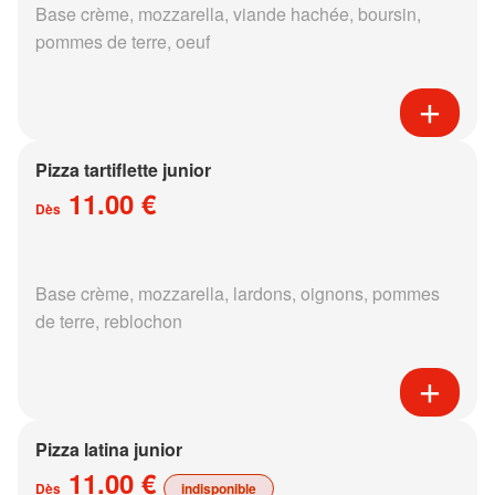
Base crème, mozzarella, viande hachée, boursin,
pommes de terre, oeuf
Pizza tartiflette junior
11.00 €
Dès
Base crème, mozzarella, lardons, oignons, pommes
de terre, reblochon
Pizza latina junior
11.00 €
Dès
indisponible