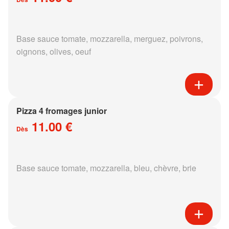
Base sauce tomate, mozzarella, merguez, poivrons,
oignons, olives, oeuf
Pizza 4 fromages junior
11.00 €
Dès
Base sauce tomate, mozzarella, bleu, chèvre, brie