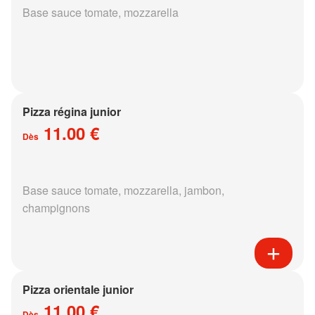
Base sauce tomate, mozzarella
Pizza régina junior
11.00 €
Dès
Base sauce tomate, mozzarella, jambon,
champignons
Pizza orientale junior
11.00 €
Dès