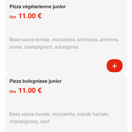
Pizza végétarienne junior
11.00 €
Dès
Base sauce tomate, mozzarella, artichauts, poivrons,
olives, champignons, aubergines
Pizza bologniase junior
11.00 €
Dès
Base sauce tomate, mozzarella, viande hachée,
champignons, oeuf