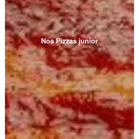
Nos Pizzas junior