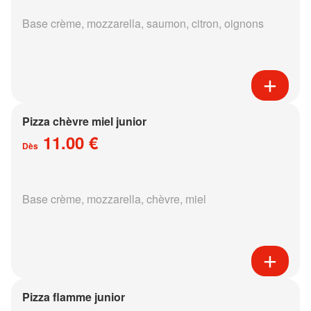
Base crème, mozzarella, saumon, citron, oignons
Pizza chèvre miel junior
11.00 €
Dès
Base crème, mozzarella, chèvre, miel
Pizza flamme junior