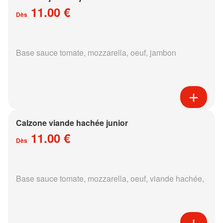
11.00 €
Dès
Base sauce tomate, mozzarella, oeuf, jambon
Calzone viande hachée junior
11.00 €
Dès
Base sauce tomate, mozzarella, oeuf, viande hachée,