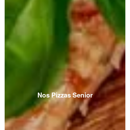
Nos Pizzas Senior