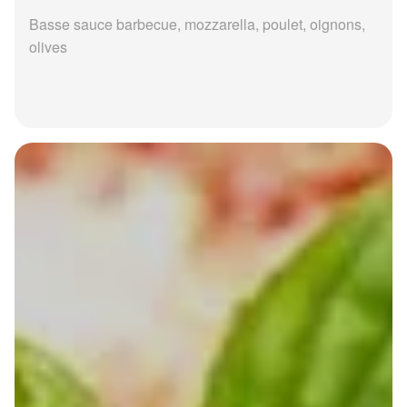
Basse sauce barbecue, mozzarella, poulet, oignons,
olives