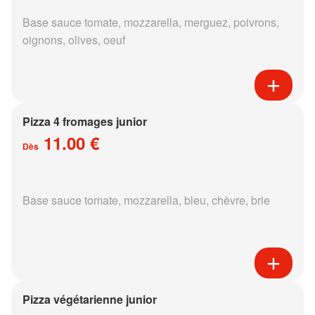
Base sauce tomate, mozzarella, merguez, poivrons,
oignons, olives, oeuf
Pizza 4 fromages junior
11.00 €
Dès
Base sauce tomate, mozzarella, bleu, chèvre, brie
Pizza végétarienne junior