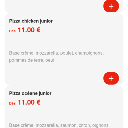
Pizza chicken junior
11.00 €
Dès
Base crème, mozzarella, poulet, champignons,
pommes de terre, oeuf
Pizza océane junior
11.00 €
Dès
Base crème, mozzarella, saumon, citron, oignons