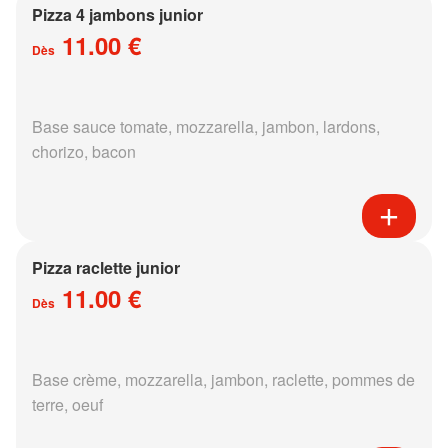
Pizza 4 jambons junior
11.00 €
Dès
Base sauce tomate, mozzarella, jambon, lardons,
chorizo, bacon
Pizza raclette junior
11.00 €
Dès
Base crème, mozzarella, jambon, raclette, pommes de
terre, oeuf