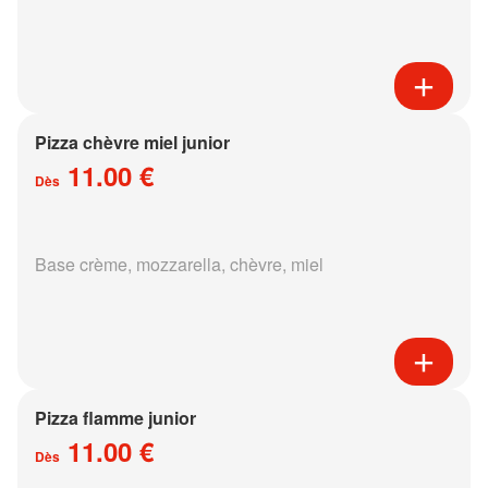
Pizza chèvre miel junior
11.00 €
Dès
Base crème, mozzarella, chèvre, miel
Pizza flamme junior
11.00 €
Dès