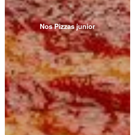
Nos Pizzas junior