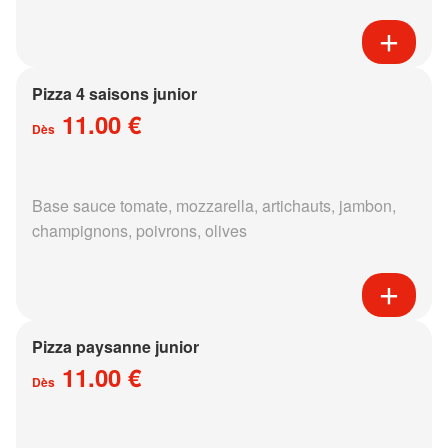
Pizza 4 saisons junior
11.00 €
Dès
Base sauce tomate, mozzarella, artichauts, jambon,
champignons, poivrons, olives
Pizza paysanne junior
11.00 €
Dès