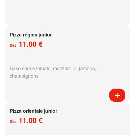
Pizza régina junior
11.00 €
Dès
Base sauce tomate, mozzarella, jambon,
champignons
Pizza orientale junior
11.00 €
Dès