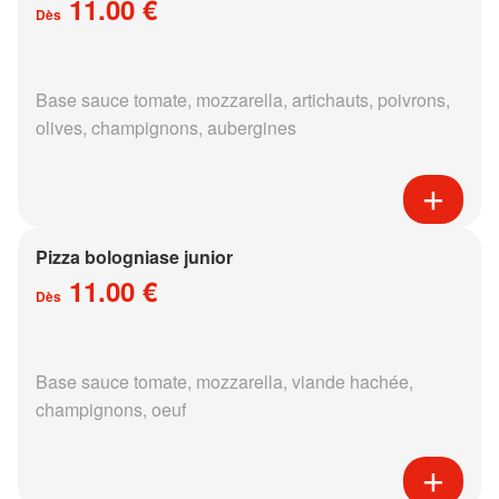
11.00 €
Dès
Base sauce tomate, mozzarella, artichauts, poivrons,
olives, champignons, aubergines
Pizza bologniase junior
11.00 €
Dès
Base sauce tomate, mozzarella, viande hachée,
champignons, oeuf