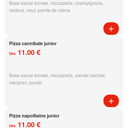
Base sauce tomate, mozzarella, champignons,
lardons, oeuf, pointe de crème
Pizza cannibale junior
11.00 €
Dès
Base sauce tomate, mozzarella, viande hachée,
merguez, poulet
Pizza napolitaine junior
11.00 €
Dès