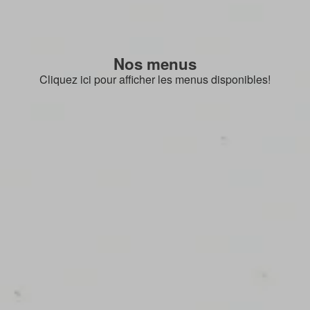
Nos menus
Cliquez ici pour afficher les menus disponibles!