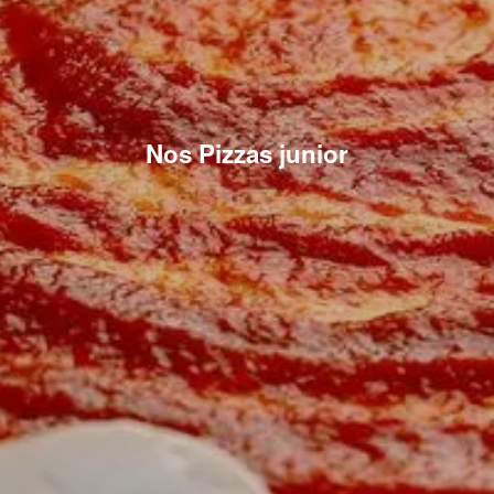
Nos Pizzas junior