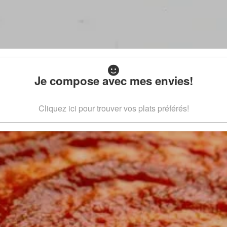
Je compose avec mes envies!
Cliquez ici pour trouver vos plats préférés!