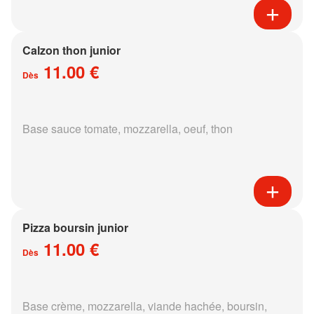
Calzon thon junior
11.00 €
Dès
Base sauce tomate, mozzarella, oeuf, thon
Pizza boursin junior
11.00 €
Dès
Base crème, mozzarella, viande hachée, boursin,