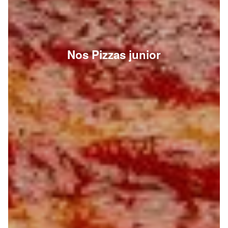
Nos Pizzas junior