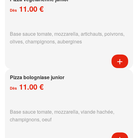
11.00 €
Dès
Base sauce tomate, mozzarella, artichauts, poivrons,
olives, champignons, aubergines
Pizza bologniase junior
11.00 €
Dès
Base sauce tomate, mozzarella, viande hachée,
champignons, oeuf