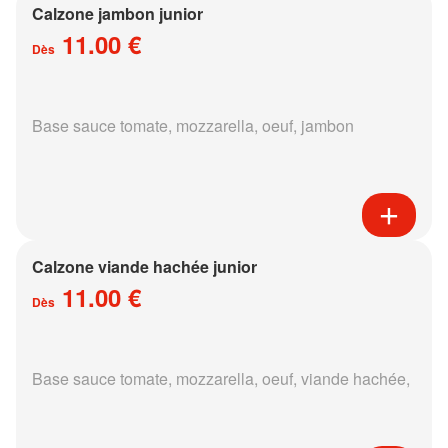
Calzone jambon junior
11.00 €
Dès
Base sauce tomate, mozzarella, oeuf, jambon
Calzone viande hachée junior
11.00 €
Dès
Base sauce tomate, mozzarella, oeuf, viande hachée,