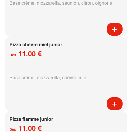
Base crème, mozzarella, saumon, citron, oignons
Pizza chèvre miel junior
11.00 €
Dès
Base crème, mozzarella, chèvre, miel
Pizza flamme junior
11.00 €
Dès