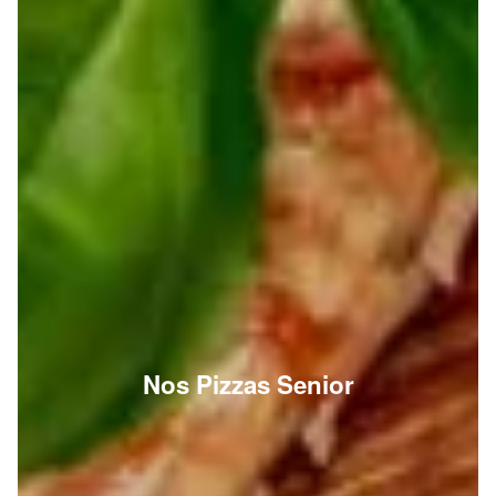
Nos Pizzas Senior