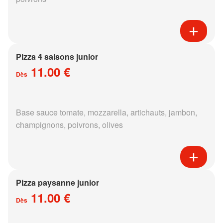
Pizza 4 saisons junior
11.00 €
Dès
Base sauce tomate, mozzarella, artichauts, jambon,
champignons, poivrons, olives
Pizza paysanne junior
11.00 €
Dès