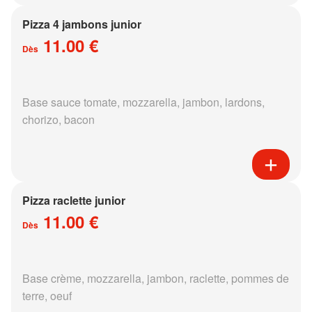
Pizza 4 jambons junior
11.00 €
Dès
Base sauce tomate, mozzarella, jambon, lardons,
chorizo, bacon
Pizza raclette junior
11.00 €
Dès
Base crème, mozzarella, jambon, raclette, pommes de
terre, oeuf