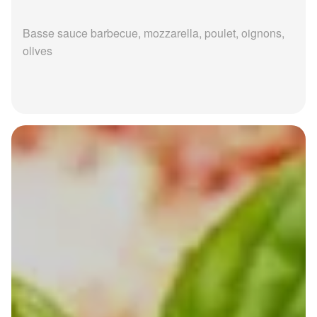
Basse sauce barbecue, mozzarella, poulet, oignons,
olives