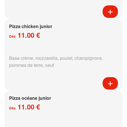
Pizza chicken junior
11.00 €
Dès
Base crème, mozzarella, poulet, champignons,
pommes de terre, oeuf
Pizza océane junior
11.00 €
Dès